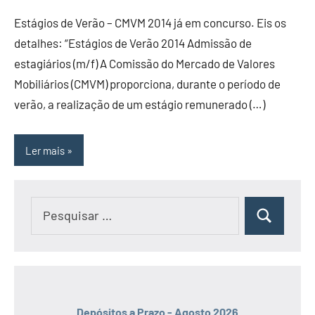
Estágios de Verão – CMVM 2014 já em concurso. Eis os
detalhes: “Estágios de Verão 2014 Admissão de
estagiários (m/f) A Comissão do Mercado de Valores
Mobiliários (CMVM) proporciona, durante o período de
verão, a realização de um estágio remunerado (…)
Ler mais
Pesquisar
Pesquisar
por:
Depósitos a Prazo - Agosto 2026