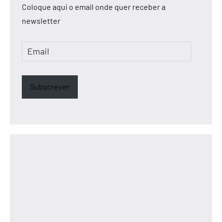
Coloque aqui o email onde quer receber a
newsletter
Email
Subscrever