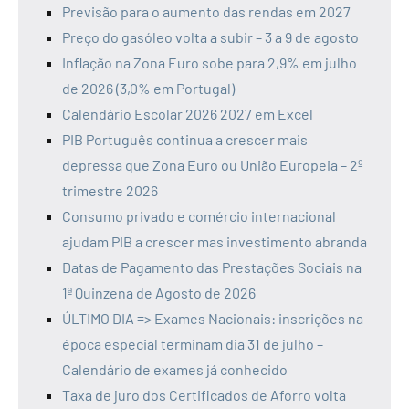
Previsão para o aumento das rendas em 2027
Preço do gasóleo volta a subir – 3 a 9 de agosto
Inflação na Zona Euro sobe para 2,9% em julho
de 2026 (3,0% em Portugal)
Calendário Escolar 2026 2027 em Excel
PIB Português continua a crescer mais
depressa que Zona Euro ou União Europeia – 2º
trimestre 2026
Consumo privado e comércio internacional
ajudam PIB a crescer mas investimento abranda
Datas de Pagamento das Prestações Sociais na
1ª Quinzena de Agosto de 2026
ÚLTIMO DIA => Exames Nacionais: inscrições na
época especial terminam dia 31 de julho –
Calendário de exames já conhecido
Taxa de juro dos Certificados de Aforro volta