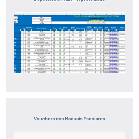
Vouchers dos Manuais Escolares