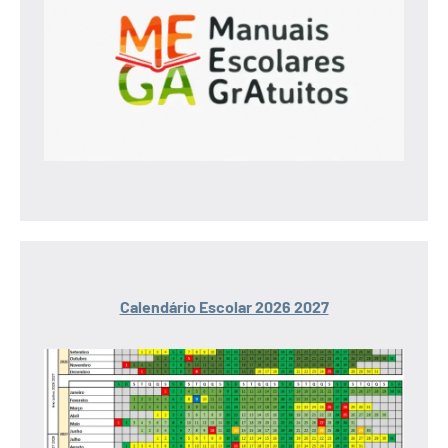
Calendário Escolar 2026 2027