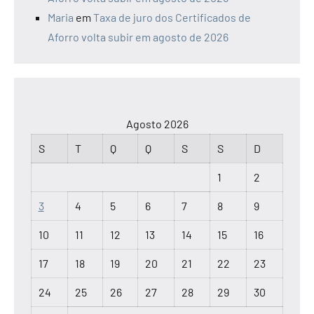
Maria
em
Taxa de juro dos Certificados de
Aforro volta subir em agosto de 2026
Agosto 2026
S
T
Q
Q
S
S
D
1
2
3
4
5
6
7
8
9
10
11
12
13
14
15
16
17
18
19
20
21
22
23
24
25
26
27
28
29
30