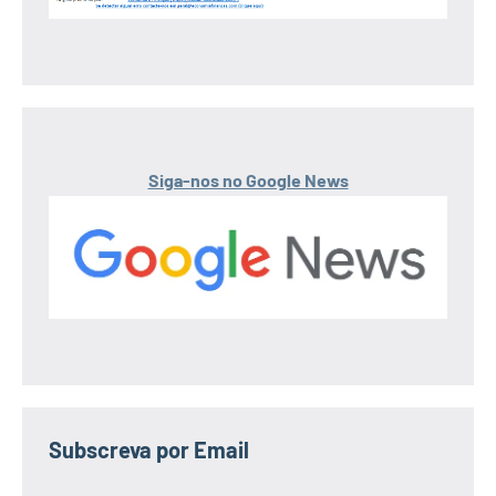
Siga-nos no Google News
Subscreva por Email