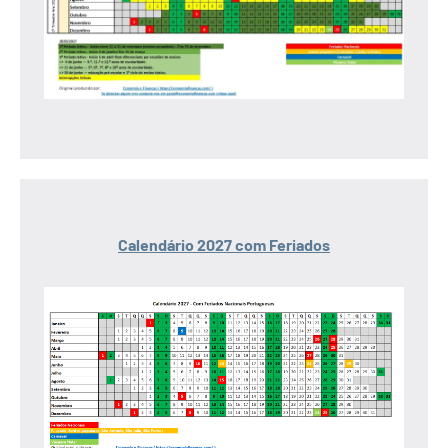
Calendário 2027 com Feriados