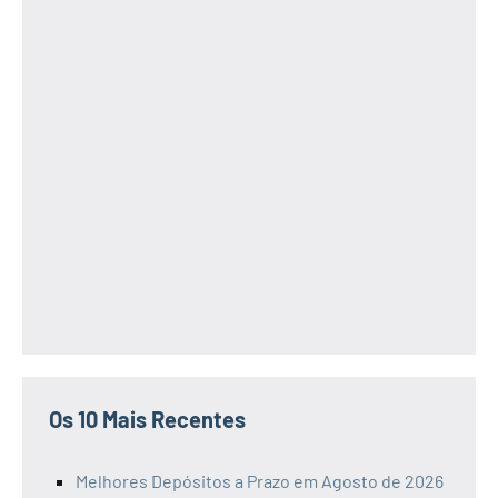
Os 10 Mais Recentes
Melhores Depósitos a Prazo em Agosto de 2026