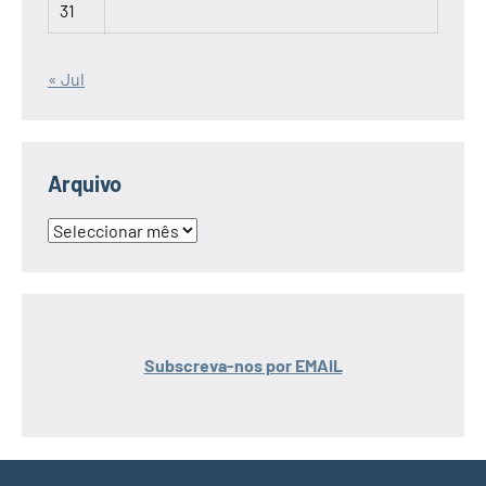
31
« Jul
Arquivo
Arquivo
Subscreva-nos por EMAIL