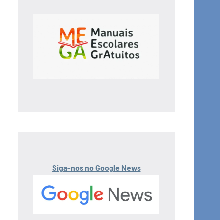
Siga-nos no Google News