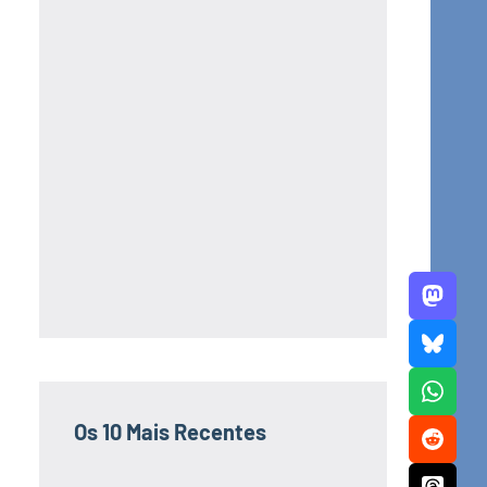
Os 10 Mais Recentes