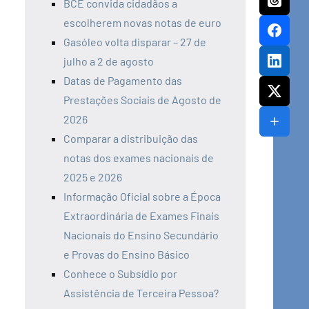
BCE convida cidadãos a
escolherem novas notas de euro
Gasóleo volta disparar – 27 de
julho a 2 de agosto
Datas de Pagamento das
Prestações Sociais de Agosto de
2026
Comparar a distribuição das
notas dos exames nacionais de
2025 e 2026
Informação Oficial sobre a Época
Extraordinária de Exames Finais
Nacionais do Ensino Secundário
e Provas do Ensino Básico
Conhece o Subsídio por
Assistência de Terceira Pessoa?