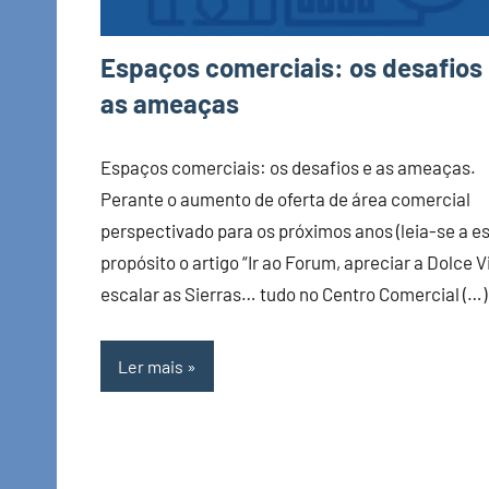
Espaços comerciais: os desafios
as ameaças
Espaços comerciais: os desafios e as ameaças.
Perante o aumento de oferta de área comercial
perspectivado para os próximos anos (leia-se a e
propósito o artigo “Ir ao Forum, apreciar a Dolce V
escalar as Sierras… tudo no Centro Comercial (…)
Ler mais