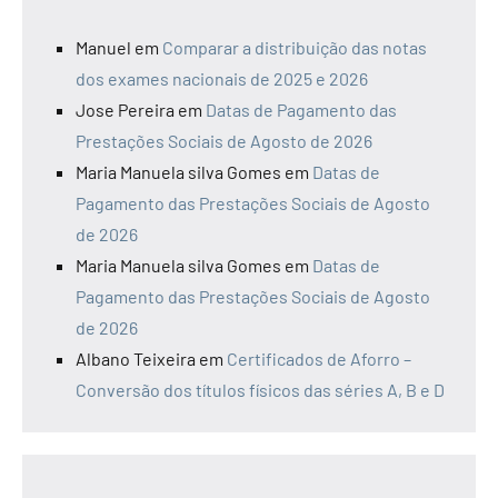
Manuel
em
Comparar a distribuição das notas
dos exames nacionais de 2025 e 2026
Jose Pereira
em
Datas de Pagamento das
Prestações Sociais de Agosto de 2026
Maria Manuela silva Gomes
em
Datas de
Pagamento das Prestações Sociais de Agosto
de 2026
Maria Manuela silva Gomes
em
Datas de
Pagamento das Prestações Sociais de Agosto
de 2026
Albano Teixeira
em
Certificados de Aforro –
Conversão dos títulos físicos das séries A, B e D