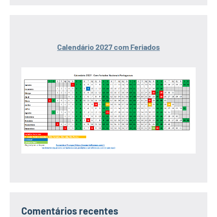
Calendário 2027 com Feriados
Comentários recentes