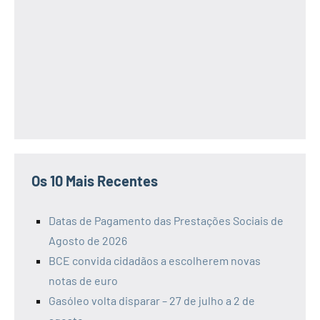
Os 10 Mais Recentes
Datas de Pagamento das Prestações Sociais de
Agosto de 2026
BCE convida cidadãos a escolherem novas
notas de euro
Gasóleo volta disparar – 27 de julho a 2 de