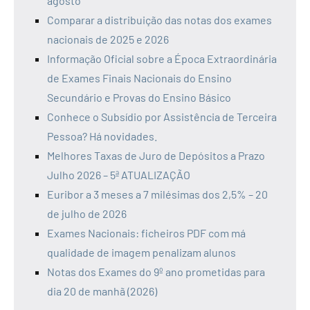
agosto
Comparar a distribuição das notas dos exames
nacionais de 2025 e 2026
Informação Oficial sobre a Época Extraordinária
de Exames Finais Nacionais do Ensino
Secundário e Provas do Ensino Básico
Conhece o Subsídio por Assistência de Terceira
Pessoa? Há novidades.
Melhores Taxas de Juro de Depósitos a Prazo
Julho 2026 – 5ª ATUALIZAÇÃO
Euribor a 3 meses a 7 milésimas dos 2,5% – 20
de julho de 2026
Exames Nacionais: ficheiros PDF com má
qualidade de imagem penalizam alunos
Notas dos Exames do 9º ano prometidas para
dia 20 de manhã (2026)