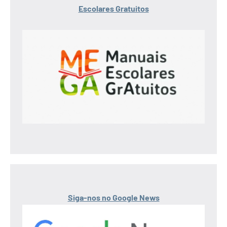
Escolares Gratuitos
Siga-nos no Google News