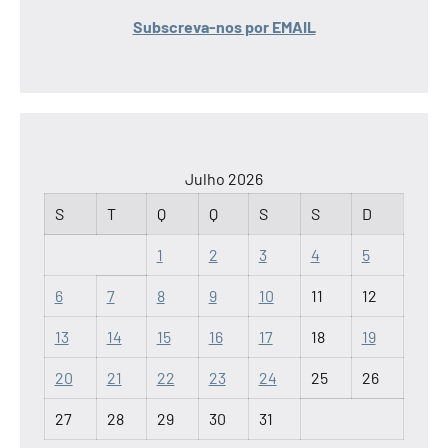
Subscreva-nos por EMAIL
Julho 2026
S
T
Q
Q
S
S
D
1
2
3
4
5
6
7
8
9
10
11
12
13
14
15
16
17
18
19
20
21
22
23
24
25
26
27
28
29
30
31