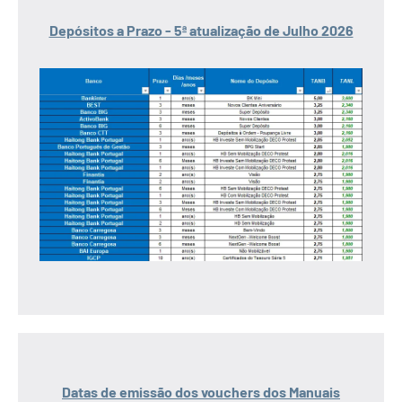
Depósitos a Prazo - 5ª atualização de Julho 2026
Datas de emissão dos vouchers dos Manuais