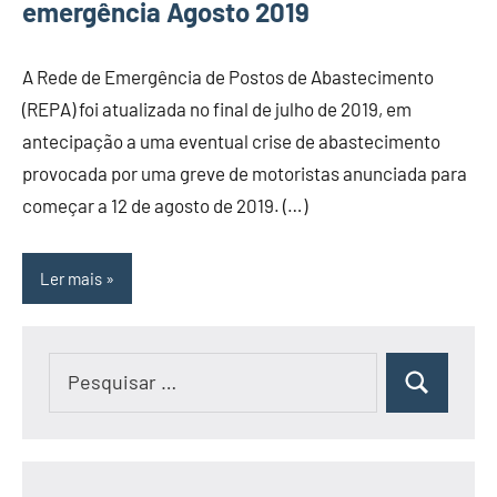
emergência Agosto 2019
A Rede de Emergência de Postos de Abastecimento
(REPA) foi atualizada no final de julho de 2019, em
antecipação a uma eventual crise de abastecimento
provocada por uma greve de motoristas anunciada para
começar a 12 de agosto de 2019. (…)
Ler mais
Pesquisar
Pesquisar
por: