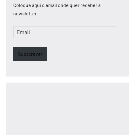
Coloque aqui o email onde quer receber a
newsletter
Email
Subscrever