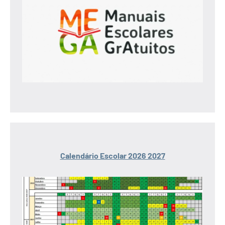
Calendário Escolar 2026 2027