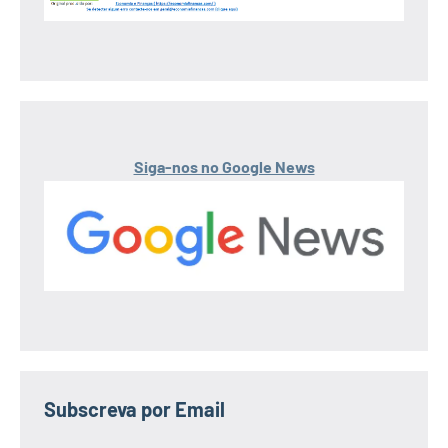
Siga-nos no Google News
Subscreva por Email