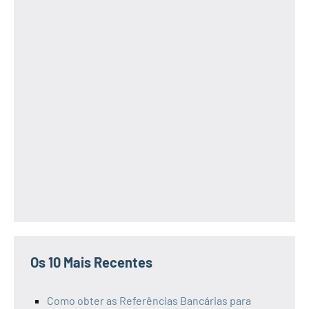
Os 10 Mais Recentes
Como obter as Referências Bancárias para