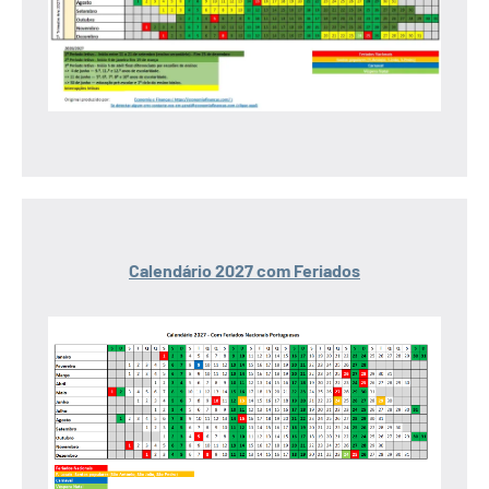
Calendário 2027 com Feriados