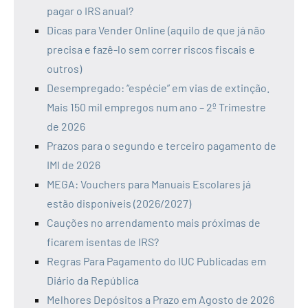
pagar o IRS anual?
Dicas para Vender Online (aquilo de que já não
precisa e fazê-lo sem correr riscos fiscais e
outros)
Desempregado: “espécie” em vias de extinção.
Mais 150 mil empregos num ano – 2º Trimestre
de 2026
Prazos para o segundo e terceiro pagamento de
IMI de 2026
MEGA: Vouchers para Manuais Escolares já
estão disponíveis (2026/2027)
Cauções no arrendamento mais próximas de
ficarem isentas de IRS?
Regras Para Pagamento do IUC Publicadas em
Diário da República
Melhores Depósitos a Prazo em Agosto de 2026