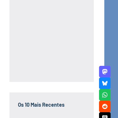
Os 10 Mais Recentes