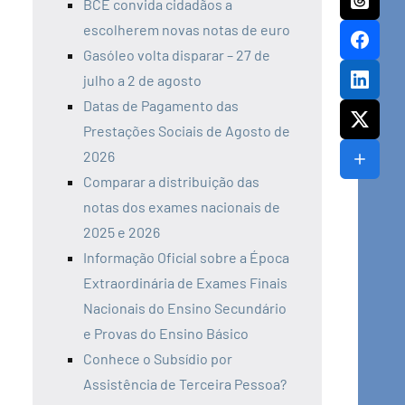
BCE convida cidadãos a
escolherem novas notas de euro
Gasóleo volta disparar – 27 de
julho a 2 de agosto
Datas de Pagamento das
Prestações Sociais de Agosto de
2026
Comparar a distribuição das
notas dos exames nacionais de
2025 e 2026
Informação Oficial sobre a Época
Extraordinária de Exames Finais
Nacionais do Ensino Secundário
e Provas do Ensino Básico
Conhece o Subsídio por
Assistência de Terceira Pessoa?