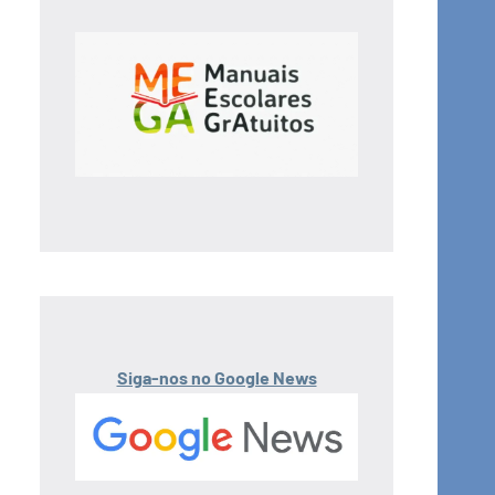
Siga-nos no Google News