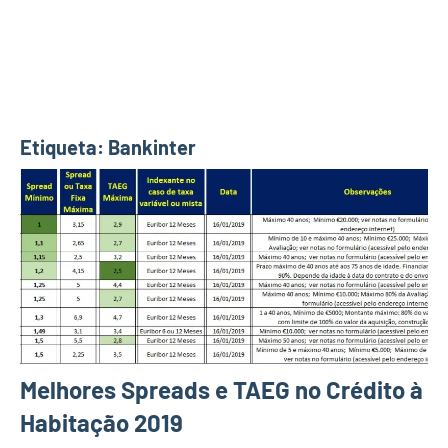
Etiqueta:
Bankinter
Melhores Spreads e TAEG no Crédito à
Habitação 2019