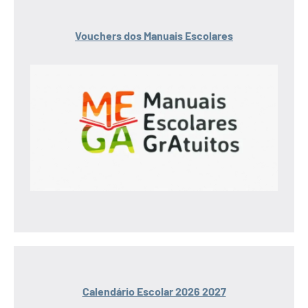
Vouchers dos Manuais Escolares
Calendário Escolar 2026 2027