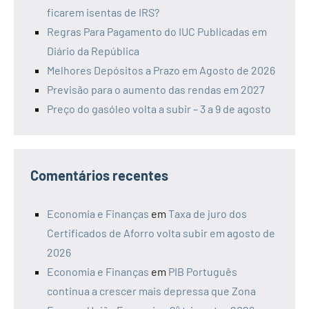
ficarem isentas de IRS?
Regras Para Pagamento do IUC Publicadas em
Diário da República
Melhores Depósitos a Prazo em Agosto de 2026
Previsão para o aumento das rendas em 2027
Preço do gasóleo volta a subir – 3 a 9 de agosto
Comentários recentes
Economia e Finanças
em
Taxa de juro dos
Certificados de Aforro volta subir em agosto de
2026
Economia e Finanças
em
PIB Português
continua a crescer mais depressa que Zona