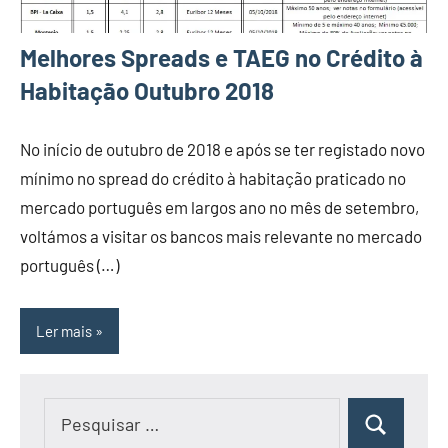
Melhores Spreads e TAEG no Crédito à
Habitação Outubro 2018
No início de outubro de 2018 e após se ter registado novo
mínimo no spread do crédito à habitação praticado no
mercado português em largos ano no mês de setembro,
voltámos a visitar os bancos mais relevante no mercado
português (…)
Ler mais
Pesquisar
Pesquisar
por: