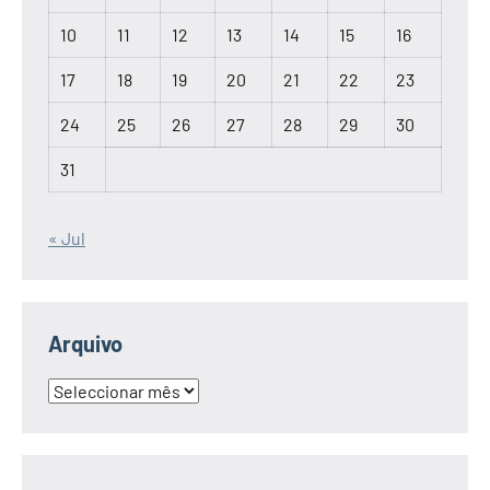
10
11
12
13
14
15
16
17
18
19
20
21
22
23
24
25
26
27
28
29
30
31
« Jul
Arquivo
Arquivo