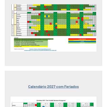
Calendário 2027 com Feriados