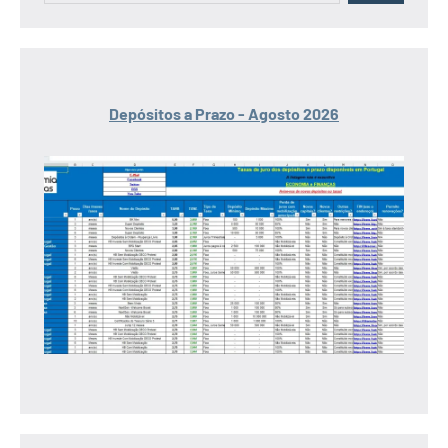
Depósitos a Prazo - Agosto 2026