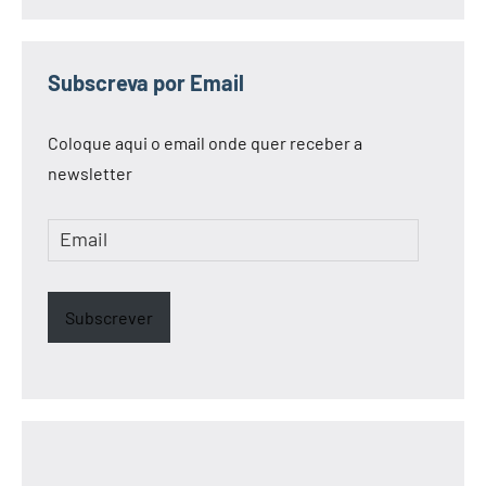
Subscreva por Email
Coloque aqui o email onde quer receber a
newsletter
Email
Subscrever