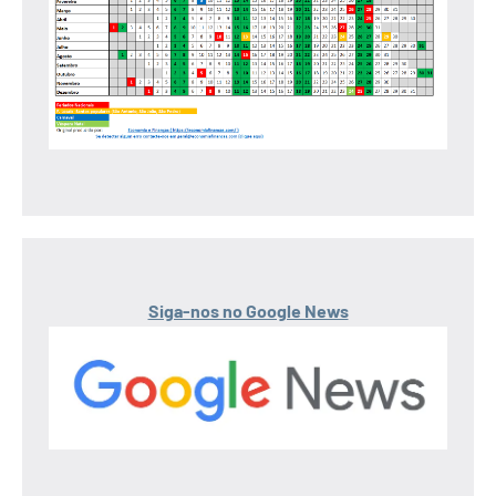
Siga-nos no Google News