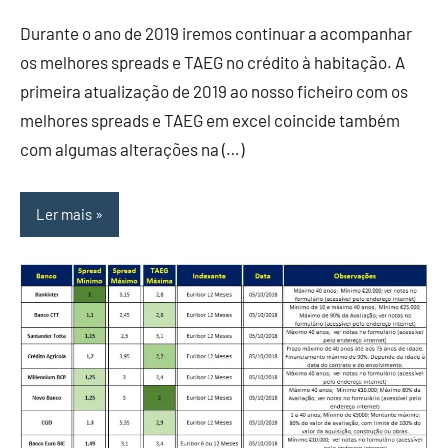
Durante o ano de 2019 iremos continuar a acompanhar
os melhores spreads e TAEG no crédito à habitação. A
primeira atualização de 2019 ao nosso ficheiro com os
melhores spreads e TAEG em excel coincide também
com algumas alterações na (…)
Ler mais