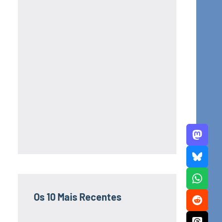
Os 10 Mais Recentes