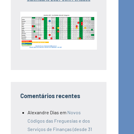
Comentários recentes
Alexandre Dias
em
Novos
Códigos das Freguesias e dos
Serviços de Finanças (desde 31