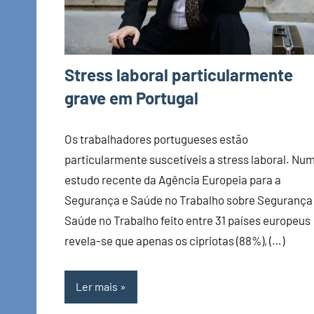
Stress laboral particularmente
grave em Portugal
Os trabalhadores portugueses estão
particularmente suscetíveis a stress laboral. Nu
estudo recente da Agência Europeia para a
Segurança e Saúde no Trabalho sobre Segurança 
Saúde no Trabalho feito entre 31 países europeus
revela-se que apenas os cipriotas (88%), (…)
Ler mais