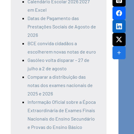
Calendário Escolar 2026 2027
em Excel
Datas de Pagamento das
Prestações Sociais de Agosto de
2026
BCE convida cidadãos a
escolherem novas notas de euro
Gasóleo volta disparar – 27 de
julho a 2 de agosto
Comparar a distribuição das
notas dos exames nacionais de
2025 e 2026
Informação Oficial sobre a Época
Extraordinária de Exames Finais
Nacionais do Ensino Secundário
e Provas do Ensino Básico