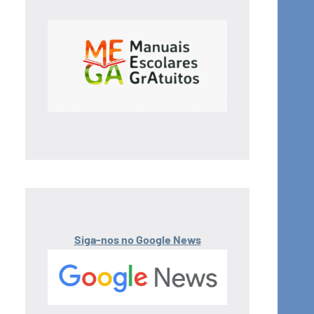
Siga-nos no Google News