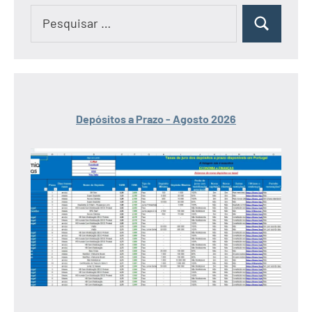
Pesquisar
Pesquisar
por:
Depósitos a Prazo - Agosto 2026