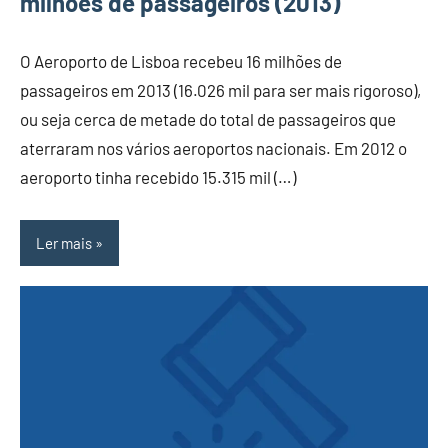
milhões de passageiros (2013)
O Aeroporto de Lisboa recebeu 16 milhões de
passageiros em 2013 (16.026 mil para ser mais rigoroso),
ou seja cerca de metade do total de passageiros que
aterraram nos vários aeroportos nacionais. Em 2012 o
aeroporto tinha recebido 15.315 mil (…)
Ler mais