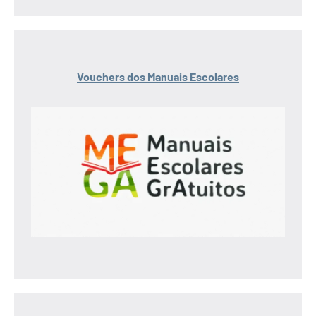
Vouchers dos Manuais Escolares