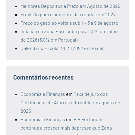
Melhores Depósitos a Prazo em Agosto de 2026
Previsão para o aumento das rendas em 2027
Preço do gasóleo volta a subir – 3 a 9 de agosto
Inflação na Zona Euro sobe para 2,9% em julho
de 2026 (3,0% em Portugal)
Calendário Escolar 2026 2027 em Excel
Comentários recentes
Economia e Finanças
em
Taxa de juro dos
Certificados de Aforro volta subir em agosto de
2026
Economia e Finanças
em
PIB Português
continua a crescer mais depressa que Zona