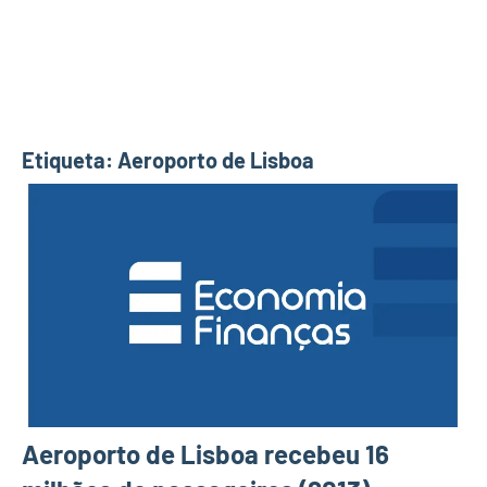
Etiqueta:
Aeroporto de Lisboa
Aeroporto de Lisboa recebeu 16