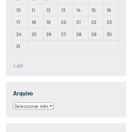
10
11
12
13
14
15
16
17
18
19
20
21
22
23
24
25
26
27
28
29
30
31
« Jul
Arquivo
Arquivo