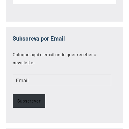
Subscreva por Email
Coloque aqui o email onde quer receber a
newsletter
Email
Subscrever