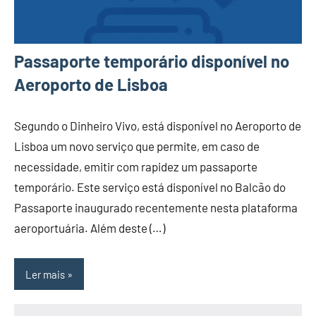
Passaporte temporário disponível no
Aeroporto de Lisboa
Segundo o Dinheiro Vivo, está disponível no Aeroporto de
Lisboa um novo serviço que permite, em caso de
necessidade, emitir com rapidez um passaporte
temporário. Este serviço está disponível no Balcão do
Passaporte inaugurado recentemente nesta plataforma
aeroportuária. Além deste (…)
Ler mais