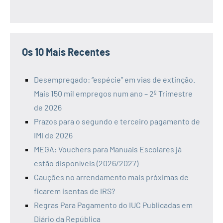
Os 10 Mais Recentes
Desempregado: “espécie” em vias de extinção.
Mais 150 mil empregos num ano – 2º Trimestre
de 2026
Prazos para o segundo e terceiro pagamento de
IMI de 2026
MEGA: Vouchers para Manuais Escolares já
estão disponíveis (2026/2027)
Cauções no arrendamento mais próximas de
ficarem isentas de IRS?
Regras Para Pagamento do IUC Publicadas em
Diário da República