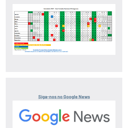
Siga-nos no Google News