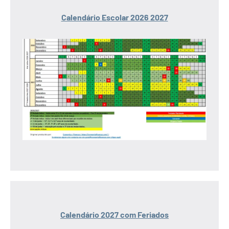
Calendário Escolar 2026 2027
Calendário 2027 com Feriados