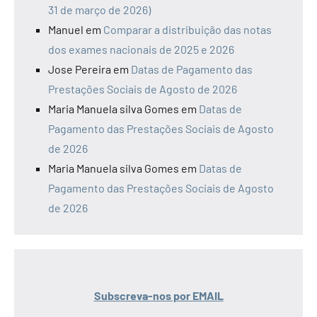
31 de março de 2026)
Manuel
em
Comparar a distribuição das notas
dos exames nacionais de 2025 e 2026
Jose Pereira
em
Datas de Pagamento das
Prestações Sociais de Agosto de 2026
Maria Manuela silva Gomes
em
Datas de
Pagamento das Prestações Sociais de Agosto
de 2026
Maria Manuela silva Gomes
em
Datas de
Pagamento das Prestações Sociais de Agosto
de 2026
Subscreva-nos por EMAIL