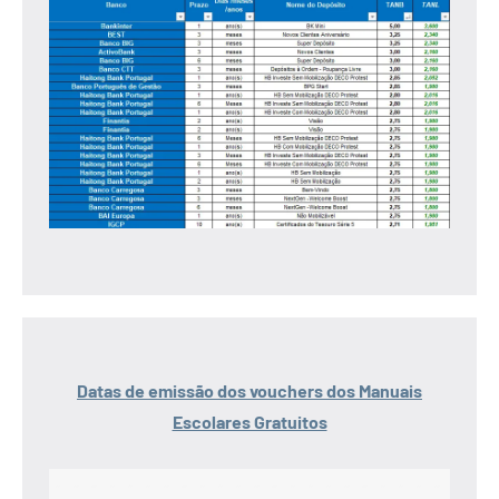
Datas de emissão dos vouchers dos Manuais
Escolares Gratuitos