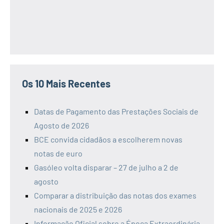
Os 10 Mais Recentes
Datas de Pagamento das Prestações Sociais de
Agosto de 2026
BCE convida cidadãos a escolherem novas
notas de euro
Gasóleo volta disparar – 27 de julho a 2 de
agosto
Comparar a distribuição das notas dos exames
nacionais de 2025 e 2026
Informação Oficial sobre a Época Extraordinária