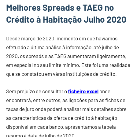
Melhores Spreads e TAEG no
Crédito à Habitação Julho 2020
Desde março de 2020, momento em que haviamos
efetuado a última análise à informação, até julho de
2020, os spreads e as TAEG aumentaram ligeiramente,
em especial no seu limite mínimo. Este foi uma realidade
que se constatou em váras instituições de crédito.
Sem prejuízo de consultar o
ficheiro excel
onde
encontrará, entre outros, as ligações para as fichas de
taxas de juro onde poderá analisar mais detalhes sobre
as características da oferta de crédito à habitação
disponível em cada banco, apresentamos a tabela
resumo à data de julho de 2020.