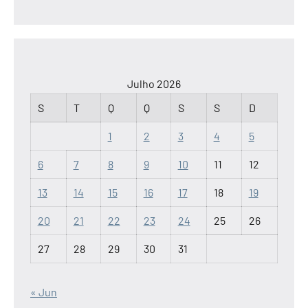
Julho 2026
S
T
Q
Q
S
S
D
1
2
3
4
5
6
7
8
9
10
11
12
13
14
15
16
17
18
19
20
21
22
23
24
25
26
27
28
29
30
31
« Jun