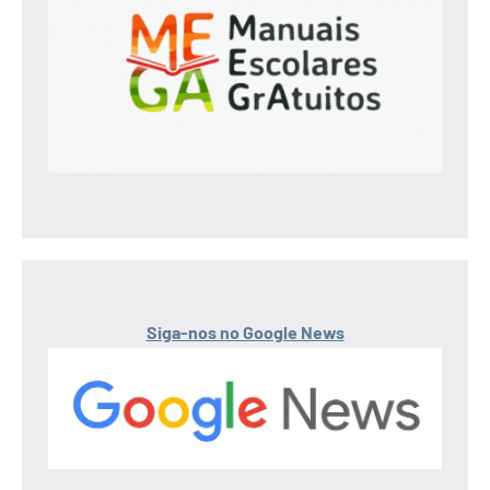
Siga-nos no Google News