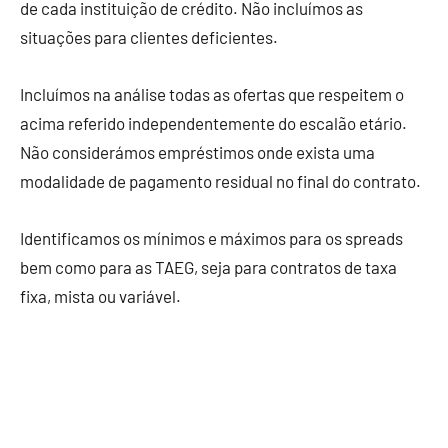
de cada instituição de crédito. Não incluímos as
situações para clientes deficientes.
Incluímos na análise todas as ofertas que respeitem o
acima referido independentemente do escalão etário.
Não considerámos empréstimos onde exista uma
modalidade de pagamento residual no final do contrato.
Identificamos os mínimos e máximos para os spreads
bem como para as TAEG, seja para contratos de taxa
fixa, mista ou variável.