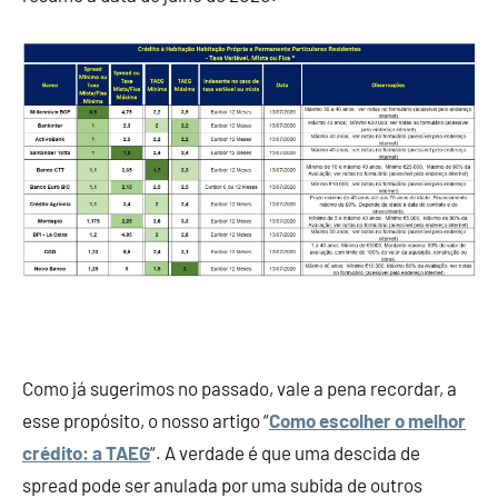
Como já sugerimos no passado, vale a pena recordar, a
esse propósito, o nosso artigo “
Como escolher o melhor
crédito: a TAEG
“. A verdade é que uma descida de
spread pode ser anulada por uma subida de outros