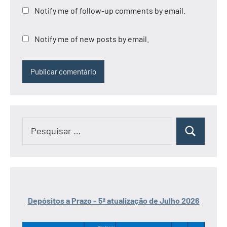
Notify me of follow-up comments by email.
Notify me of new posts by email.
Pesquisar
Pesquisar
por:
Depósitos a Prazo - 5ª atualização de Julho 2026