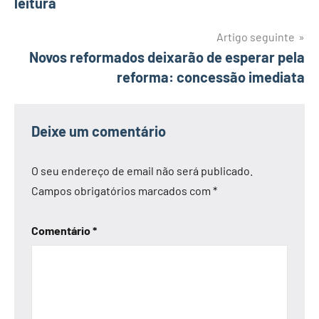
leitura
artigos
Artigo seguinte
Novos reformados deixarão de esperar pela
reforma: concessão imediata
Deixe um comentário
O seu endereço de email não será publicado.
Campos obrigatórios marcados com
*
Comentário
*