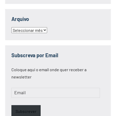
Arquivo
Arquivo
Subscreva por Email
Coloque aqui o email onde quer receber a
newsletter
Email
Subscrever