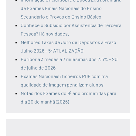
de Exames Finais Nacionais do Ensino
Secundário e Provas do Ensino Básico
Conhece o Subsídio por Assistência de Terceira
Pessoa? Há novidades.
Melhores Taxas de Juro de Depósitos a Prazo
Julho 2026 – 5ª ATUALIZAÇÃO
Euribor a 3 meses a 7 milésimas dos 2,5% – 20
de julho de 2026
Exames Nacionais: ficheiros PDF com má
qualidade de imagem penalizam alunos
Notas dos Exames do 9º ano prometidas para
dia 20 de manhã (2026)