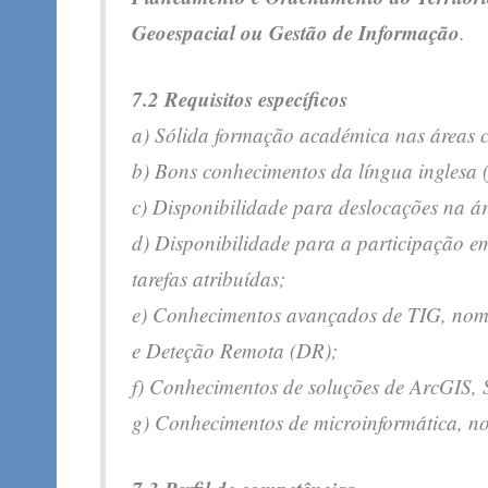
Geoespacial ou Gestão de Informação
.
7.2 Requisitos específicos
a) Sólida formação académica nas áreas 
b) Bons conhecimentos da língua inglesa (f
c) Disponibilidade para deslocações na á
d) Disponibilidade para a participação e
tarefas atribuídas;
e) Conhecimentos avançados de TIG, nom
e Deteção Remota (DR);
f) Conhecimentos de soluções de ArcGIS, 
g) Conhecimentos de microinformática, no