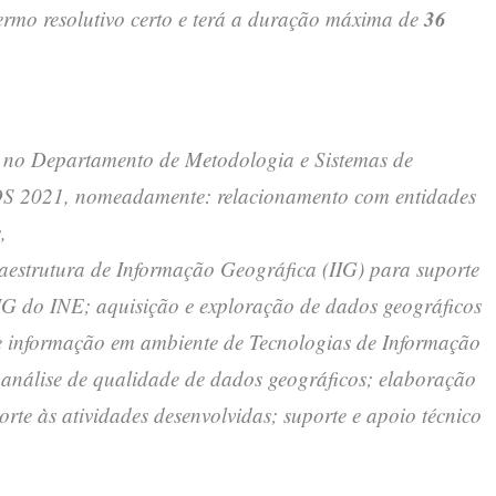
36
termo resolutivo certo e terá a duração máxima de
s no Departamento de Metodologia e Sistemas de
S 2021, nomeadamente: relacionamento com entidades
,
aestrutura de Informação Geográfica (IIG) para suporte
 do INE; aquisição e exploração de dados geográficos
e informação em ambiente de Tecnologias de Informação
 análise de qualidade de dados geográficos; elaboração
te às atividades desenvolvidas; suporte e apoio técnico