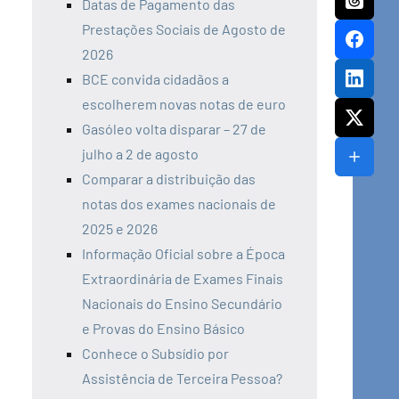
Datas de Pagamento das
Prestações Sociais de Agosto de
2026
BCE convida cidadãos a
escolherem novas notas de euro
Gasóleo volta disparar – 27 de
julho a 2 de agosto
Comparar a distribuição das
notas dos exames nacionais de
2025 e 2026
Informação Oficial sobre a Época
Extraordinária de Exames Finais
Nacionais do Ensino Secundário
e Provas do Ensino Básico
Conhece o Subsídio por
Assistência de Terceira Pessoa?