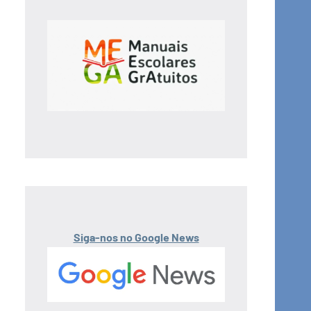
Siga-nos no Google News