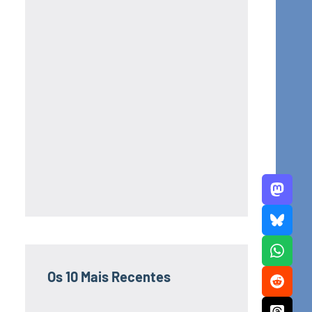
Os 10 Mais Recentes