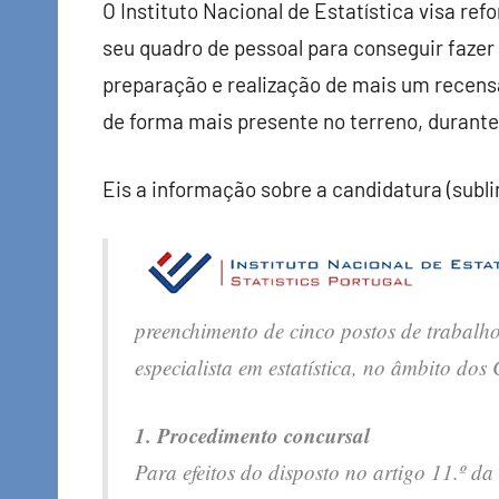
O Instituto Nacional de Estatística visa re
seu quadro de pessoal para conseguir fazer
preparação e realização de mais um recens
de forma mais presente no terreno, durante
Eis a informação sobre a candidatura (subl
preenchimento de cinco postos de trabalho,
especialista em estatística, no âmbito do
1. Procedimento concursal
Para efeitos do disposto no artigo 11.º d