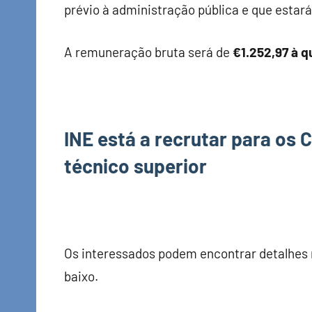
prévio à administração pública e que estará
A remuneração bruta será de
€1.252,97 à q
INE está a recrutar para os 
técnico superior
Os interessados podem encontrar detalhes
baixo.