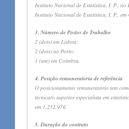
Instituto Nacional de Estatística, I. P., no
Instituto Nacional de Estatística, I. P.,
3. Número de Postos de Trabalho
2 (dois) em Lisboa;
2 (dois) no Porto;
1 (um) em Coimbra.
4. Posição remuneratória de referência
O posicionamento remuneratório tem como 
técnica/o superior especialista em estatíst
em 1.252,97€.
5. Duração do contrato