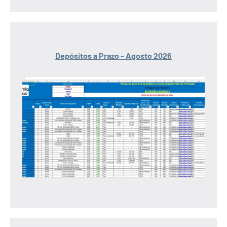
Depósitos a Prazo - Agosto 2026