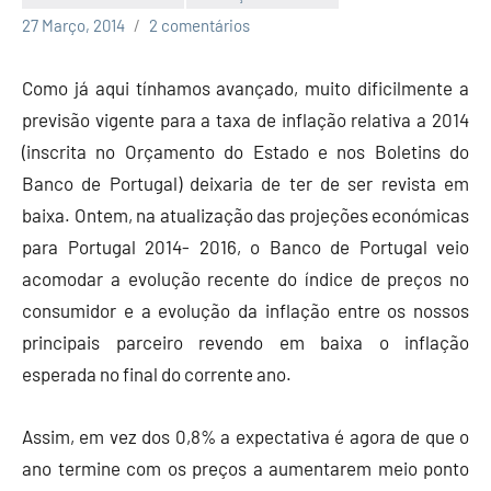
Economia
27 Março, 2014
2 comentários
e
Finanças
Como já aqui tínhamos avançado, muito dificilmente a
previsão vigente para a taxa de inflação relativa a 2014
(inscrita no Orçamento do Estado e nos Boletins do
Banco de Portugal) deixaria de ter de ser revista em
baixa. Ontem, na atualização das projeções económicas
para Portugal 2014- 2016, o Banco de Portugal veio
acomodar a evolução recente do índice de preços no
consumidor e a evolução da inflação entre os nossos
principais parceiro revendo em baixa o inflação
esperada no final do corrente ano.
Assim, em vez dos 0,8% a expectativa é agora de que o
ano termine com os preços a aumentarem meio ponto