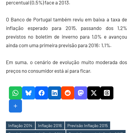
percentual (0,5%) face a 2013.
O Banco de Portugal também reviu em baixa a taxa de
inflação esperado para 2015, passando dos 1,2%
previstos no boletim de inverno para 1,0% e avançou
ainda com uma primeira previsão para 2016: 1,1%.
Em suma, o cenário de evolução muito moderada dos
preços no consumidor está aí para ficar.
Inflação 2014
Inflação 2016
Previsão Inflação 2015