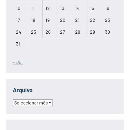
10
11
12
13
14
15
16
17
18
19
20
21
22
23
24
25
26
27
28
29
30
31
« Jul
Arquivo
Arquivo