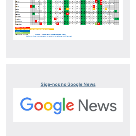
Siga-nos no Google News