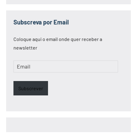
Subscreva por Email
Coloque aqui o email onde quer receber a
newsletter
Email
Subscrever