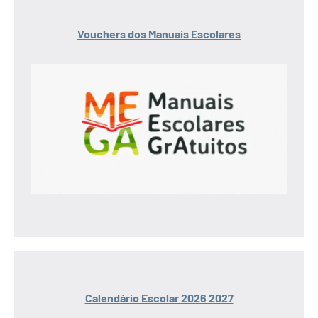
Vouchers dos Manuais Escolares
Calendário Escolar 2026 2027