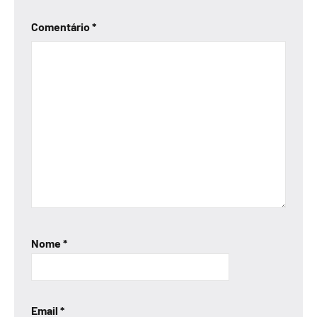
Comentário
*
Nome
*
Email
*