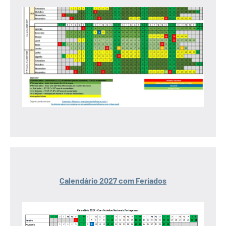
Calendário 2027 com Feriados