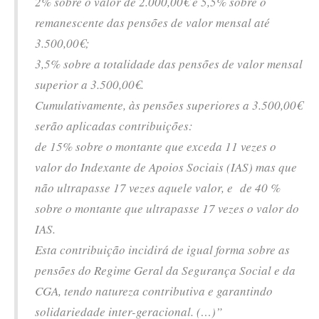
2% sobre o valor de 2.000,00€ e 5,5% sobre o
remanescente das pensões de valor mensal até
3.500,00€;
3,5% sobre a totalidade das pensões de valor mensal
superior a 3.500,00€.
Cumulativamente, às pensões superiores a 3.500,00€
serão aplicadas contribuições:
de 15% sobre o montante que exceda 11 vezes o
valor do Indexante de Apoios Sociais (IAS) mas que
não ultrapasse 17 vezes aquele valor, e de 40 %
sobre o montante que ultrapasse 17 vezes o valor do
IAS.
Esta contribuição incidirá de igual forma sobre as
pensões do Regime Geral da Segurança Social e da
CGA, tendo natureza contributiva e garantindo
solidariedade inter-geracional. (…)”