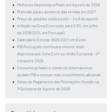
Melhores Depósitos a Prazo em Agosto de 2026
Previsão para o aumento das rendas em 2027
Preço do gasóleo volta a subir – 3 a 9 de agosto
Inflação na Zona Euro sobe para 2,9% em julho
de 2026 (3,0% em Portugal)
Calendário Escolar 2026 2027 em Excel
PIB Português continua a crescer mais
depressa que Zona Euro ou União Europeia – 2º
trimestre 2026
Consumo privado e comércio internacional
ajudam PIB a crescer mas investimento abranda
Datas de Pagamento das Prestações Sociais na
1ª Quinzena de Agosto de 2026