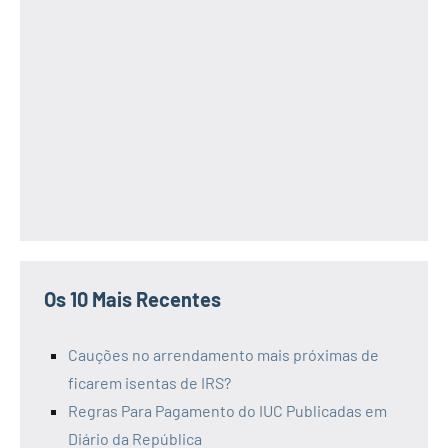
Os 10 Mais Recentes
Cauções no arrendamento mais próximas de
ficarem isentas de IRS?
Regras Para Pagamento do IUC Publicadas em
Diário da República