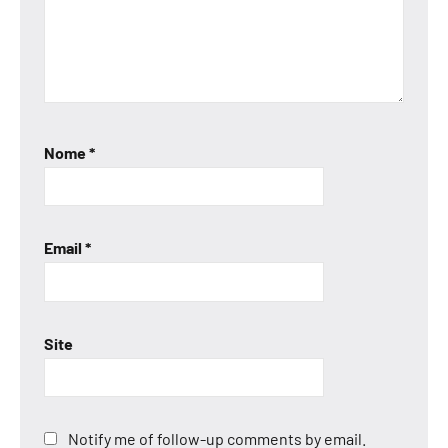
Nome
*
Email
*
Site
Notify me of follow-up comments by email.