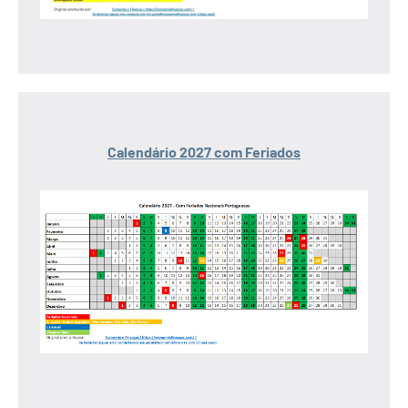
Calendário 2027 com Feriados