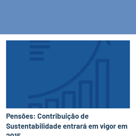
Pensões: Contribuição de
Sustentabilidade entrará em vigor em
2015