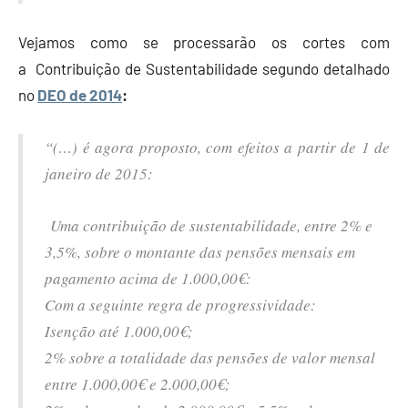
Vejamos como se processarão os cortes com
a Contribuição de Sustentabilidade segundo detalhado
no
DEO de 2014
:
“(…) é agora proposto, com efeitos a partir de 1 de
janeiro de 2015:
Uma contribuição de sustentabilidade, entre 2% e
3,5%, sobre o montante das pensões mensais em
pagamento acima de 1.000,00€:
Com a seguinte regra de progressividade:
Isenção até 1.000,00€;
2% sobre a totalidade das pensões de valor mensal
entre 1.000,00€ e 2.000,00€;