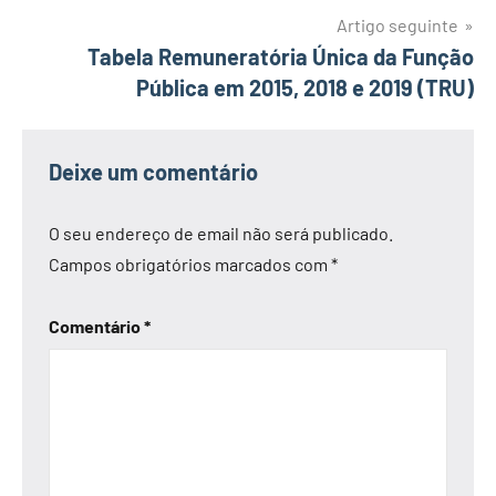
artigos
Artigo seguinte
Tabela Remuneratória Única da Função
Pública em 2015, 2018 e 2019 (TRU)
Deixe um comentário
O seu endereço de email não será publicado.
Campos obrigatórios marcados com
*
Comentário
*