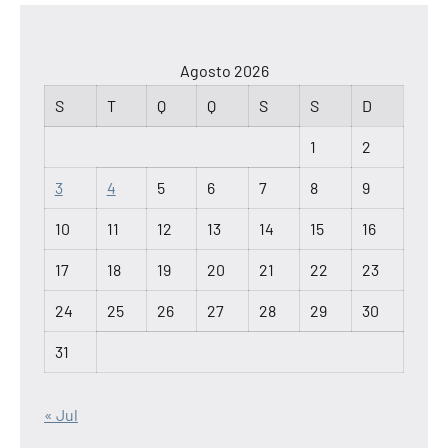
Agosto 2026
S
T
Q
Q
S
S
D
1
2
3
4
5
6
7
8
9
10
11
12
13
14
15
16
17
18
19
20
21
22
23
24
25
26
27
28
29
30
31
« Jul