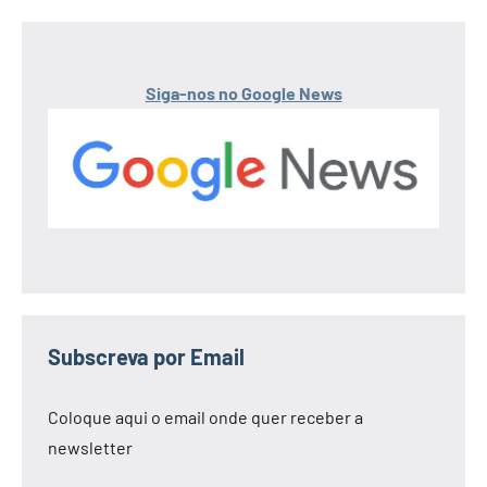
Siga-nos no Google News
Subscreva por Email
Coloque aqui o email onde quer receber a
newsletter