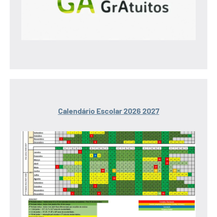
Calendário Escolar 2026 2027