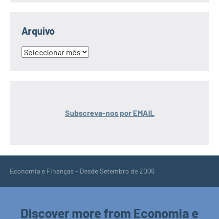
Arquivo
Arquivo
Subscreva-nos por EMAIL
Economia e Finanças - Desde Setembro de 2006
Discover more from Economia e