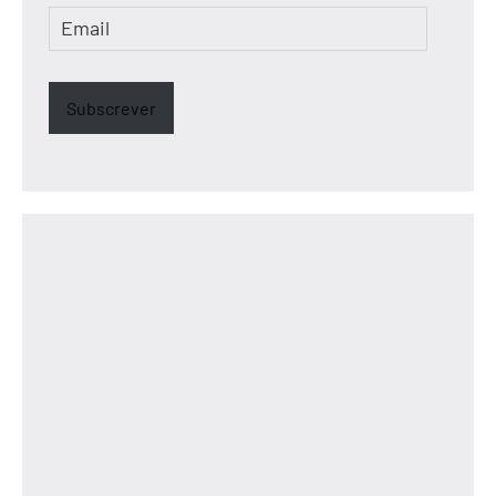
Email
Subscrever