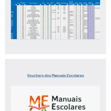
Vouchers dos Manuais Escolares