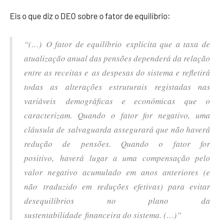
Eis o que diz o DEO sobre o fator de equilíbrio:
“(…) O fator de equilíbrio explicita que a taxa de
atualização anual das pensões dependerá da relação
entre as receitas e as despesas do sistema e refletirá
todas as alterações estruturais registadas nas
variáveis demográficas e económicas que o
caracterizam. Quando o fator for negativo, uma
cláusula de salvaguarda assegurará que não haverá
redução de pensões. Quando o fator for
positivo, haverá lugar a uma compensação pelo
valor negativo acumulado em anos anteriores (e
não traduzido em reduções efetivas) para evitar
desequilíbrios no plano da
sustentabilidade financeira do sistema. (…)”