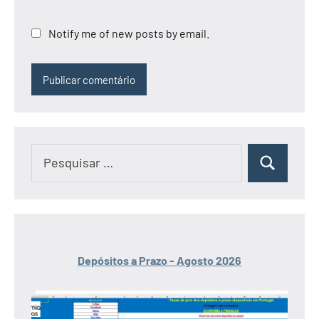
Notify me of new posts by email.
Pesquisar
Pesquisar
por:
Depósitos a Prazo - Agosto 2026