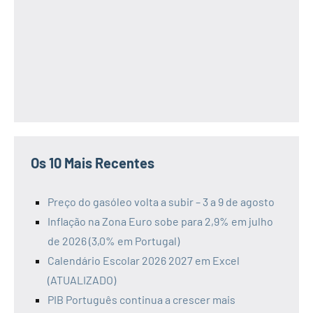
Os 10 Mais Recentes
Preço do gasóleo volta a subir – 3 a 9 de agosto
Inflação na Zona Euro sobe para 2,9% em julho
de 2026 (3,0% em Portugal)
Calendário Escolar 2026 2027 em Excel
(ATUALIZADO)
PIB Português continua a crescer mais