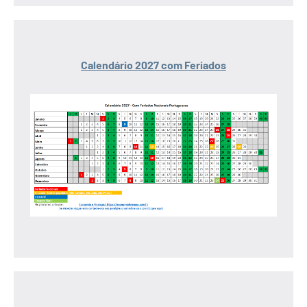
Calendário 2027 com Feriados