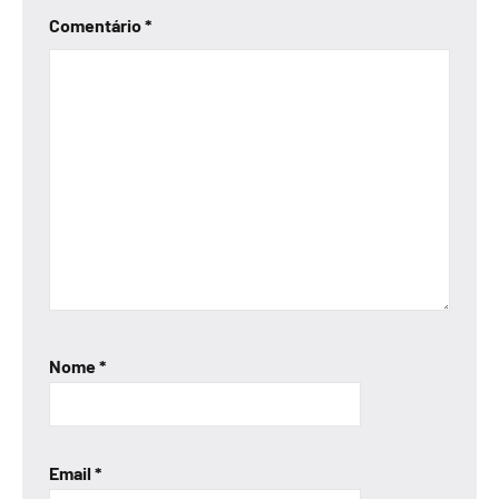
Comentário
*
Nome
*
Email
*