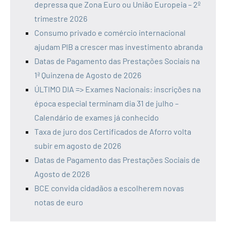
depressa que Zona Euro ou União Europeia – 2º
trimestre 2026
Consumo privado e comércio internacional
ajudam PIB a crescer mas investimento abranda
Datas de Pagamento das Prestações Sociais na
1ª Quinzena de Agosto de 2026
ÚLTIMO DIA => Exames Nacionais: inscrições na
época especial terminam dia 31 de julho –
Calendário de exames já conhecido
Taxa de juro dos Certificados de Aforro volta
subir em agosto de 2026
Datas de Pagamento das Prestações Sociais de
Agosto de 2026
BCE convida cidadãos a escolherem novas
notas de euro