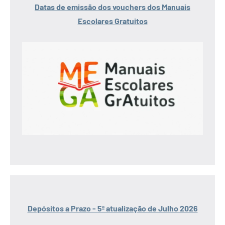
Datas de emissão dos vouchers dos Manuais
Escolares Gratuitos
Depósitos a Prazo - 5ª atualização de Julho 2026