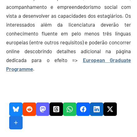
acompanhamento e empreendedorismo social com
vista a desenvolver as capacidades dos estagiários. Os
interessados além da licenciatura deverão ter
conhecimento fluente em pelo menos três línguas
europeias (entre outros requisitos) e poderão concorrer
online descobrindo detalhes adicional na página
dedicada para o efeito =>
European Graduate
Programme
.