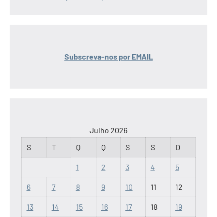
Subscreva-nos por EMAIL
Julho 2026
S
T
Q
Q
S
S
D
1
2
3
4
5
6
7
8
9
10
11
12
13
14
15
16
17
18
19