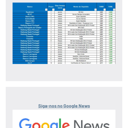
Siga-nos no Google News