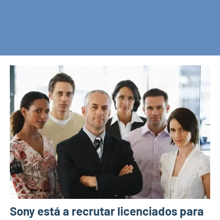
Sony está a recrutar licenciados para