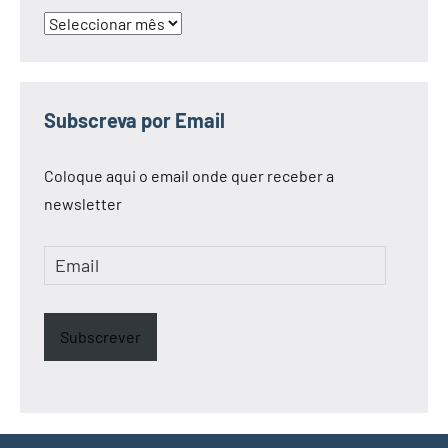
Arquivo
Subscreva por Email
Coloque aqui o email onde quer receber a
newsletter
Email
Subscrever