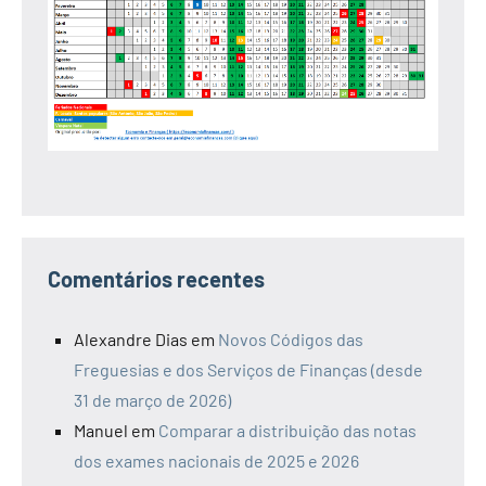
Comentários recentes
Alexandre Dias
em
Novos Códigos das
Freguesias e dos Serviços de Finanças (desde
31 de março de 2026)
Manuel
em
Comparar a distribuição das notas
dos exames nacionais de 2025 e 2026