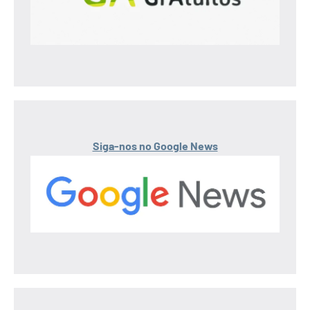
Siga-nos no Google News