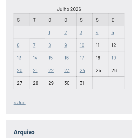
Julho 2026
S
T
Q
Q
S
S
D
1
2
3
4
5
6
7
8
9
10
11
12
13
14
15
16
17
18
19
20
21
22
23
24
25
26
27
28
29
30
31
« Jun
Arquivo