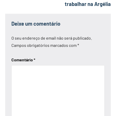
trabalhar na Argélia
Deixe um comentário
O seu endereço de email não será publicado.
Campos obrigatórios marcados com
*
Comentário
*