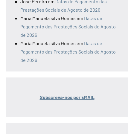
Jose Pereira
em
Datas de Pagamento das
Prestações Sociais de Agosto de 2026
Maria Manuela silva Gomes
em
Datas de
Pagamento das Prestações Sociais de Agosto
de 2026
Maria Manuela silva Gomes
em
Datas de
Pagamento das Prestações Sociais de Agosto
de 2026
Subscreva-nos por EMAIL