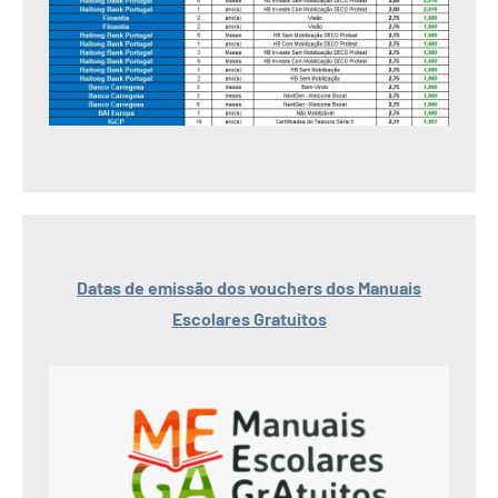
Datas de emissão dos vouchers dos Manuais
Escolares Gratuitos