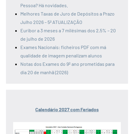
Pessoa? Há novidades.
Melhores Taxas de Juro de Depósitos a Prazo
Julho 2026 – 5ª ATUALIZAÇÃO
Euribor a 3 meses a 7 milésimas dos 2,5% – 20
de julho de 2026
Exames Nacionais: ficheiros PDF com má
qualidade de imagem penalizam alunos
Notas dos Exames do 9º ano prometidas para
dia 20 de manhã (2026)
Calendário 2027 com Feriados