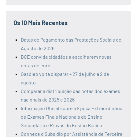
Os 10 Mais Recentes
Datas de Pagamento das Prestações Sociais de
Agosto de 2026
BCE convida cidadãos a escolherem novas
notas de euro
Gasóleo volta disparar – 27 de julho a 2 de
agosto
Comparar a distribuição das notas dos exames
nacionais de 2025 e 2026
Informação Oficial sobre a Época Extraordinária
de Exames Finais Nacionais do Ensino
Secundário e Provas do Ensino Básico
Conhece o Subsídio por Assistência de Terceira