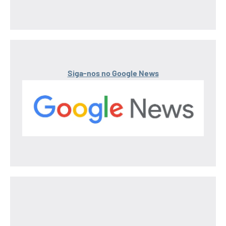
Siga-nos no Google News