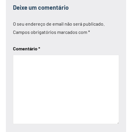
Deixe um comentário
O seu endereço de email não será publicado.
Campos obrigatórios marcados com
*
Comentário
*