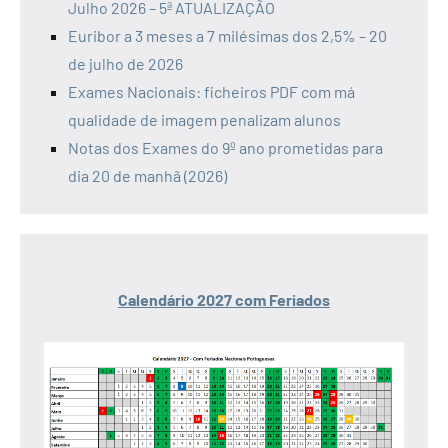
Julho 2026 – 5ª ATUALIZAÇÃO
Euribor a 3 meses a 7 milésimas dos 2,5% – 20
de julho de 2026
Exames Nacionais: ficheiros PDF com má
qualidade de imagem penalizam alunos
Notas dos Exames do 9º ano prometidas para
dia 20 de manhã (2026)
Calendário 2027 com Feriados