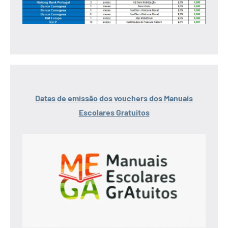
Datas de emissão dos vouchers dos Manuais
Escolares Gratuitos