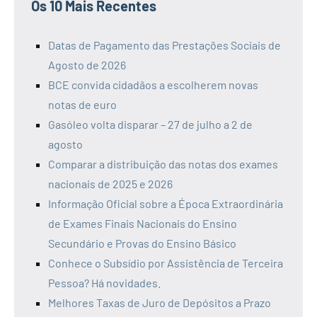
Os 10 Mais Recentes
Datas de Pagamento das Prestações Sociais de
Agosto de 2026
BCE convida cidadãos a escolherem novas
notas de euro
Gasóleo volta disparar – 27 de julho a 2 de
agosto
Comparar a distribuição das notas dos exames
nacionais de 2025 e 2026
Informação Oficial sobre a Época Extraordinária
de Exames Finais Nacionais do Ensino
Secundário e Provas do Ensino Básico
Conhece o Subsídio por Assistência de Terceira
Pessoa? Há novidades.
Melhores Taxas de Juro de Depósitos a Prazo