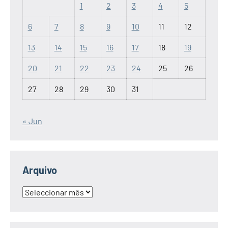
1
2
3
4
5
6
7
8
9
10
11
12
13
14
15
16
17
18
19
20
21
22
23
24
25
26
27
28
29
30
31
« Jun
Arquivo
Arquivo