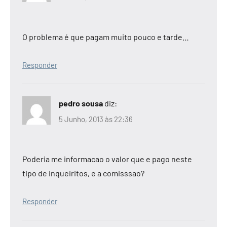
O problema é que pagam muito pouco e tarde…
Responder
pedro sousa
diz:
5 Junho, 2013 às 22:36
Poderia me informacao o valor que e pago neste
tipo de inqueiritos, e a comisssao?
Responder