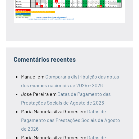
Comentários recentes
Manuel
em
Comparar a distribuição das notas
dos exames nacionais de 2025 e 2026
Jose Pereira
em
Datas de Pagamento das
Prestações Sociais de Agosto de 2026
Maria Manuela silva Gomes
em
Datas de
Pagamento das Prestações Sociais de Agosto
de 2026
Maria Manuela silva Gomes
em
Datas de