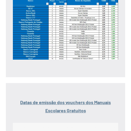
Datas de emissão dos vouchers dos Manuais
Escolares Gratuitos