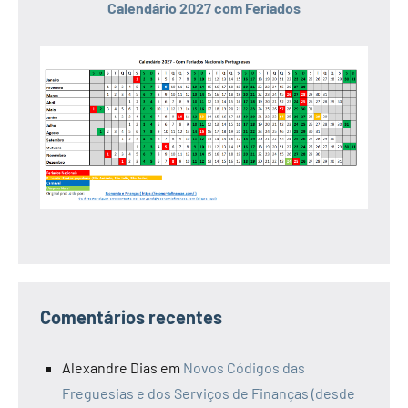
Calendário 2027 com Feriados
Comentários recentes
Alexandre Dias
em
Novos Códigos das
Freguesias e dos Serviços de Finanças (desde