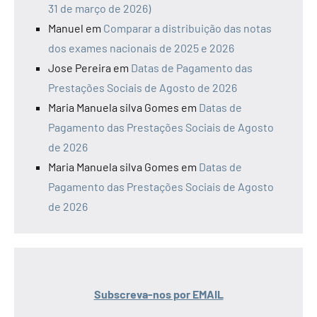
31 de março de 2026)
Manuel
em
Comparar a distribuição das notas
dos exames nacionais de 2025 e 2026
Jose Pereira
em
Datas de Pagamento das
Prestações Sociais de Agosto de 2026
Maria Manuela silva Gomes
em
Datas de
Pagamento das Prestações Sociais de Agosto
de 2026
Maria Manuela silva Gomes
em
Datas de
Pagamento das Prestações Sociais de Agosto
de 2026
Subscreva-nos por EMAIL