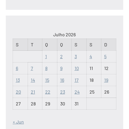
Julho 2026
S
T
Q
Q
S
S
D
1
2
3
4
5
6
7
8
9
10
11
12
13
14
15
16
17
18
19
20
21
22
23
24
25
26
27
28
29
30
31
« Jun