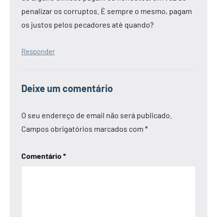
penalizar os corruptos. È sempre o mesmo, pagam
os justos pelos pecadores atè quando?
Responder
Deixe um comentário
O seu endereço de email não será publicado.
Campos obrigatórios marcados com
*
Comentário
*