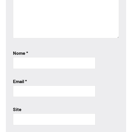
Nome
*
Email
*
Site