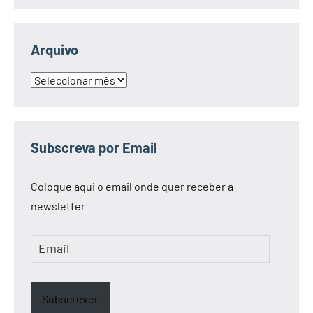
Arquivo
Arquivo
Subscreva por Email
Coloque aqui o email onde quer receber a
newsletter
Email
Subscrever