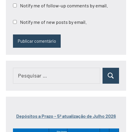
Notify me of follow-up comments by email.
Notify me of new posts by email.
Pesquisar
Pesquisar
por:
Depósitos a Prazo - 5ª atualização de Julho 2026