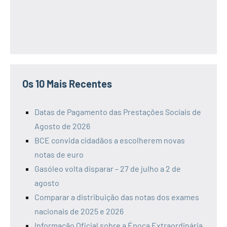
Os 10 Mais Recentes
Datas de Pagamento das Prestações Sociais de
Agosto de 2026
BCE convida cidadãos a escolherem novas
notas de euro
Gasóleo volta disparar – 27 de julho a 2 de
agosto
Comparar a distribuição das notas dos exames
nacionais de 2025 e 2026
Informação Oficial sobre a Época Extraordinária