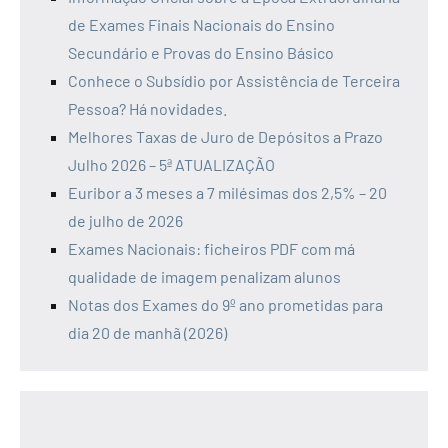
de Exames Finais Nacionais do Ensino
Secundário e Provas do Ensino Básico
Conhece o Subsídio por Assistência de Terceira
Pessoa? Há novidades.
Melhores Taxas de Juro de Depósitos a Prazo
Julho 2026 – 5ª ATUALIZAÇÃO
Euribor a 3 meses a 7 milésimas dos 2,5% – 20
de julho de 2026
Exames Nacionais: ficheiros PDF com má
qualidade de imagem penalizam alunos
Notas dos Exames do 9º ano prometidas para
dia 20 de manhã (2026)