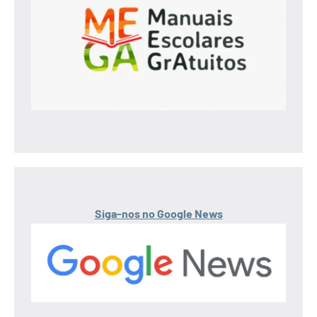
Siga-nos no Google News