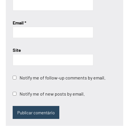
Email
*
Site
Notify me of follow-up comments by email.
Notify me of new posts by email.