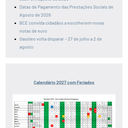
Datas de Pagamento das Prestações Sociais de
Agosto de 2026
BCE convida cidadãos a escolherem novas
notas de euro
Gasóleo volta disparar – 27 de julho a 2 de
agosto
Calendário 2027 com Feriados