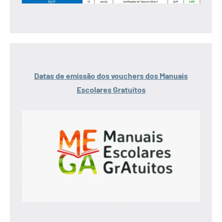
Datas de emissão dos vouchers dos Manuais
Escolares Gratuitos