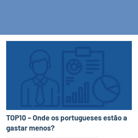
TOP10 – Onde os portugueses estão a
gastar menos?