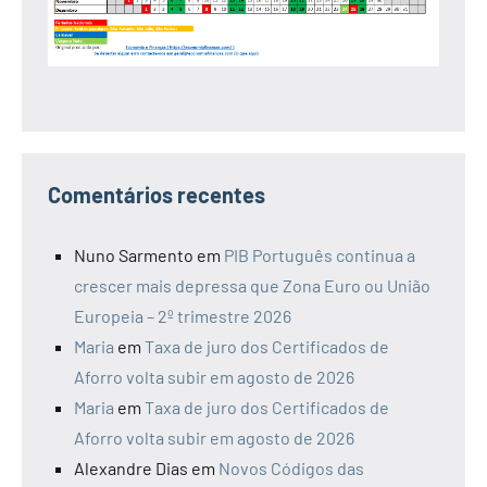
Comentários recentes
Nuno Sarmento
em
PIB Português continua a
crescer mais depressa que Zona Euro ou União
Europeia – 2º trimestre 2026
Maria
em
Taxa de juro dos Certificados de
Aforro volta subir em agosto de 2026
Maria
em
Taxa de juro dos Certificados de
Aforro volta subir em agosto de 2026
Alexandre Dias
em
Novos Códigos das