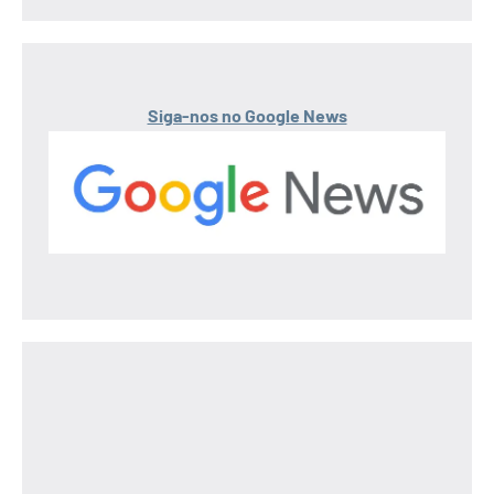
Siga-nos no Google News