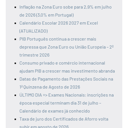
Inflação na Zona Euro sobe para 2,9% em julho
de 2026 (3,0% em Portugal)
Calendário Escolar 2026 2027 em Excel
(ATUALIZADO)
PIB Português continua a crescer mais
depressa que Zona Euro ou União Europeia – 2º
trimestre 2026
Consumo privado e comércio internacional
ajudam PIB a crescer mas investimento abranda
Datas de Pagamento das Prestações Sociais na
1ª Quinzena de Agosto de 2026
ÚLTIMO DIA => Exames Nacionais: inscrições na
época especial terminam dia 31 de julho –
Calendário de exames já conhecido
Taxa de juro dos Certificados de Aforro volta
subir em agosto de 2026