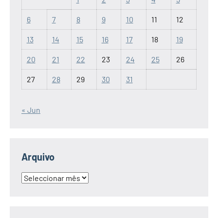
6
7
8
9
10
11
12
13
14
15
16
17
18
19
20
21
22
23
24
25
26
27
28
29
30
31
« Jun
Arquivo
Arquivo