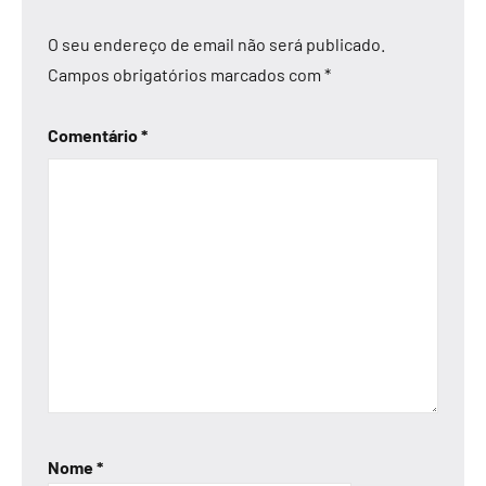
O seu endereço de email não será publicado.
Campos obrigatórios marcados com
*
Comentário
*
Nome
*