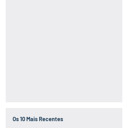
Os 10 Mais Recentes