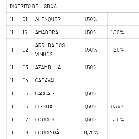
DISTRITO DE LISBOA
11
01
ALENQUER
1,50%
11
15
AMADORA
1,50%
1,00%
ARRUDA DOS
11
02
1,50%
1,20%
VINHOS
11
03
AZAMBUJA
1,50%
11
04
CADAVAL
11
05
CASCAIS
1,50%
11
06
LISBOA
1,50%
0,75%
11
07
LOURES
1,50%
1,00%
11
08
LOURINHÃ
0,75%