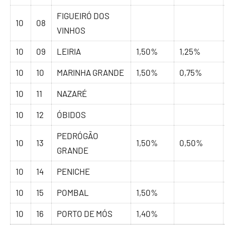
FIGUEIRÓ DOS
10
08
VINHOS
10
09
LEIRIA
1,50%
1,25%
10
10
MARINHA GRANDE
1,50%
0,75%
10
11
NAZARÉ
10
12
ÓBIDOS
PEDRÓGÃO
10
13
1,50%
0,50%
GRANDE
10
14
PENICHE
10
15
POMBAL
1,50%
10
16
PORTO DE MÓS
1,40%