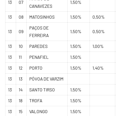
13
07
1,50%
CANAVEZES
13
08
MATOSINHOS
1,50%
0,50%
PAÇOS DE
13
09
1,50%
0,50%
FERREIRA
13
10
PAREDES
1,50%
1,00%
13
11
PENAFIEL
1,50%
13
12
PORTO
1,50%
1,40%
13
13
PÓVOA DE VARZIM
13
14
SANTO TIRSO
1,50%
13
18
TROFA
1,50%
13
15
VALONGO
1,50%