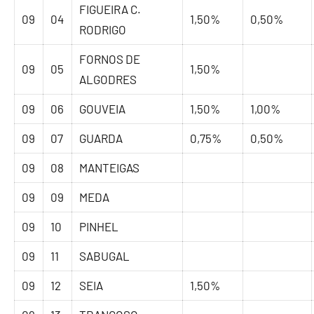
FIGUEIRA C.
09
04
1,50%
0,50%
RODRIGO
FORNOS DE
09
05
1,50%
ALGODRES
09
06
GOUVEIA
1,50%
1,00%
09
07
GUARDA
0,75%
0,50%
09
08
MANTEIGAS
09
09
MEDA
09
10
PINHEL
09
11
SABUGAL
09
12
SEIA
1,50%