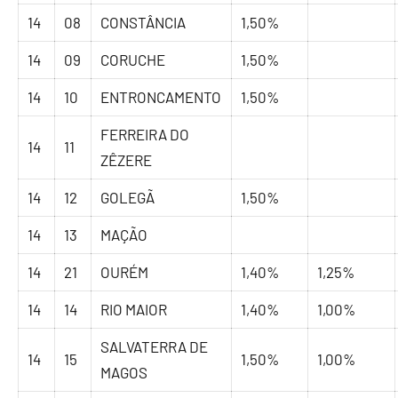
14
08
CONSTÂNCIA
1,50%
14
09
CORUCHE
1,50%
14
10
ENTRONCAMENTO
1,50%
FERREIRA DO
14
11
ZÊZERE
14
12
GOLEGÃ
1,50%
14
13
MAÇÃO
14
21
OURÉM
1,40%
1,25%
14
14
RIO MAIOR
1,40%
1,00%
SALVATERRA DE
14
15
1,50%
1,00%
MAGOS