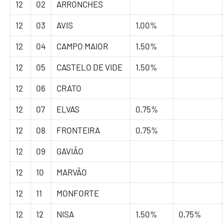
12
02
ARRONCHES
12
03
AVIS
1,00%
12
04
CAMPO MAIOR
1,50%
12
05
CASTELO DE VIDE
1,50%
12
06
CRATO
12
07
ELVAS
0,75%
12
08
FRONTEIRA
0,75%
12
09
GAVIÃO
12
10
MARVÃO
12
11
MONFORTE
12
12
NISA
1,50%
0,75%