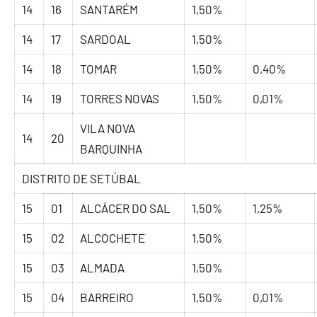
14
16
SANTARÉM
1,50%
14
17
SARDOAL
1,50%
14
18
TOMAR
1,50%
0,40%
14
19
TORRES NOVAS
1,50%
0,01%
VILA NOVA
14
20
BARQUINHA
DISTRITO DE SETÚBAL
15
01
ALCÁCER DO SAL
1,50%
1,25%
15
02
ALCOCHETE
1,50%
15
03
ALMADA
1,50%
15
04
BARREIRO
1,50%
0,01%