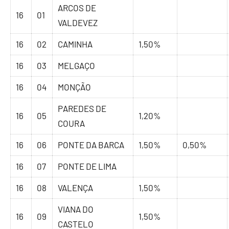
ARCOS DE
16
01
VALDEVEZ
16
02
CAMINHA
1,50%
16
03
MELGAÇO
16
04
MONÇÃO
PAREDES DE
16
05
1,20%
COURA
16
06
PONTE DA BARCA
1,50%
0,50%
16
07
PONTE DE LIMA
16
08
VALENÇA
1,50%
VIANA DO
16
09
1,50%
CASTELO