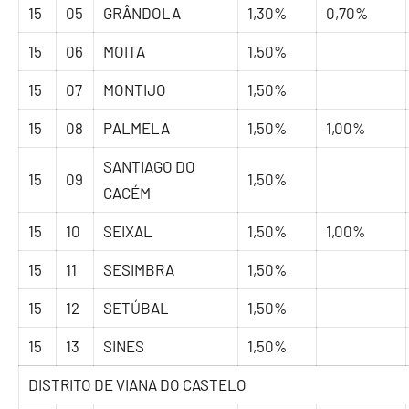
15
05
GRÂNDOLA
1,30%
0,70%
15
06
MOITA
1,50%
15
07
MONTIJO
1,50%
15
08
PALMELA
1,50%
1,00%
SANTIAGO DO
15
09
1,50%
CACÉM
15
10
SEIXAL
1,50%
1,00%
15
11
SESIMBRA
1,50%
15
12
SETÚBAL
1,50%
15
13
SINES
1,50%
DISTRITO DE VIANA DO CASTELO