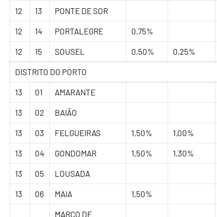
12
13
PONTE DE SOR
12
14
PORTALEGRE
0,75%
12
15
SOUSEL
0,50%
0,25%
DISTRITO DO PORTO
13
01
AMARANTE
13
02
BAIÃO
13
03
FELGUEIRAS
1,50%
1,00%
13
04
GONDOMAR
1,50%
1,30%
13
05
LOUSADA
13
06
MAIA
1,50%
MARCO DE