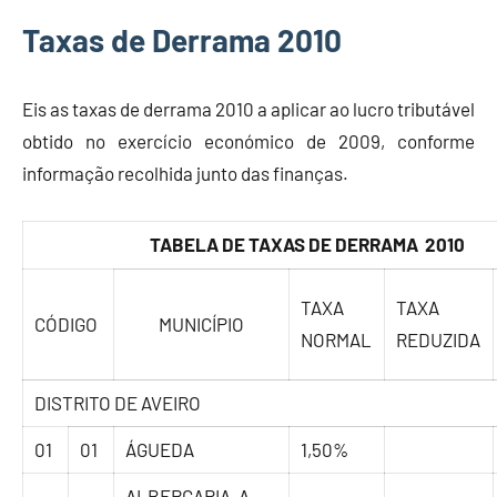
Taxas de Derrama 2010
Eis as taxas de derrama 2010 a aplicar ao lucro tributável
obtido no exercício económico de 2009, conforme
informação recolhida junto das finanças.
TABELA DE TAXAS DE DERRAMA 2010
TAXA
TAXA
CÓDIGO
MUNICÍPIO
NORMAL
REDUZIDA
DISTRITO DE AVEIRO
01
01
ÁGUEDA
1,50%
ALBERGARIA-A-