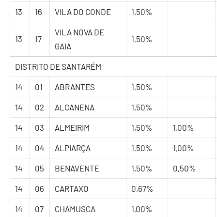
13
16
VILA DO CONDE
1,50%
VILA NOVA DE
13
17
1,50%
GAIA
DISTRITO DE SANTARÉM
14
01
ABRANTES
1,50%
14
02
ALCANENA
1,50%
14
03
ALMEIRIM
1,50%
1,00%
14
04
ALPIARÇA
1,50%
1,00%
14
05
BENAVENTE
1,50%
0,50%
14
06
CARTAXO
0,67%
14
07
CHAMUSCA
1,00%