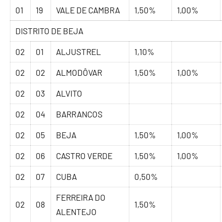
01
19
VALE DE CAMBRA
1,50%
1,00%
DISTRITO DE BEJA
02
01
ALJUSTREL
1,10%
02
02
ALMODÔVAR
1,50%
1,00%
02
03
ALVITO
02
04
BARRANCOS
02
05
BEJA
1,50%
1,00%
02
06
CASTRO VERDE
1,50%
1,00%
02
07
CUBA
0,50%
FERREIRA DO
02
08
1,50%
ALENTEJO