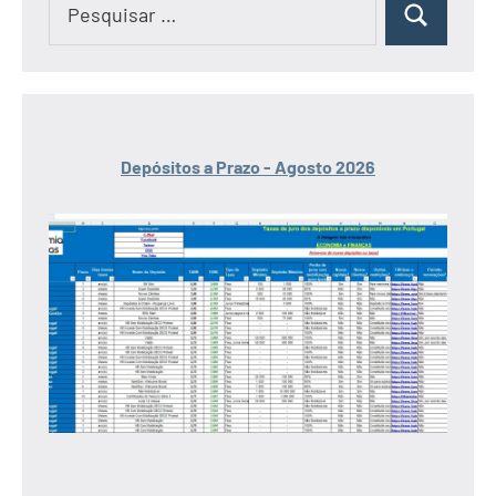
Pesquisar
por:
Depósitos a Prazo - Agosto 2026