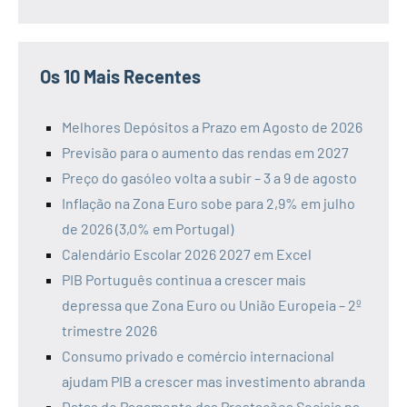
Os 10 Mais Recentes
Melhores Depósitos a Prazo em Agosto de 2026
Previsão para o aumento das rendas em 2027
Preço do gasóleo volta a subir – 3 a 9 de agosto
Inflação na Zona Euro sobe para 2,9% em julho
de 2026 (3,0% em Portugal)
Calendário Escolar 2026 2027 em Excel
PIB Português continua a crescer mais
depressa que Zona Euro ou União Europeia – 2º
trimestre 2026
Consumo privado e comércio internacional
ajudam PIB a crescer mas investimento abranda
Datas de Pagamento das Prestações Sociais na