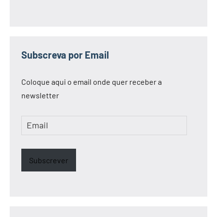
Subscreva por Email
Coloque aqui o email onde quer receber a
newsletter
Email
Subscrever