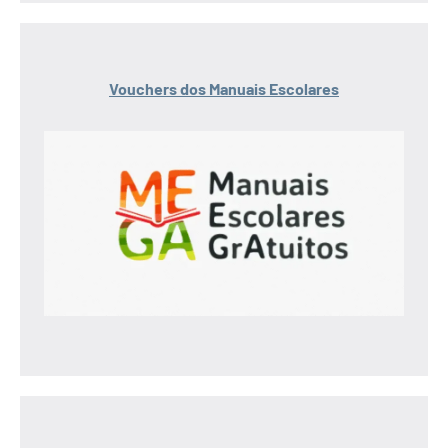
Vouchers dos Manuais Escolares