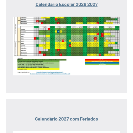
Calendário Escolar 2026 2027
Calendário 2027 com Feriados