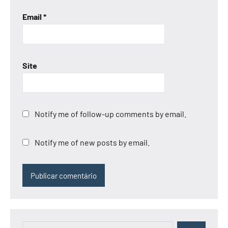
Email
*
Site
Notify me of follow-up comments by email.
Notify me of new posts by email.
Pesquisar