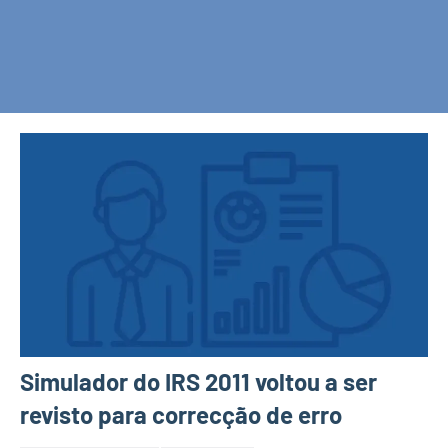
Simulador do IRS 2011 voltou a ser
revisto para correcção de erro