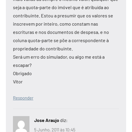
seja a quota-parte do imóvel que é atribuída ao
contribuinte. Estou a presumir que os valores se
inscrevem por inteiro, como constam nas
escrituras e nos documentos de despesa, e no
coluna quota-parte se põe a correspondente à
propriedade do contribuinte.
Será um erro do simulador, ou algo me está a
escapar?
Obrigado
Vítor
Responder
Jose Araujo
diz:
5 Junho, 2011 às 10:45