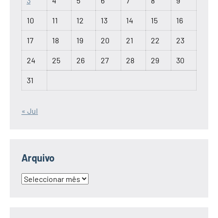
3
4
5
6
7
8
9
10
11
12
13
14
15
16
17
18
19
20
21
22
23
24
25
26
27
28
29
30
31
« Jul
Arquivo
Arquivo