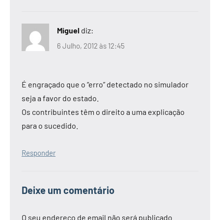
Miguel
diz:
6 Julho, 2012 às 12:45
É engraçado que o “erro” detectado no simulador
seja a favor do estado.
Os contribuintes têm o direito a uma explicação
para o sucedido.
Responder
Deixe um comentário
O seu endereço de email não será publicado.