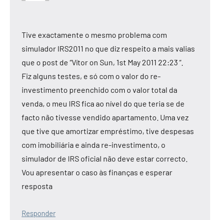
Tive exactamente o mesmo problema com
simulador IRS2011 no que diz respeito a mais valias
que o post de “Vítor on Sun, 1st May 2011 22:23 “.
Fiz alguns testes, e só com o valor do re-
investimento preenchido com o valor total da
venda, o meu IRS fica ao nível do que teria se de
facto não tivesse vendido apartamento. Uma vez
que tive que amortizar empréstimo, tive despesas
com imobiliária e ainda re-investimento, o
simulador de IRS oficial não deve estar correcto.
Vou apresentar o caso às finanças e esperar
resposta
Responder