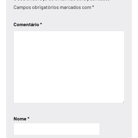
Campos obrigatórios marcados com
*
Comentário
*
Nome
*