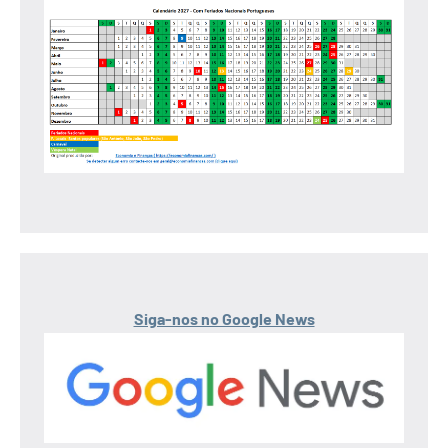
Siga-nos no Google News