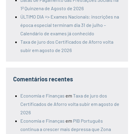
1ª Quinzena de Agosto de 2026
ÚLTIMO DIA => Exames Nacionais: inscrições na
época especial terminam dia 31 de julho –
Calendário de exames já conhecido
Taxa de juro dos Certificados de Aforro volta
subir em agosto de 2026
Comentários recentes
Economia e Finanças
em
Taxa de juro dos
Certificados de Aforro volta subir em agosto de
2026
Economia e Finanças
em
PIB Português
continua a crescer mais depressa que Zona