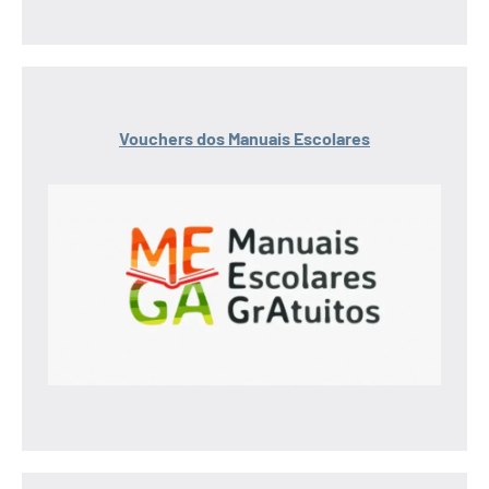
Vouchers dos Manuais Escolares