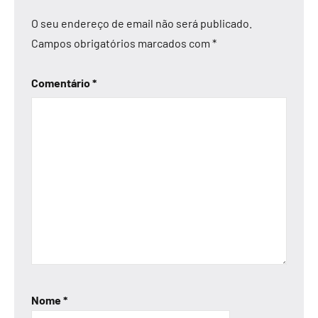
O seu endereço de email não será publicado.
Campos obrigatórios marcados com
*
Comentário
*
Nome
*