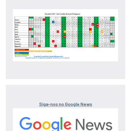
Siga-nos no Google News