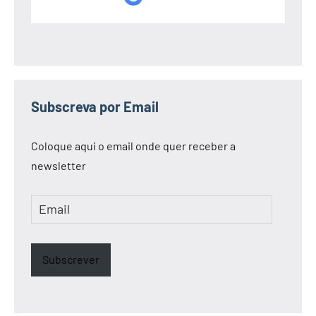
Subscreva por Email
Coloque aqui o email onde quer receber a
newsletter
Email
Subscrever