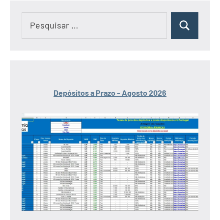
Pesquisar
Pesquisar
por:
Depósitos a Prazo - Agosto 2026