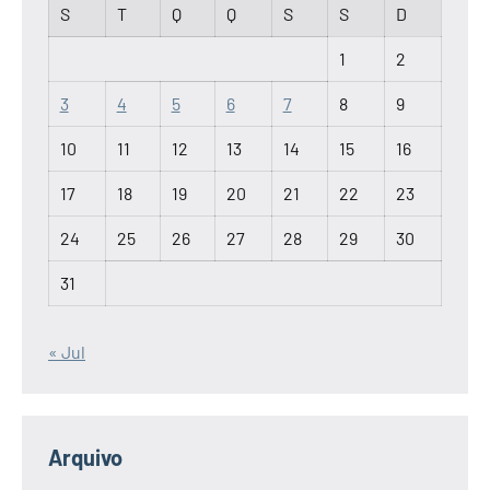
S
T
Q
Q
S
S
D
1
2
3
4
5
6
7
8
9
10
11
12
13
14
15
16
17
18
19
20
21
22
23
24
25
26
27
28
29
30
31
« Jul
Arquivo