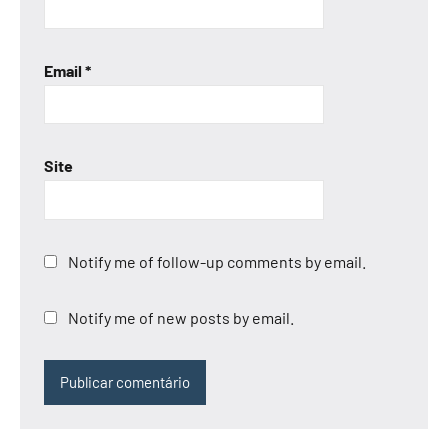
Email
*
Site
Notify me of follow-up comments by email.
Notify me of new posts by email.