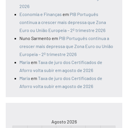
2026
Economia e Finanças
em
PIB Português
continua a crescer mais depressa que Zona
Euro ou União Europeia – 2º trimestre 2026
Nuno Sarmento
em
PIB Português continua a
crescer mais depressa que Zona Euro ou União
Europeia – 2º trimestre 2026
Maria
em
Taxa de juro dos Certificados de
Aforro volta subir em agosto de 2026
Maria
em
Taxa de juro dos Certificados de
Aforro volta subir em agosto de 2026
Agosto 2026