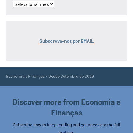
Arquivo
Subscreva-nos por EMAIL
Economia e Finanças - Desde Setembro de 2006
Discover more from Economia e
Finanças
Subscribe now to keep reading and get access to the full
archive.