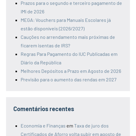
Prazos para o segundo e terceiro pagamento de
IMI de 2026
MEGA: Vouchers para Manuais Escolares já
estão disponíveis (2026/2027)
Cauções no arrendamento mais próximas de
ficarem isentas de IRS?
Regras Para Pagamento do IUC Publicadas em
Diário da República
Melhores Depósitos a Prazo em Agosto de 2026
Previsão para o aumento das rendas em 2027
Comentários recentes
Economia e Finanças
em
Taxa de juro dos
Certificados de Aforro volta subir em agosto de