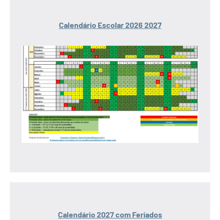
Calendário Escolar 2026 2027
Calendário 2027 com Feriados