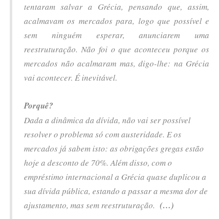
tentaram salvar a Grécia, pensando que, assim,
acalmavam os mercados para, logo que possível e
sem ninguém esperar, anunciarem uma
reestruturação. Não foi o que aconteceu porque os
mercados não acalmaram mas, digo-lhe: na Grécia
vai acontecer. É inevitável.
Porquê?
Dada a dinâmica da dívida, não vai ser possível
resolver o problema só com austeridade. E os
mercados já sabem isto: as obrigações gregas estão
hoje a desconto de 70%. Além disso, com o
empréstimo internacional a Grécia quase duplicou a
sua dívida pública, estando a passar a mesma dor de
ajustamento, mas sem reestruturação.
(…)