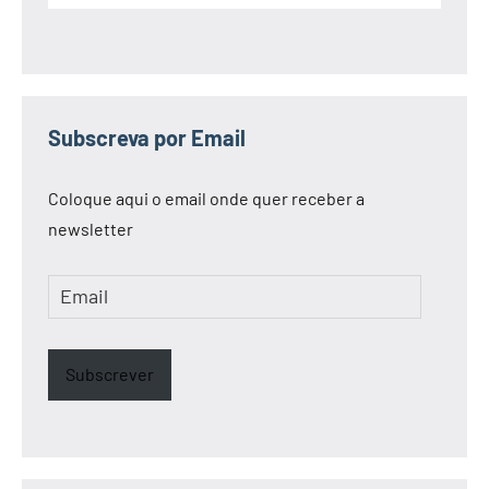
Subscreva por Email
Coloque aqui o email onde quer receber a
newsletter
Email
Subscrever