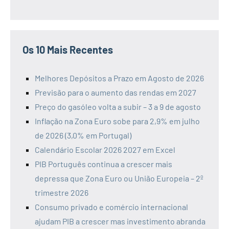
Os 10 Mais Recentes
Melhores Depósitos a Prazo em Agosto de 2026
Previsão para o aumento das rendas em 2027
Preço do gasóleo volta a subir – 3 a 9 de agosto
Inflação na Zona Euro sobe para 2,9% em julho
de 2026 (3,0% em Portugal)
Calendário Escolar 2026 2027 em Excel
PIB Português continua a crescer mais
depressa que Zona Euro ou União Europeia – 2º
trimestre 2026
Consumo privado e comércio internacional
ajudam PIB a crescer mas investimento abranda