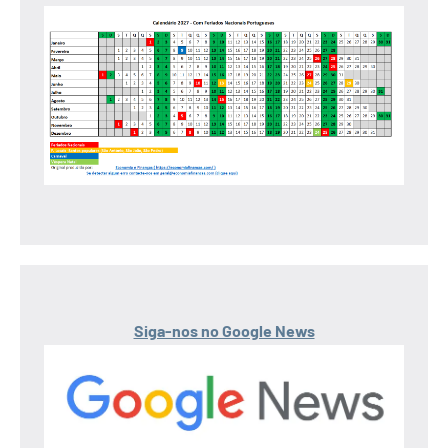
Siga-nos no Google News