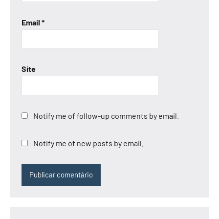
Email
*
Site
Notify me of follow-up comments by email.
Notify me of new posts by email.