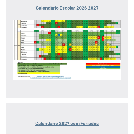
Calendário Escolar 2026 2027
Calendário 2027 com Feriados