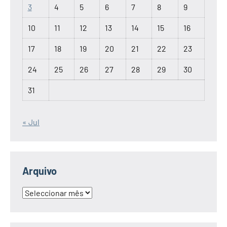
3
4
5
6
7
8
9
10
11
12
13
14
15
16
17
18
19
20
21
22
23
24
25
26
27
28
29
30
31
« Jul
Arquivo
Arquivo