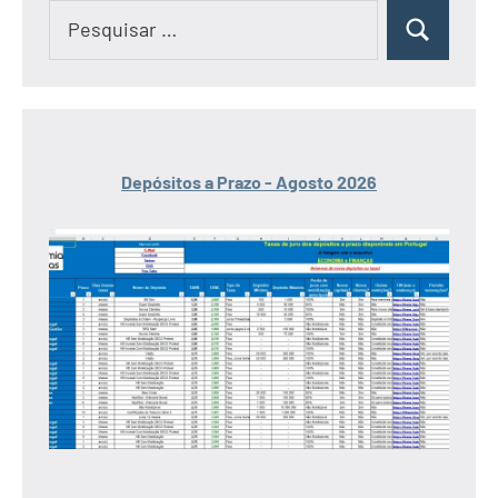
Pesquisar
Pesquisar
por:
Depósitos a Prazo - Agosto 2026