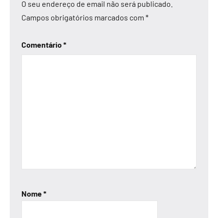
O seu endereço de email não será publicado.
Campos obrigatórios marcados com
*
Comentário
*
Nome
*