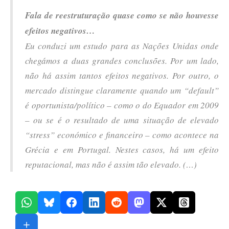
Fala de reestruturação quase como se não houvesse
efeitos negativos…
Eu conduzi um estudo para as Nações Unidas onde
chegámos a duas grandes conclusões. Por um lado,
não há assim tantos efeitos negativos. Por outro, o
mercado distingue claramente quando um “default”
é oportunista/político – como o do Equador em 2009
– ou se é o resultado de uma situação de elevado
“stress” económico e financeiro – como acontece na
Grécia e em Portugal. Nestes casos, há um efeito
reputacional, mas não é assim tão elevado. (…)