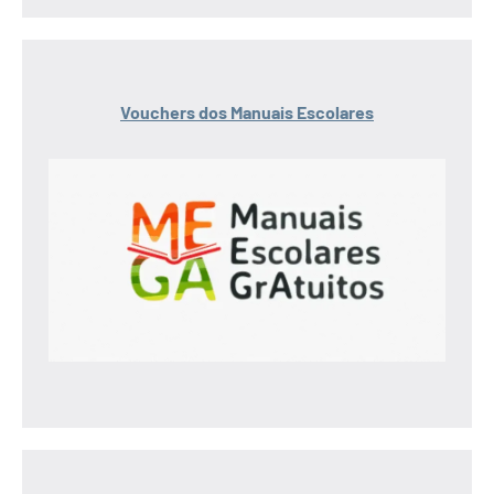
Vouchers dos Manuais Escolares