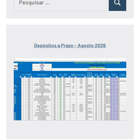
Pesquisar
por:
Depósitos a Prazo - Agosto 2026