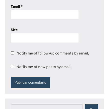
Email
*
Site
Notify me of follow-up comments by email.
Notify me of new posts by email.
Pesquisar