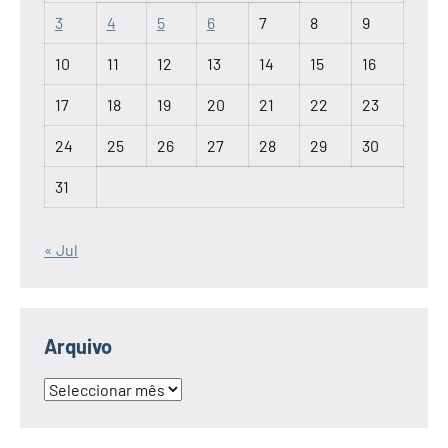
3
4
5
6
7
8
9
10
11
12
13
14
15
16
17
18
19
20
21
22
23
24
25
26
27
28
29
30
31
« Jul
Arquivo
Arquivo