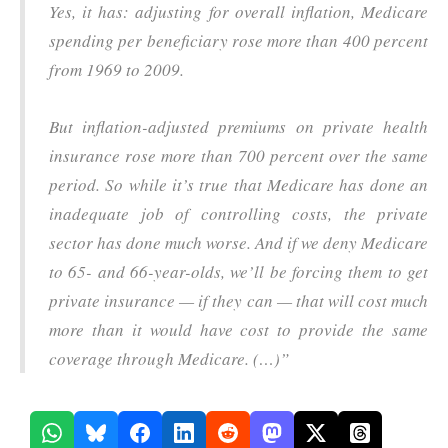
Yes, it has: adjusting for overall inflation, Medicare
spending per beneficiary rose more than 400 percent
from 1969 to 2009.
But inflation-adjusted premiums on private health
insurance rose more than 700 percent over the same
period. So while it’s true that Medicare has done an
inadequate job of controlling costs, the private
sector has done much worse. And if we deny Medicare
to 65- and 66-year-olds, we’ll be forcing them to get
private insurance — if they can — that will cost much
more than it would have cost to provide the same
coverage through Medicare. (…)”