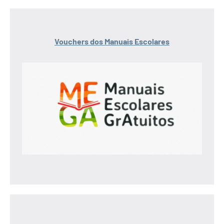
Vouchers dos Manuais Escolares