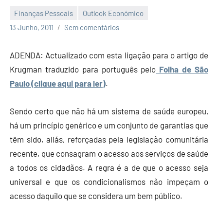
Finanças Pessoais
Outlook Económico
Economia
13 Junho, 2011
Sem comentários
e
Finanças
ADENDA: Actualizado com esta ligação para o artigo de
Krugman traduzido para português pelo
Folha de São
Paulo (clique aqui para ler)
.
Sendo certo que não há um sistema de saúde europeu,
há um princípio genérico e um conjunto de garantias que
têm sido, aliás, reforçadas pela legislação comunitária
recente, que consagram o acesso aos serviços de saúde
a todos os cidadãos. A regra é a de que o acesso seja
universal e que os condicionalismos não impeçam o
acesso daquilo que se considera um bem público.