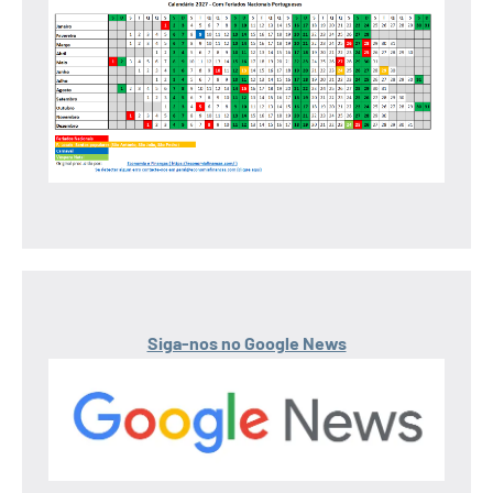
Siga-nos no Google News