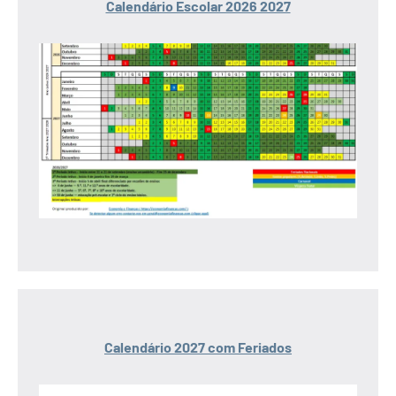
Calendário Escolar 2026 2027
Calendário 2027 com Feriados