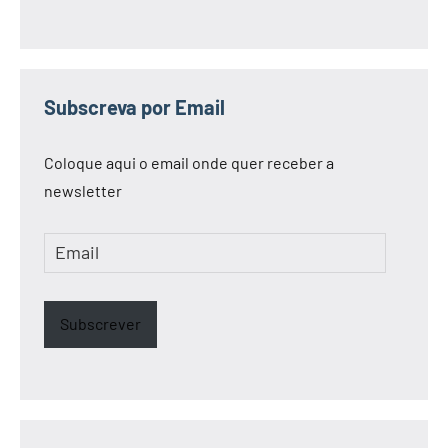
Subscreva por Email
Coloque aqui o email onde quer receber a
newsletter
Email
Subscrever