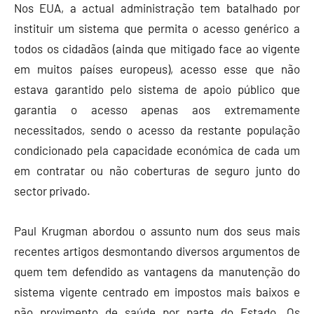
Nos EUA, a actual administração tem batalhado por
instituir um sistema que permita o acesso genérico a
todos os cidadãos (ainda que mitigado face ao vigente
em muitos países europeus), acesso esse que não
estava garantido pelo sistema de apoio público que
garantia o acesso apenas aos extremamente
necessitados, sendo o acesso da restante população
condicionado pela capacidade económica de cada um
em contratar ou não coberturas de seguro junto do
sector privado.
Paul Krugman abordou o assunto num dos seus mais
recentes artigos desmontando diversos argumentos de
quem tem defendido as vantagens da manutenção do
sistema vigente centrado em impostos mais baixos e
não provimento de saúde por parte do Estado. Os