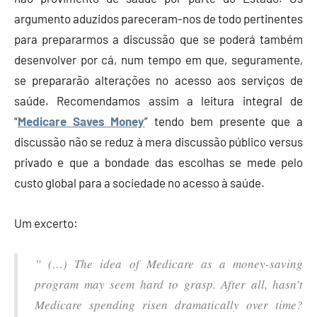
argumento aduzidos pareceram-nos de todo pertinentes
para prepararmos a discussão que se poderá também
desenvolver por cá, num tempo em que, seguramente,
se prepararão alterações no acesso aos serviços de
saúde. Recomendamos assim a leitura integral de
“
Medicare Saves Money
” tendo bem presente que a
discussão não se reduz à mera discussão público versus
privado e que a bondade das escolhas se mede pelo
custo global para a sociedade no acesso à saúde.
Um excerto:
” (…) The idea of Medicare as a money-saving
program may seem hard to grasp. After all, hasn’t
Medicare spending risen dramatically over time?