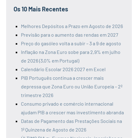
Os 10 Mais Recentes
Melhores Depósitos a Prazo em Agosto de 2026
Previsão para o aumento das rendas em 2027
Preço do gasóleo volta a subir – 3 a 9 de agosto
Inflação na Zona Euro sobe para 2,9% em julho
de 2026 (3,0% em Portugal)
Calendário Escolar 2026 2027 em Excel
PIB Português continua a crescer mais
depressa que Zona Euro ou União Europeia – 2º
trimestre 2026
Consumo privado e comércio internacional
ajudam PIB a crescer mas investimento abranda
Datas de Pagamento das Prestações Sociais na
1ª Quinzena de Agosto de 2026