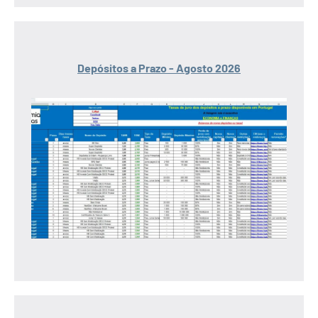
Depósitos a Prazo - Agosto 2026