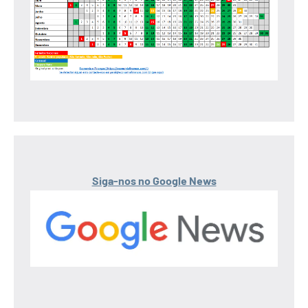
Siga-nos no Google News