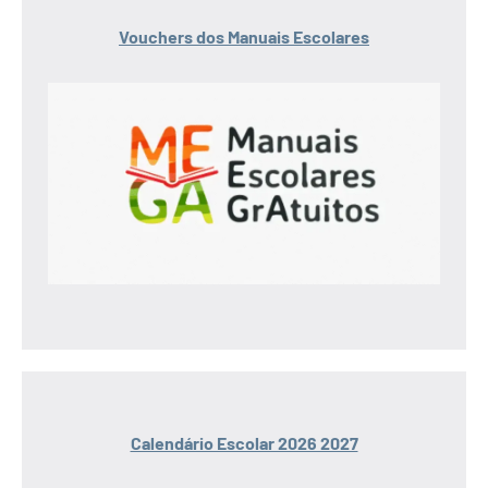
Vouchers dos Manuais Escolares
Calendário Escolar 2026 2027