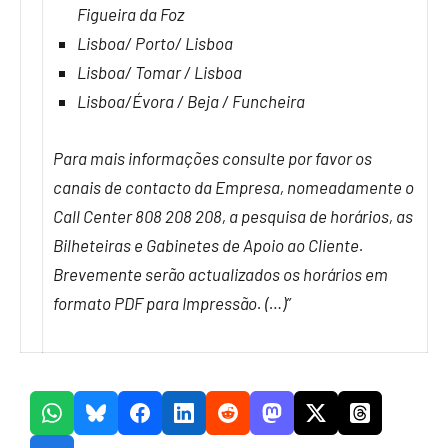
Figueira da Foz
Lisboa/ Porto/ Lisboa
Lisboa/ Tomar / Lisboa
Lisboa/Évora / Beja / Funcheira
Para mais informações consulte por favor os
canais de contacto da Empresa, nomeadamente o
Call Center 808 208 208, a pesquisa de horários, as
Bilheteiras e Gabinetes de Apoio ao Cliente.
Brevemente serão actualizados os horários em
formato PDF para Impressão. (…)”