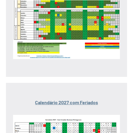
Calendário 2027 com Feriados