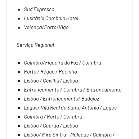
Sud Expresso
Lusitânia Comboio Hotel
Valença/Porto/Vigo
Serviço Regional:
Coimbra/Figueira da Foz / Coimbra
Porto / Régua / Pocinho
Lisboa / Covilhã / Lisboa
Entroncamento / Coimbra / Entroncamento
Lisboa / Entroncamento/ Badajoz
Lagos/ Vila Real de Santo António / Lagos
Coimbra / Porto / Coimbra
Lisboa / Guarda / Lisboa
Lisboa/ Mira Sintra – Meleças / Coimbra /