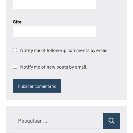
Site
Notify me of follow-up comments by email.
Notify me of new posts by email.
Pesquisar
Pesquisar
por: