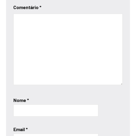
Comentário
*
Nome
*
Email
*