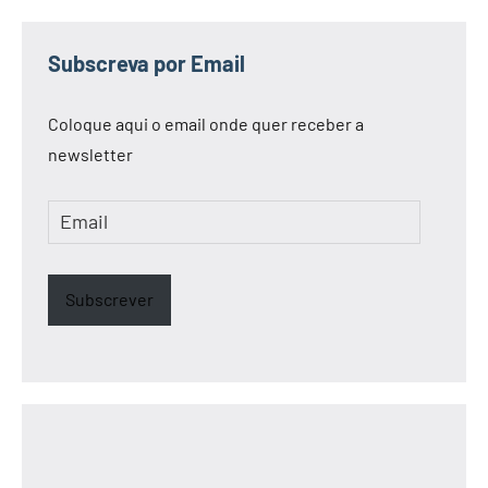
Subscreva por Email
Coloque aqui o email onde quer receber a
newsletter
Email
Subscrever