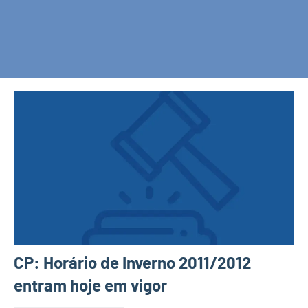
CP: Horário de Inverno 2011/2012
entram hoje em vigor