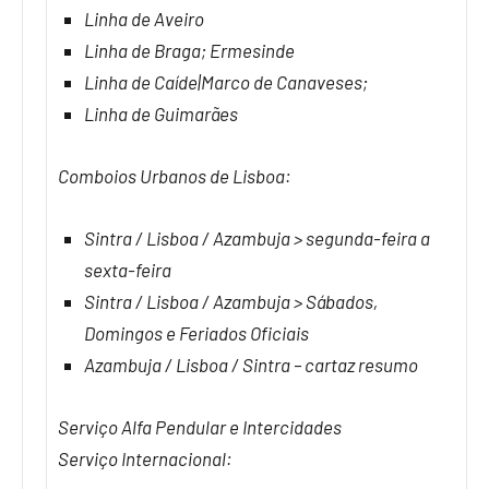
Linha de Aveiro
Linha de Braga; Ermesinde
Linha de Caíde|Marco de Canaveses;
Linha de Guimarães
Comboios Urbanos de Lisboa:
Sintra / Lisboa / Azambuja > segunda-feira a
sexta-feira
Sintra / Lisboa / Azambuja > Sábados,
Domingos e Feriados Oficiais
Azambuja / Lisboa / Sintra – cartaz resumo
Serviço Alfa Pendular e Intercidades
Serviço Internacional: