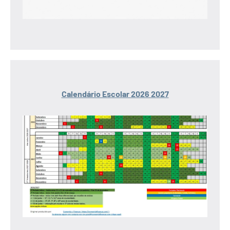
Calendário Escolar 2026 2027