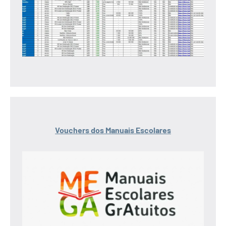
Vouchers dos Manuais Escolares