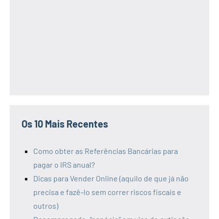
Os 10 Mais Recentes
Como obter as Referências Bancárias para
pagar o IRS anual?
Dicas para Vender Online (aquilo de que já não
precisa e fazê-lo sem correr riscos fiscais e
outros)