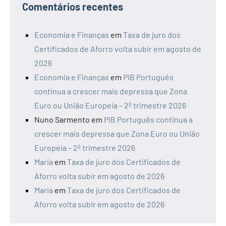
Comentários recentes
Economia e Finanças
em
Taxa de juro dos
Certificados de Aforro volta subir em agosto de
2026
Economia e Finanças
em
PIB Português
continua a crescer mais depressa que Zona
Euro ou União Europeia – 2º trimestre 2026
Nuno Sarmento
em
PIB Português continua a
crescer mais depressa que Zona Euro ou União
Europeia – 2º trimestre 2026
Maria
em
Taxa de juro dos Certificados de
Aforro volta subir em agosto de 2026
Maria
em
Taxa de juro dos Certificados de
Aforro volta subir em agosto de 2026