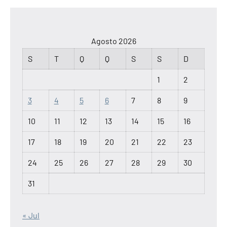
Agosto 2026
S
T
Q
Q
S
S
D
1
2
3
4
5
6
7
8
9
10
11
12
13
14
15
16
17
18
19
20
21
22
23
24
25
26
27
28
29
30
31
« Jul