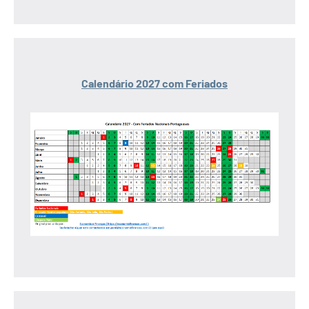
Calendário 2027 com Feriados