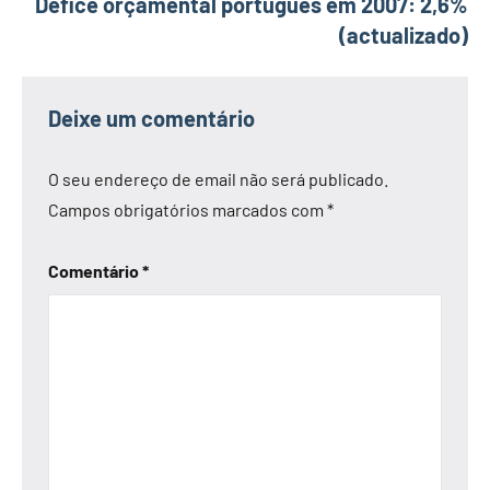
Défice orçamental português em 2007: 2,6%
(actualizado)
Deixe um comentário
O seu endereço de email não será publicado.
Campos obrigatórios marcados com
*
Comentário
*