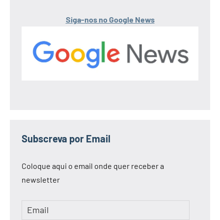
Siga-nos no Google News
Subscreva por Email
Coloque aqui o email onde quer receber a
newsletter
Email