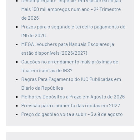
Desempregado: “espécie” em vias de extinção.
Mais 150 mil empregos num ano – 2º Trimestre
de 2026
Prazos para o segundo e terceiro pagamento de
IMI de 2026
MEGA: Vouchers para Manuais Escolares já
estão disponíveis (2026/2027)
Cauções no arrendamento mais próximas de
ficarem isentas de IRS?
Regras Para Pagamento do IUC Publicadas em
Diário da República
Melhores Depósitos a Prazo em Agosto de 2026
Previsão para o aumento das rendas em 2027
Preço do gasóleo volta a subir – 3 a 9 de agosto