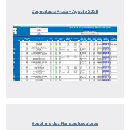
Depósitos a Prazo - Agosto 2026
Vouchers dos Manuais Escolares