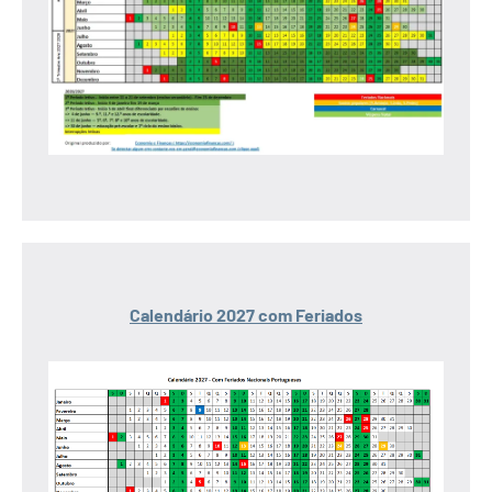
Calendário 2027 com Feriados