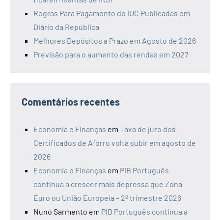
Regras Para Pagamento do IUC Publicadas em
Diário da República
Melhores Depósitos a Prazo em Agosto de 2026
Previsão para o aumento das rendas em 2027
Comentários recentes
Economia e Finanças
em
Taxa de juro dos
Certificados de Aforro volta subir em agosto de
2026
Economia e Finanças
em
PIB Português
continua a crescer mais depressa que Zona
Euro ou União Europeia – 2º trimestre 2026
Nuno Sarmento
em
PIB Português continua a