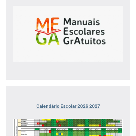
Calendário Escolar 2026 2027