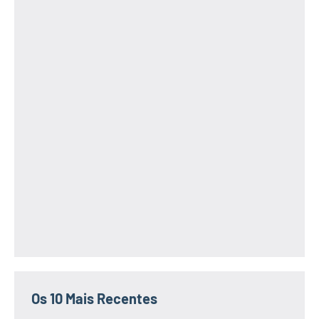
Os 10 Mais Recentes