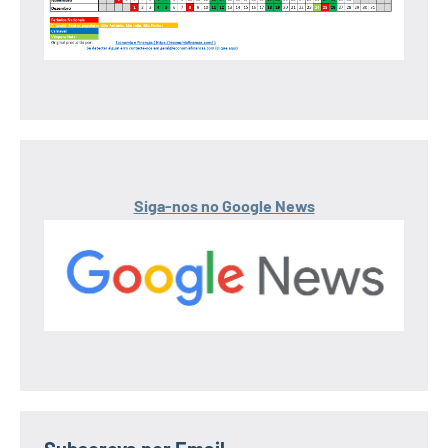
Siga-nos no Google News