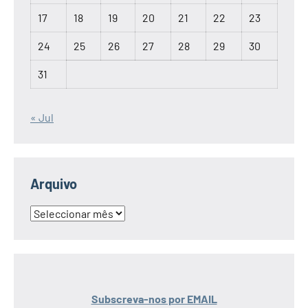
17
18
19
20
21
22
23
24
25
26
27
28
29
30
31
« Jul
Arquivo
Arquivo
Subscreva-nos por EMAIL