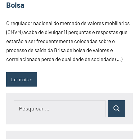
Bolsa
O regulador nacional do mercado de valores mobiliários
(CMVM) acaba de divulgar 11 perguntas e respostas que
estarão a ser frequentemente colocadas sobre o
processo de saída da Brisa de bolsa de valores e
correlacionada perda de qualidade de sociedade (…)
Ler mais
Pesquisar
Pesquisar
por: