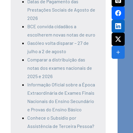
Datas de Pagamento das
Prestações Sociais de Agosto de
2026
BCE convida cidadãos a
escolherem novas notas de euro
Gasóleo volta disparar – 27 de
julho a 2 de agosto
Comparar a distribuição das
notas dos exames nacionais de
2025 e 2026
Informação Oficial sobre a Época
Extraordinária de Exames Finais
Nacionais do Ensino Secundário
e Provas do Ensino Básico
Conhece o Subsídio por
Assistência de Terceira Pessoa?