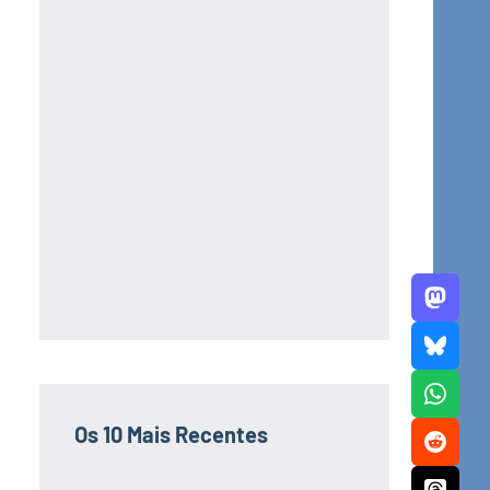
Os 10 Mais Recentes