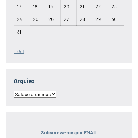
17
18
19
20
21
22
23
24
25
26
27
28
29
30
31
« Jul
Arquivo
Arquivo
Subscreva-nos por EMAIL