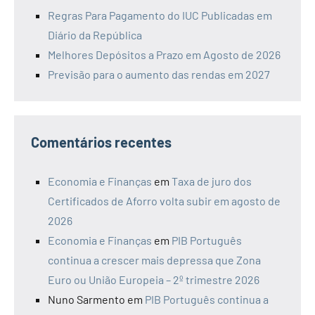
Regras Para Pagamento do IUC Publicadas em
Diário da República
Melhores Depósitos a Prazo em Agosto de 2026
Previsão para o aumento das rendas em 2027
Comentários recentes
Economia e Finanças
em
Taxa de juro dos
Certificados de Aforro volta subir em agosto de
2026
Economia e Finanças
em
PIB Português
continua a crescer mais depressa que Zona
Euro ou União Europeia – 2º trimestre 2026
Nuno Sarmento
em
PIB Português continua a