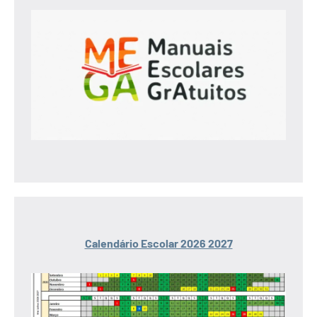
Calendário Escolar 2026 2027