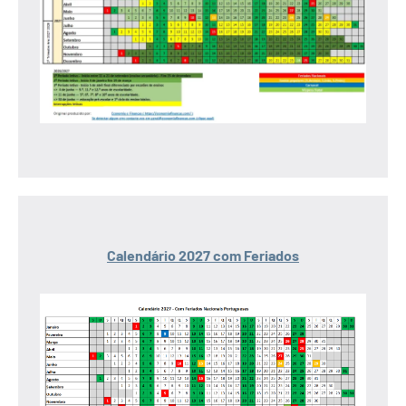
Calendário 2027 com Feriados