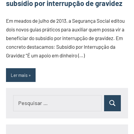
subsídio por interrupção de gravidez
Em meados de julho de 2013, a Segurança Social editou
dois novos guias práticos para auxiliar quem possa vir a
beneficiar do subsídio por interrupção de gravidez. Em
concreto destacamos: Subsídio por Interrupção da
Gravidez “É um apoio em dinheiro (…)
Ler mais
Pesquisar
Pesquisar
por: