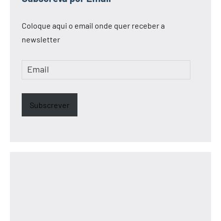
Coloque aqui o email onde quer receber a
newsletter
Email
Subscrever