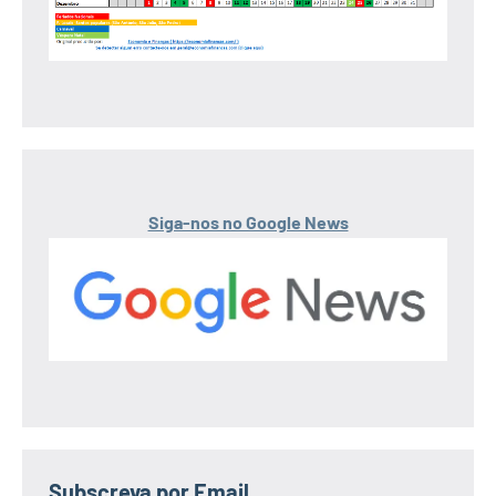
Siga-nos no Google News
Subscreva por Email