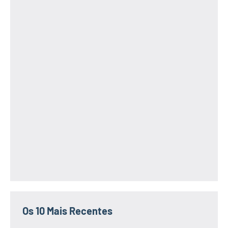
Os 10 Mais Recentes