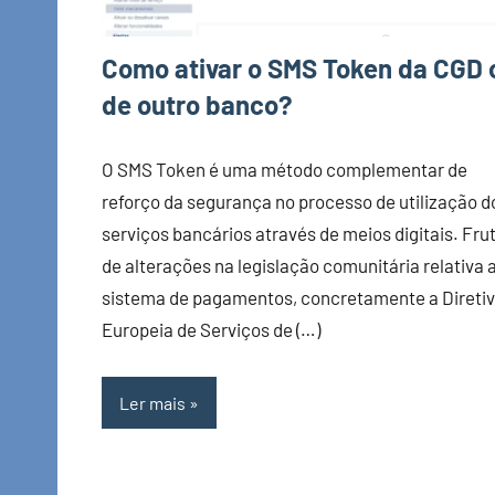
Como ativar o SMS Token da CGD 
de outro banco?
O SMS Token é uma método complementar de
reforço da segurança no processo de utilização d
serviços bancários através de meios digitais. Fru
de alterações na legislação comunitária relativa 
sistema de pagamentos, concretamente a Direti
Europeia de Serviços de (…)
Ler mais