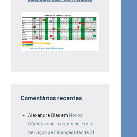
Comentários recentes
Alexandre Dias
em
Novos
Códigos das Freguesias e dos
Serviços de Finanças (desde 31