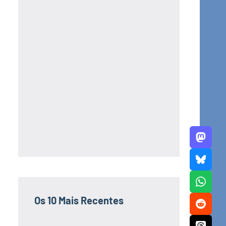
Os 10 Mais Recentes