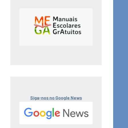
Siga-nos no Google News