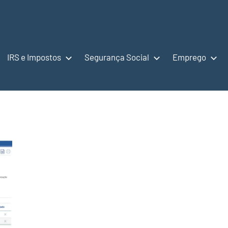
IRS e Impostos
Segurança Social
Emprego