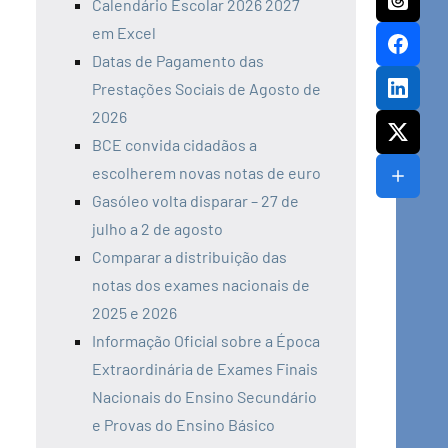
Calendário Escolar 2026 2027
em Excel
Datas de Pagamento das
Prestações Sociais de Agosto de
2026
BCE convida cidadãos a
escolherem novas notas de euro
Gasóleo volta disparar – 27 de
julho a 2 de agosto
Comparar a distribuição das
notas dos exames nacionais de
2025 e 2026
Informação Oficial sobre a Época
Extraordinária de Exames Finais
Nacionais do Ensino Secundário
e Provas do Ensino Básico