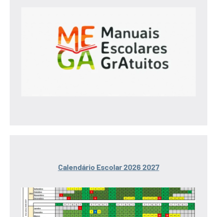
Calendário Escolar 2026 2027