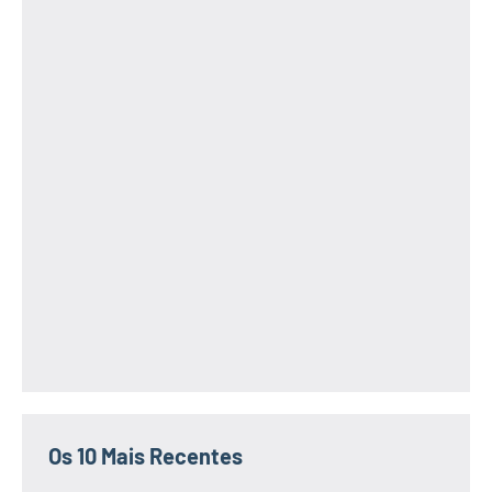
Os 10 Mais Recentes