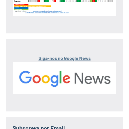
Siga-nos no Google News
Subscreva por Email