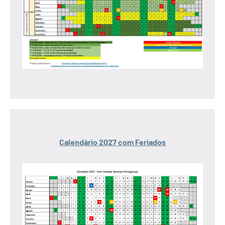
Calendário 2027 com Feriados