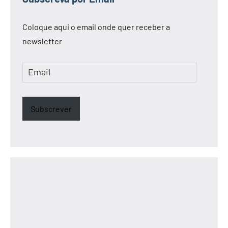
Coloque aqui o email onde quer receber a
newsletter
Email
Subscrever