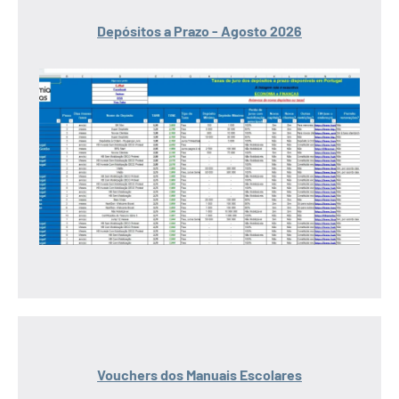
Depósitos a Prazo - Agosto 2026
Vouchers dos Manuais Escolares