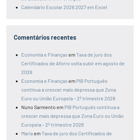
Calendário Escolar 2026 2027 em Excel
Comentários recentes
Economia e Finanças
em
Taxa de juro dos
Certificados de Aforro volta subir em agosto de
2026
Economia e Finanças
em
PIB Português
continua a crescer mais depressa que Zona
Euro ou União Europeia – 2º trimestre 2026
Nuno Sarmento
em
PIB Português continua a
crescer mais depressa que Zona Euro ou União
Europeia – 2º trimestre 2026
Maria
em
Taxa de juro dos Certificados de