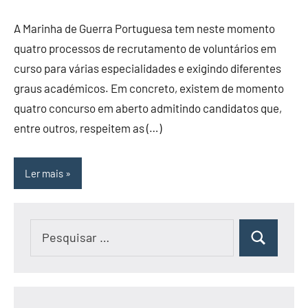
A Marinha de Guerra Portuguesa tem neste momento
quatro processos de recrutamento de voluntários em
curso para várias especialidades e exigindo diferentes
graus académicos. Em concreto, existem de momento
quatro concurso em aberto admitindo candidatos que,
entre outros, respeitem as (…)
Ler mais
Pesquisar
Pesquisar
por: