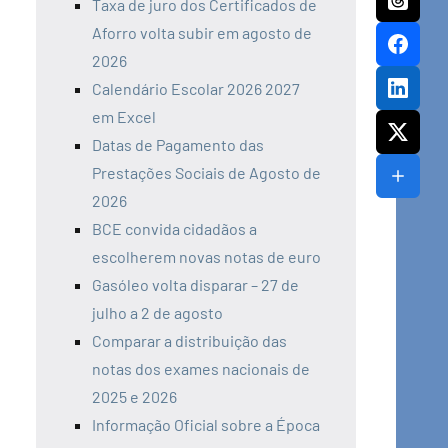
Taxa de juro dos Certificados de
Aforro volta subir em agosto de
2026
Calendário Escolar 2026 2027
em Excel
Datas de Pagamento das
Prestações Sociais de Agosto de
2026
BCE convida cidadãos a
escolherem novas notas de euro
Gasóleo volta disparar – 27 de
julho a 2 de agosto
Comparar a distribuição das
notas dos exames nacionais de
2025 e 2026
Informação Oficial sobre a Época