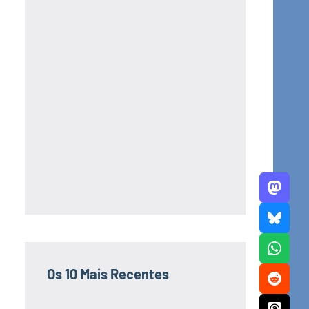
Os 10 Mais Recentes