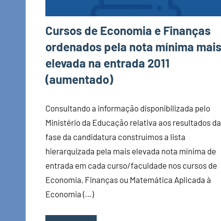
Cursos de Economia e Finanças
ordenados pela nota mínima mai
elevada na entrada 2011
(aumentado)
Consultando a informação disponibilizada pelo
Ministério da Educação relativa aos resultados da
fase da candidatura construímos a lista
hierarquizada pela mais elevada nota mínima de
entrada em cada curso/faculdade nos cursos de
Economia, Finanças ou Matemática Aplicada à
Economia (…)