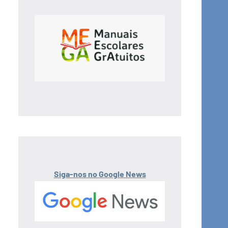
Siga-nos no Google News