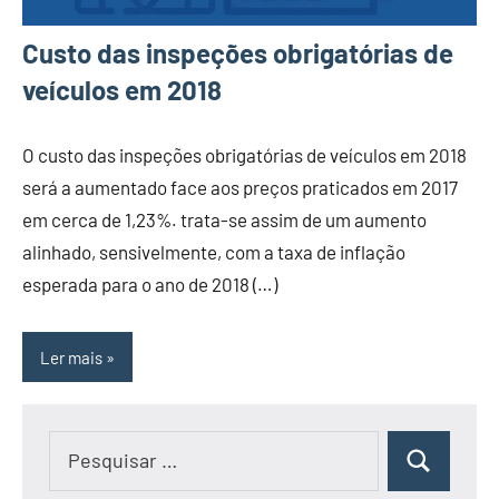
Custo das inspeções obrigatórias de
veículos em 2018
O custo das inspeções obrigatórias de veículos em 2018
será a aumentado face aos preços praticados em 2017
em cerca de 1,23%. trata-se assim de um aumento
alinhado, sensivelmente, com a taxa de inflação
esperada para o ano de 2018 (…)
Ler mais
Pesquisar
Pesquisar
por: