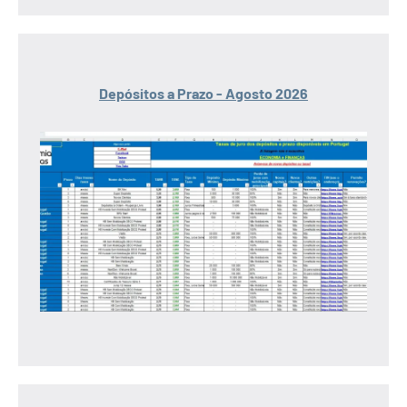
Depósitos a Prazo - Agosto 2026