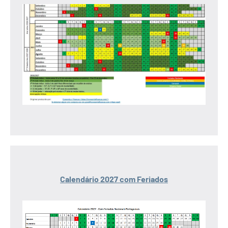
Calendário 2027 com Feriados