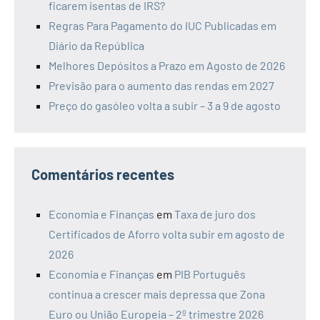
ficarem isentas de IRS?
Regras Para Pagamento do IUC Publicadas em
Diário da República
Melhores Depósitos a Prazo em Agosto de 2026
Previsão para o aumento das rendas em 2027
Preço do gasóleo volta a subir – 3 a 9 de agosto
Comentários recentes
Economia e Finanças
em
Taxa de juro dos
Certificados de Aforro volta subir em agosto de
2026
Economia e Finanças
em
PIB Português
continua a crescer mais depressa que Zona
Euro ou União Europeia – 2º trimestre 2026