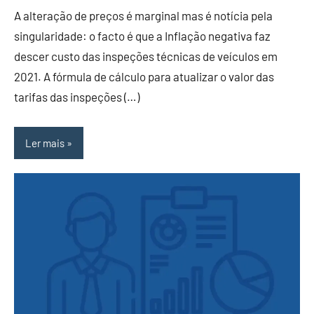
A alteração de preços é marginal mas é notícia pela
singularidade: o facto é que a Inflação negativa faz
descer custo das inspeções técnicas de veículos em
2021. A fórmula de cálculo para atualizar o valor das
tarifas das inspeções (…)
Ler mais