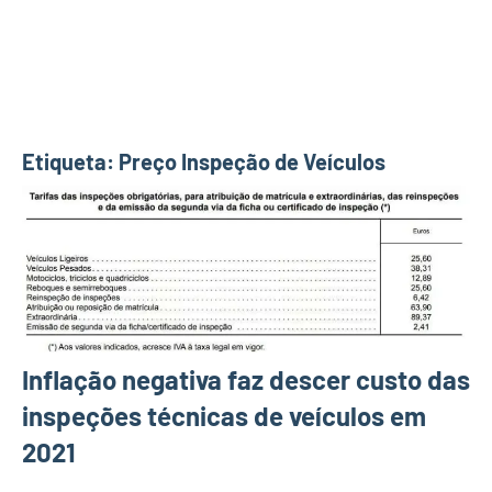
Etiqueta:
Preço Inspeção de Veículos
Inflação negativa faz descer custo das
inspeções técnicas de veículos em
2021