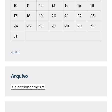
10
11
12
13
14
15
16
17
18
19
20
21
22
23
24
25
26
27
28
29
30
31
« Jul
Arquivo
Arquivo