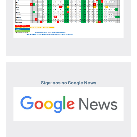
Siga-nos no Google News