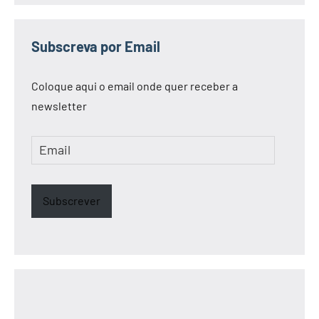
Subscreva por Email
Coloque aqui o email onde quer receber a
newsletter
Email
Subscrever