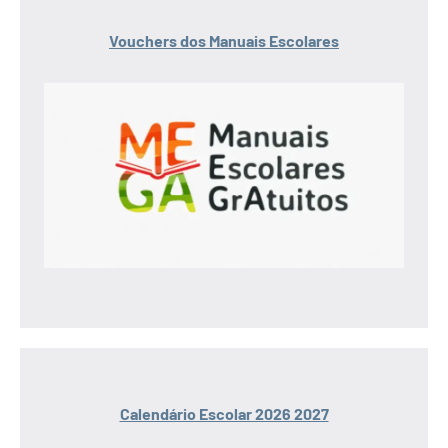
Vouchers dos Manuais Escolares
Calendário Escolar 2026 2027