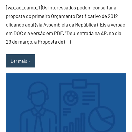
[wp_ad_camp_1]Os interessados podem consultar a
proposta do primeiro Orçamento Retificativo de 2012
clicando aqui (via Assembleia da República). Eis a versão
em DOC e a versão em PDF. “Deu entrada na AR, no dia
29 de março, a Proposta de (…)
Ler mais