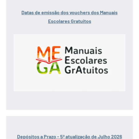
Datas de emissão dos vouchers dos Manuais
Escolares Gratuitos
Depósitos a Prazo - 5ª atualização de Julho 2026