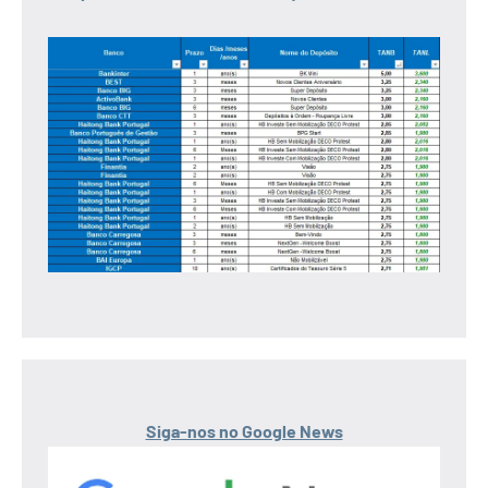
Siga-nos no Google News