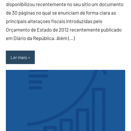
disponibilizou recentemente no seu sítio um documento
de 30 páginas no qual se enunciam de forma clara as
principais alteraçoes fiscais introduzidas pelo
Orçamento de Estado de 2012 recentemente publicado
em Diário da República. Além (…)
Ler mais