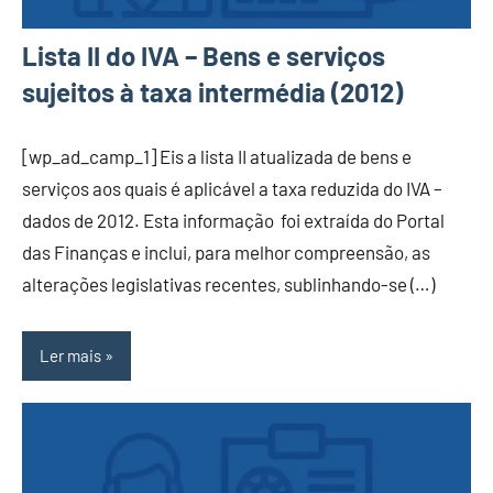
Lista II do IVA – Bens e serviços
sujeitos à taxa intermédia (2012)
[wp_ad_camp_1] Eis a lista II atualizada de bens e
serviços aos quais é aplicável a taxa reduzida do IVA –
dados de 2012. Esta informação foi extraída do Portal
das Finanças e inclui, para melhor compreensão, as
alterações legislativas recentes, sublinhando-se (…)
Ler mais