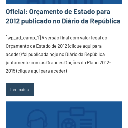
Oficial: Orçamento de Estado para
2012 publicado no Diário da República
[wp_ad_camp_1] A versão final com valor legal do
Orçamento de Estado de 2012 (clique aqui para
aceder) foi publicada hoje no Diário da República
juntamente com as Grandes Opções do Plano 2012-
2015 (clique aqui para aceder).
Ler mais