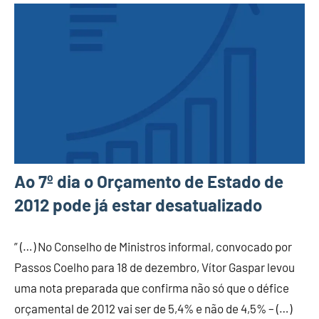
Ao 7º dia o Orçamento de Estado de
2012 pode já estar desatualizado
” (…) No Conselho de Ministros informal, convocado por
Passos Coelho para 18 de dezembro, Vítor Gaspar levou
uma nota preparada que confirma não só que o défice
orçamental de 2012 vai ser de 5,4% e não de 4,5% – (…)