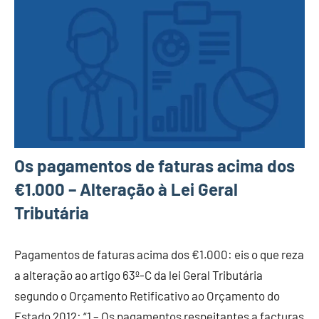
Os pagamentos de faturas acima dos
€1.000 – Alteração à Lei Geral
Tributária
Pagamentos de faturas acima dos €1.000: eis o que reza
a alteração ao artigo 63º-C da lei Geral Tributária
segundo o Orçamento Retificativo ao Orçamento do
Estado 2012: “1 – Os pagamentos respeitantes a facturas