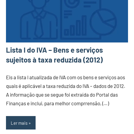
Lista I do IVA – Bens e serviços
sujeitos à taxa reduzida (2012)
Eis a lista I atualizada de IVA com os bens e serviços aos
quais é aplicável a taxa reduzida do IVA – dados de 2012.
A informação que se segue foi extraída do Portal das
Finanças e inclui, para melhor comprrensão, (…)
Ler mais