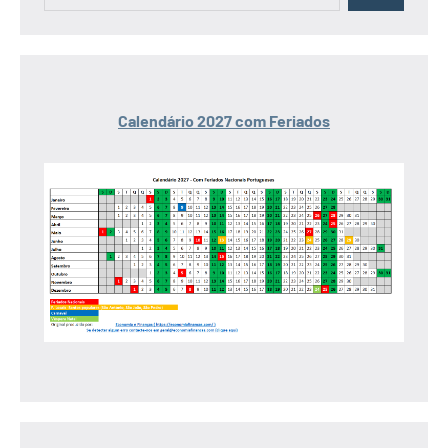
Calendário 2027 com Feriados