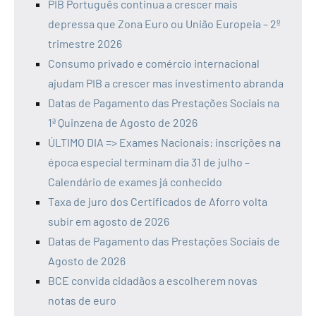
PIB Português continua a crescer mais
depressa que Zona Euro ou União Europeia – 2º
trimestre 2026
Consumo privado e comércio internacional
ajudam PIB a crescer mas investimento abranda
Datas de Pagamento das Prestações Sociais na
1ª Quinzena de Agosto de 2026
ÚLTIMO DIA => Exames Nacionais: inscrições na
época especial terminam dia 31 de julho –
Calendário de exames já conhecido
Taxa de juro dos Certificados de Aforro volta
subir em agosto de 2026
Datas de Pagamento das Prestações Sociais de
Agosto de 2026
BCE convida cidadãos a escolherem novas
notas de euro