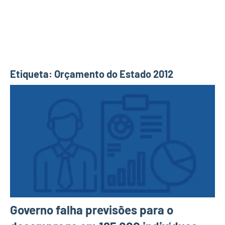
Etiqueta:
Orçamento do Estado 2012
Governo falha previsões para o