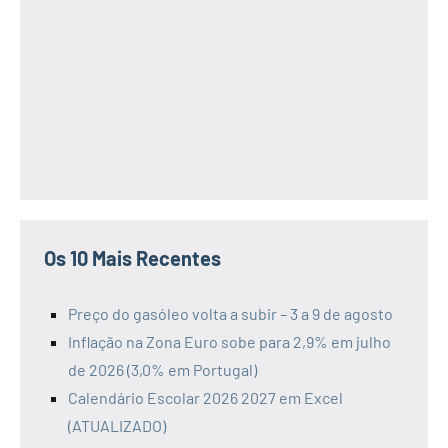
Os 10 Mais Recentes
Preço do gasóleo volta a subir – 3 a 9 de agosto
Inflação na Zona Euro sobe para 2,9% em julho
de 2026 (3,0% em Portugal)
Calendário Escolar 2026 2027 em Excel
(ATUALIZADO)