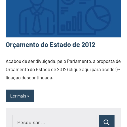
Orçamento do Estado de 2012
Acabou de ser divulgada, pelo Parlamento, a proposta de
Orçamento do Estado de 2012 (clique aqui para aceder) –
ligação descontinuada.
Ler mais
Pesquisar
Pesquisar
por: