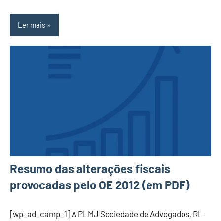
Ler mais
Resumo das alterações fiscais
provocadas pelo OE 2012 (em PDF)
[wp_ad_camp_1] A PLMJ Sociedade de Advogados, RL