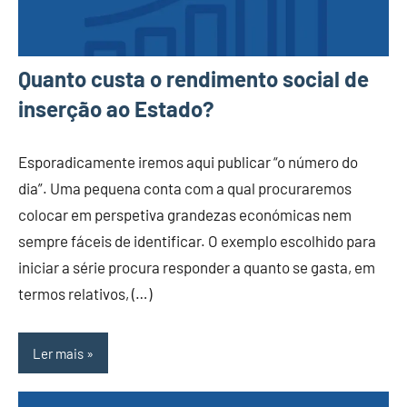
Quanto custa o rendimento social de
inserção ao Estado?
Esporadicamente iremos aqui publicar “o número do
dia”. Uma pequena conta com a qual procuraremos
colocar em perspetiva grandezas económicas nem
sempre fáceis de identificar. O exemplo escolhido para
iniciar a série procura responder a quanto se gasta, em
termos relativos, (…)
Ler mais