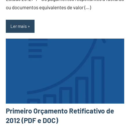
ou documentos equivalentes de valor (…)
Ler mais
Primeiro Orçamento Retificativo de
2012 (PDF e DOC)