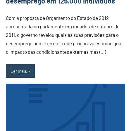
desemprego em 125.000 indivíduos
Com a proposta de Orçamento do Estado de 2012
apresentada no parlamento em meados de outubro de
2011, o governo revelou quais as suas previsões para o
desemprego num exercício que procurava estimar, qual
o impacto das condicionantes externas mas (…)
Ler mais