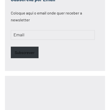
Coloque aqui o email onde quer receber a
newsletter
Email
Subscrever