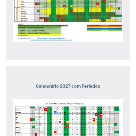
Calendário 2027 com Feriados