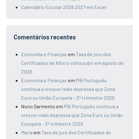
Calendário Escolar 2026 2027 em Excel
Comentários recentes
Economia e Finanças
em
Taxa de juro dos
Certificados de Aforro volta subir em agosto de
2026
Economia e Finanças
em
PIB Português
continua a crescer mais depressa que Zona
Euro ou União Europeia – 2º trimestre 2026
Nuno Sarmento
em
PIB Português continua a
crescer mais depressa que Zona Euro ou União
Europeia – 2º trimestre 2026
Maria
em
Taxa de juro dos Certificados de