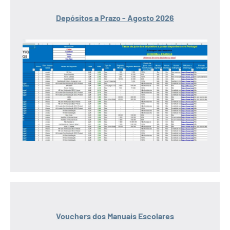
Depósitos a Prazo - Agosto 2026
Vouchers dos Manuais Escolares