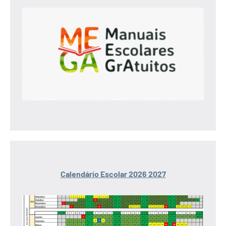
Calendário Escolar 2026 2027