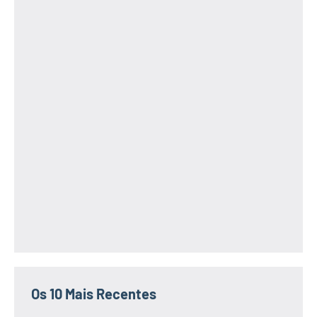
Os 10 Mais Recentes