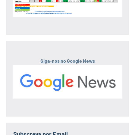
Siga-nos no Google News
Subscreva por Email