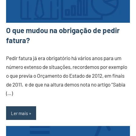
O que mudou na obrigação de pedir
fatura?
Pedir fatura já era obrigatório há vários anos para um
número extenso de situações, recordemos por exemplo
o que previa o Orçamento do Estado de 2012, em finais
de 2011, e de que na altura demos nota no artigo “Sabia
(…)
Ler mais