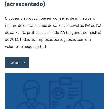
(acrescentado)
O governo aprovou hoje em conselho de ministros o
regime de contabilidade de caixa aplicável ao IVA ou IVA
de caixa. Na prática, a partir de ??? (segundo semestre)
de 2013, todas as empresas portuguesas com um
volume de negócios (…)
Ler mais