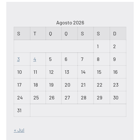
Agosto 2026
S
T
Q
Q
S
S
D
1
2
3
4
5
6
7
8
9
10
11
12
13
14
15
16
17
18
19
20
21
22
23
24
25
26
27
28
29
30
31
« Jul