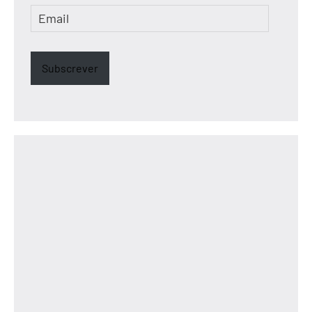
Email
Subscrever