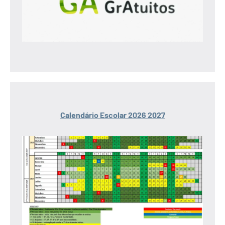
Calendário Escolar 2026 2027