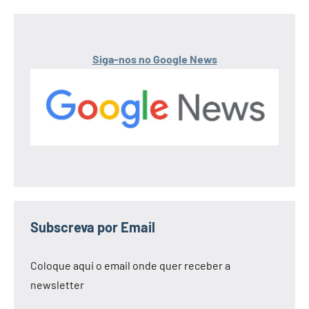
Siga-nos no Google News
Subscreva por Email
Coloque aqui o email onde quer receber a
newsletter