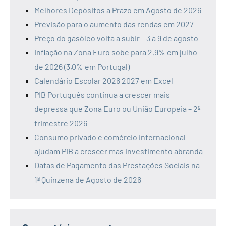
Melhores Depósitos a Prazo em Agosto de 2026
Previsão para o aumento das rendas em 2027
Preço do gasóleo volta a subir – 3 a 9 de agosto
Inflação na Zona Euro sobe para 2,9% em julho
de 2026 (3,0% em Portugal)
Calendário Escolar 2026 2027 em Excel
PIB Português continua a crescer mais
depressa que Zona Euro ou União Europeia – 2º
trimestre 2026
Consumo privado e comércio internacional
ajudam PIB a crescer mas investimento abranda
Datas de Pagamento das Prestações Sociais na
1ª Quinzena de Agosto de 2026