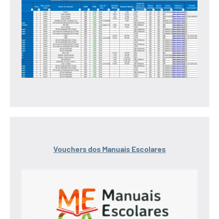
Vouchers dos Manuais Escolares