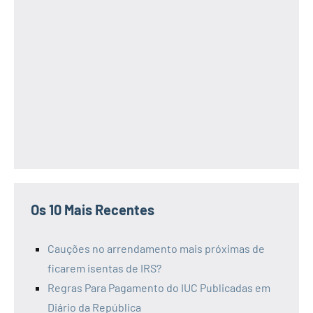
Os 10 Mais Recentes
Cauções no arrendamento mais próximas de
ficarem isentas de IRS?
Regras Para Pagamento do IUC Publicadas em
Diário da República