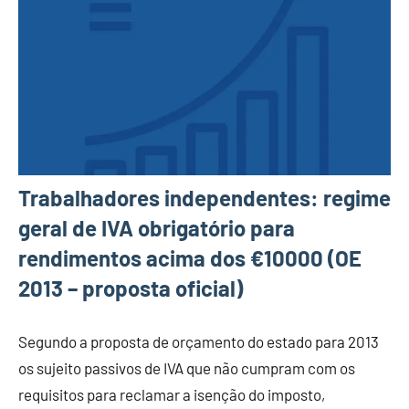
Trabalhadores independentes: regime
geral de IVA obrigatório para
rendimentos acima dos €10000 (OE
2013 – proposta oficial)
Segundo a proposta de orçamento do estado para 2013
os sujeito passivos de IVA que não cumpram com os
requisitos para reclamar a isenção do imposto,