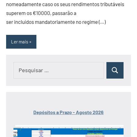
nomeadamente caso os seus rendimentos tributáveis
superem os €10000, passarão a
ser incluídos mandatoriamente no regime (…)
Ler mais
Pesquisar
Pesquisar
por:
Depósitos a Prazo - Agosto 2026