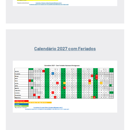
Calendário 2027 com Feriados