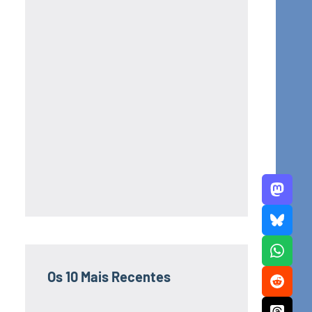
Os 10 Mais Recentes