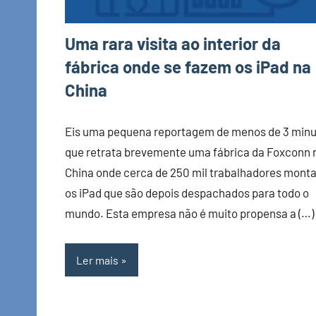
Uma rara visita ao interior da
fábrica onde se fazem os iPad na
China
Eis uma pequena reportagem de menos de 3 min
que retrata brevemente uma fábrica da Foxconn 
China onde cerca de 250 mil trabalhadores mont
os iPad que são depois despachados para todo o
mundo. Esta empresa não é muito propensa a (…)
Ler mais