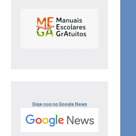
Siga-nos no Google News