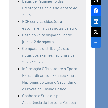
Datas de Pagamento das
Prestações Sociais de Agosto de
2026
BCE convida cidadãos a
escolherem novas notas de euro
Gasóleo volta disparar – 27 de
julho a 2 de agosto
Comparar a distribuição das
notas dos exames nacionais de
2025 e 2026
Informação Oficial sobre a Época
Extraordinária de Exames Finais
Nacionais do Ensino Secundário
e Provas do Ensino Básico
Conhece o Subsídio por
Assistência de Terceira Pessoa?