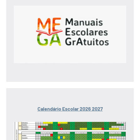
Calendário Escolar 2026 2027