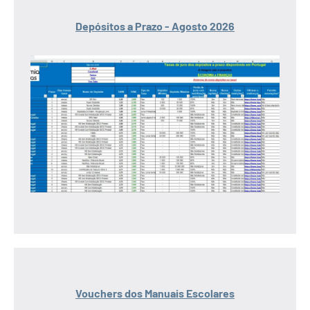
Depósitos a Prazo - Agosto 2026
Vouchers dos Manuais Escolares