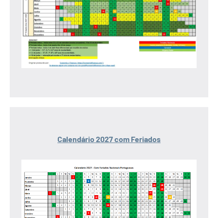
Calendário 2027 com Feriados