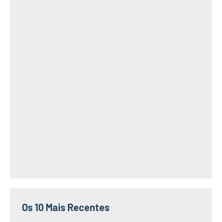
Os 10 Mais Recentes