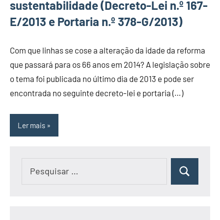
sustentabilidade (Decreto-Lei n.º 167-
E/2013 e Portaria n.º 378-G/2013)
Com que linhas se cose a alteração da idade da reforma
que passará para os 66 anos em 2014? A legislação sobre
o tema foi publicada no último dia de 2013 e pode ser
encontrada no seguinte decreto-lei e portaria (…)
Ler mais
Pesquisar
Pesquisar
por: