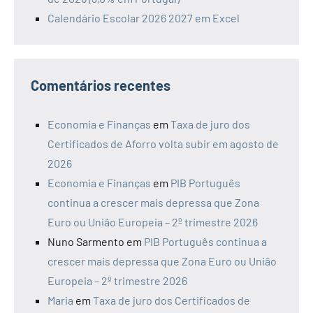
Calendário Escolar 2026 2027 em Excel
Comentários recentes
Economia e Finanças
em
Taxa de juro dos
Certificados de Aforro volta subir em agosto de
2026
Economia e Finanças
em
PIB Português
continua a crescer mais depressa que Zona
Euro ou União Europeia – 2º trimestre 2026
Nuno Sarmento
em
PIB Português continua a
crescer mais depressa que Zona Euro ou União
Europeia – 2º trimestre 2026
Maria
em
Taxa de juro dos Certificados de