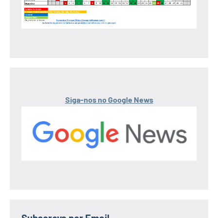
Siga-nos no Google News
Subscreva por Email