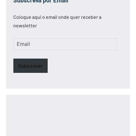
Coloque aqui o email onde quer receber a
newsletter
Email
Subscrever