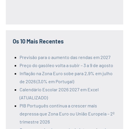
Os 10 Mais Recentes
Previsão para o aumento das rendas em 2027
Preço do gasóleo volta a subir – 3 a 9 de agosto
Inflação na Zona Euro sobe para 2,9% em julho
de 2026 (3,0% em Portugal)
Calendário Escolar 2026 2027 em Excel
(ATUALIZADO)
PIB Português continua a crescer mais
depressa que Zona Euro ou União Europeia – 2º
trimestre 2026