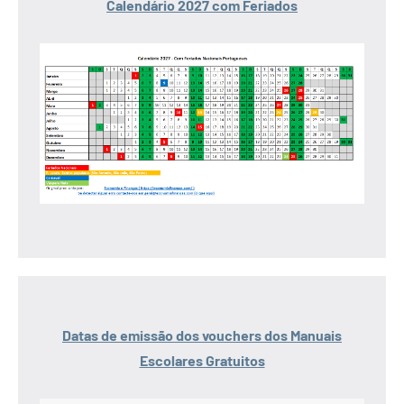
Calendário 2027 com Feriados
Datas de emissão dos vouchers dos Manuais
Escolares Gratuitos