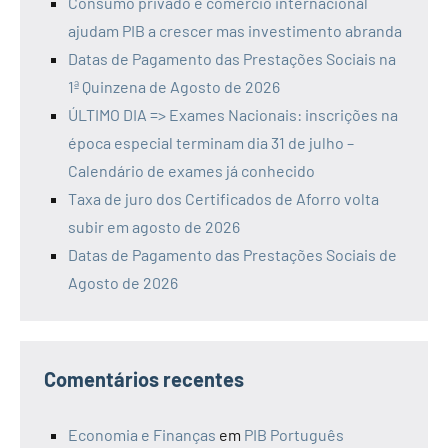
Consumo privado e comércio internacional
ajudam PIB a crescer mas investimento abranda
Datas de Pagamento das Prestações Sociais na
1ª Quinzena de Agosto de 2026
ÚLTIMO DIA => Exames Nacionais: inscrições na
época especial terminam dia 31 de julho –
Calendário de exames já conhecido
Taxa de juro dos Certificados de Aforro volta
subir em agosto de 2026
Datas de Pagamento das Prestações Sociais de
Agosto de 2026
Comentários recentes
Economia e Finanças
em
PIB Português