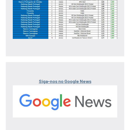
Siga-nos no Google News