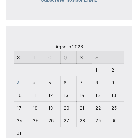
Agosto 2026
S
T
Q
Q
S
S
D
1
2
3
4
5
6
7
8
9
10
11
12
13
14
15
16
17
18
19
20
21
22
23
24
25
26
27
28
29
30
31