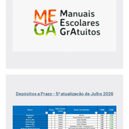
Depósitos a Prazo - 5ª atualização de Julho 2026