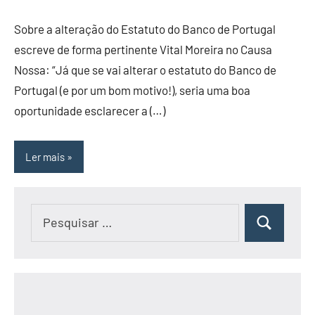
Sobre a alteração do Estatuto do Banco de Portugal
escreve de forma pertinente Vital Moreira no Causa
Nossa: “Já que se vai alterar o estatuto do Banco de
Portugal (e por um bom motivo!), seria uma boa
oportunidade esclarecer a (…)
Ler mais
Pesquisar
Pesquisar
por: