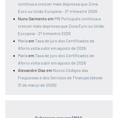
continua a crescer mais depressa que Zona
Euro ou União Europeia – 2º trimestre 2026
Nuno Sarmento
em
PIB Português continua a
crescer mais depressa que Zona Euro ou União
Europeia – 2º trimestre 2026
Maria
em
Taxa de juro dos Certificados de
Aforro volta subir em agosto de 2026
Maria
em
Taxa de juro dos Certificados de
Aforro volta subir em agosto de 2026
Alexandre Dias
em
Novos Códigos das
Freguesias e dos Serviços de Finanças (desde
31 de março de 2026)
Subscreva-nos por EMAIL