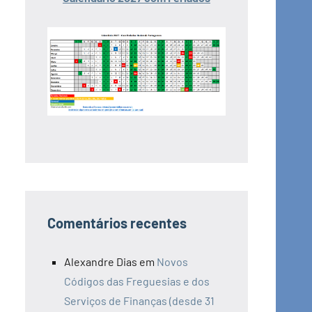
Comentários recentes
Alexandre Dias
em
Novos
Códigos das Freguesias e dos
Serviços de Finanças (desde 31