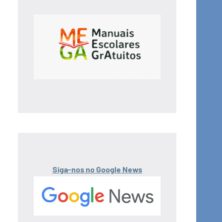
Siga-nos no Google News