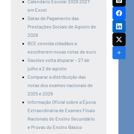
Calendário Escolar 2026 2027
em Excel
Datas de Pagamento das
Prestações Sociais de Agosto de
2026
BCE convida cidadãos a
escolherem novas notas de euro
Gasóleo volta disparar – 27 de
julho a 2 de agosto
Comparar a distribuição das
notas dos exames nacionais de
2025 e 2026
Informação Oficial sobre a Época
Extraordinária de Exames Finais
Nacionais do Ensino Secundário
e Provas do Ensino Básico