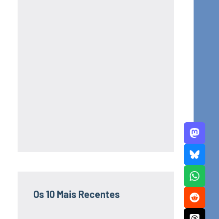
Os 10 Mais Recentes