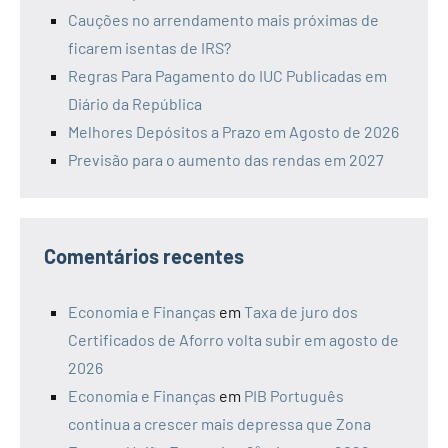
Cauções no arrendamento mais próximas de
ficarem isentas de IRS?
Regras Para Pagamento do IUC Publicadas em
Diário da República
Melhores Depósitos a Prazo em Agosto de 2026
Previsão para o aumento das rendas em 2027
Comentários recentes
Economia e Finanças
em
Taxa de juro dos
Certificados de Aforro volta subir em agosto de
2026
Economia e Finanças
em
PIB Português
continua a crescer mais depressa que Zona