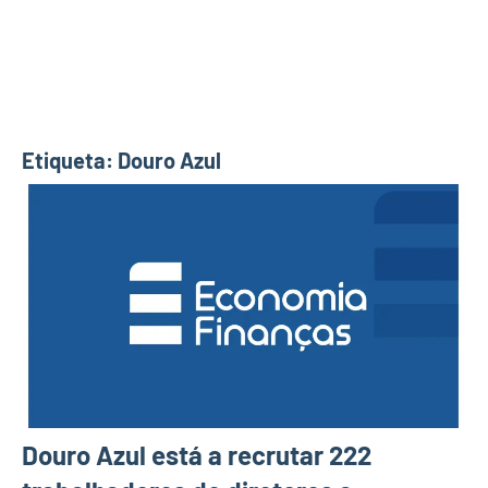
Etiqueta:
Douro Azul
Douro Azul está a recrutar 222