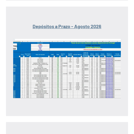
Depósitos a Prazo - Agosto 2026