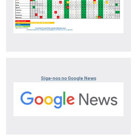
Siga-nos no Google News