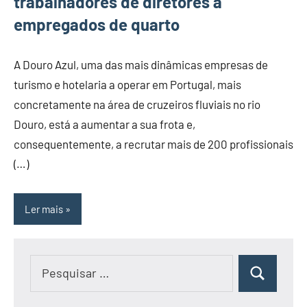
trabalhadores de diretores a
empregados de quarto
A Douro Azul, uma das mais dinâmicas empresas de
turismo e hotelaria a operar em Portugal, mais
concretamente na área de cruzeiros fluviais no rio
Douro, está a aumentar a sua frota e,
consequentemente, a recrutar mais de 200 profissionais
(…)
Ler mais
Pesquisar
Pesquisar
por: