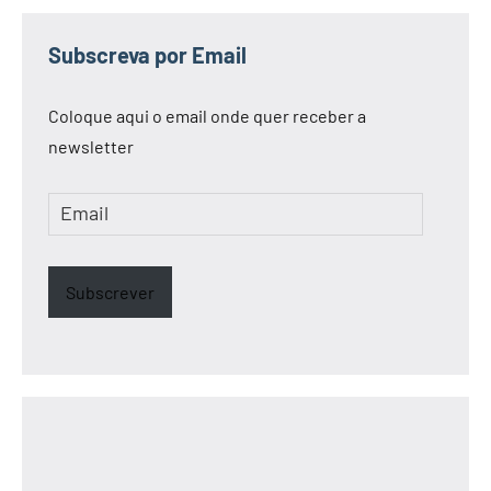
Subscreva por Email
Coloque aqui o email onde quer receber a
newsletter
Email
Subscrever