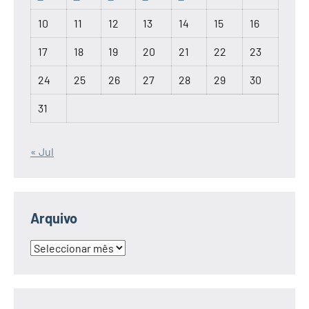
10
11
12
13
14
15
16
17
18
19
20
21
22
23
24
25
26
27
28
29
30
31
« Jul
Arquivo
Arquivo