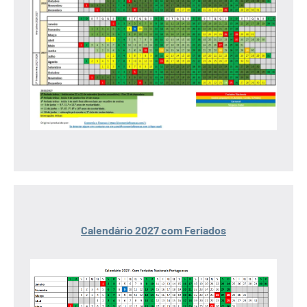
Calendário 2027 com Feriados