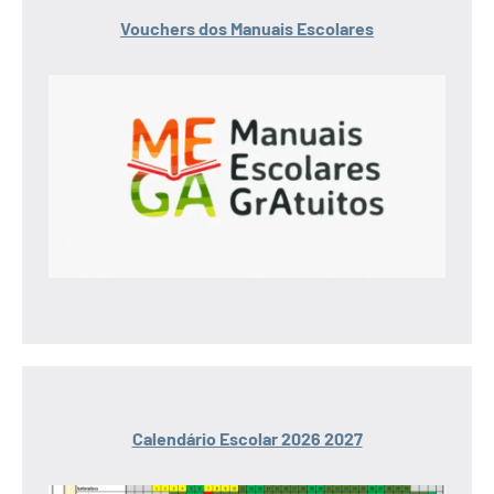
Vouchers dos Manuais Escolares
Calendário Escolar 2026 2027