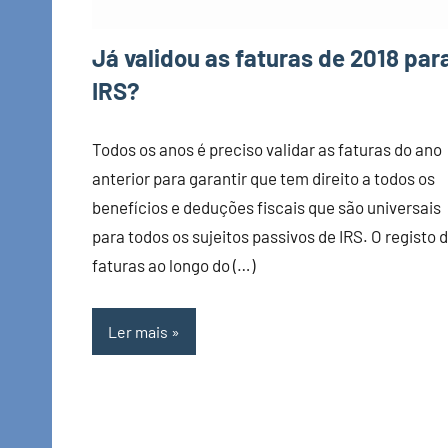
Já validou as faturas de 2018 par
IRS?
Todos os anos é preciso validar as faturas do ano
anterior para garantir que tem direito a todos os
benefícios e deduções fiscais que são universais
para todos os sujeitos passivos de IRS. O registo 
faturas ao longo do (…)
Ler mais