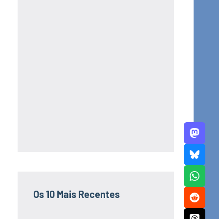
Os 10 Mais Recentes