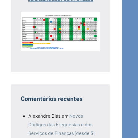
Comentários recentes
Alexandre Dias
em
Novos
Códigos das Freguesias e dos
Serviços de Finanças (desde 31