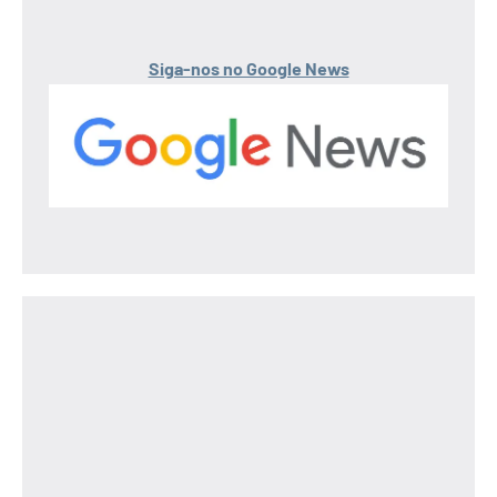
Siga-nos no Google News