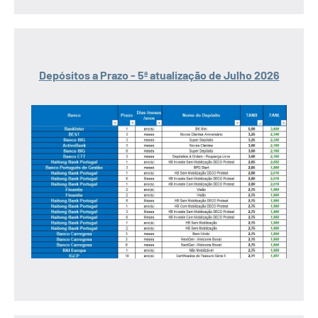
Depósitos a Prazo - 5ª atualização de Julho 2026