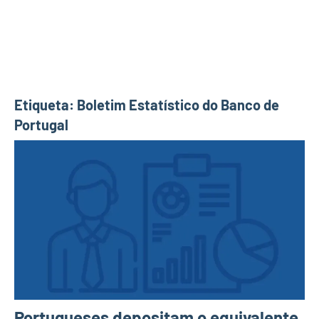
Etiqueta:
Boletim Estatístico do Banco de
Portugal
Portugueses depositam o equivalente