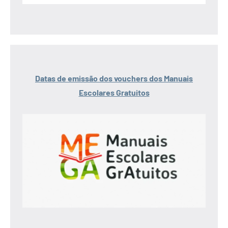
Datas de emissão dos vouchers dos Manuais
Escolares Gratuitos