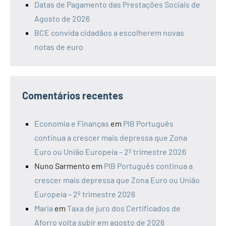
Datas de Pagamento das Prestações Sociais de
Agosto de 2026
BCE convida cidadãos a escolherem novas
notas de euro
Comentários recentes
Economia e Finanças
em
PIB Português
continua a crescer mais depressa que Zona
Euro ou União Europeia – 2º trimestre 2026
Nuno Sarmento
em
PIB Português continua a
crescer mais depressa que Zona Euro ou União
Europeia – 2º trimestre 2026
Maria
em
Taxa de juro dos Certificados de
Aforro volta subir em agosto de 2026