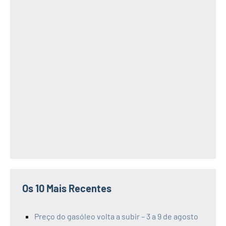
Os 10 Mais Recentes
Preço do gasóleo volta a subir – 3 a 9 de agosto