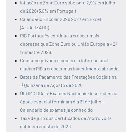
Inflação na Zona Euro sobe para 2,9% em julho
de 2026 (3,0% em Portugal)
Calendário Escolar 2026 2027 em Excel
(ATUALIZADO)
PIB Português continua a crescer mais
depressa que Zona Euro ou União Europeia – 2º
trimestre 2026
Consumo privado e comércio internacional
ajudam PIB a crescer mas investimento abranda
Datas de Pagamento das Prestações Sociais na
1ª Quinzena de Agosto de 2026
ÚLTIMO DIA => Exames Nacionais: inscrições na
época especial terminam dia 31 de julho –
Calendário de exames já conhecido
Taxa de juro dos Certificados de Aforro volta
subir em agosto de 2026