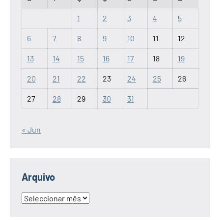
1
2
3
4
5
6
7
8
9
10
11
12
13
14
15
16
17
18
19
20
21
22
23
24
25
26
27
28
29
30
31
« Jun
Arquivo
Arquivo