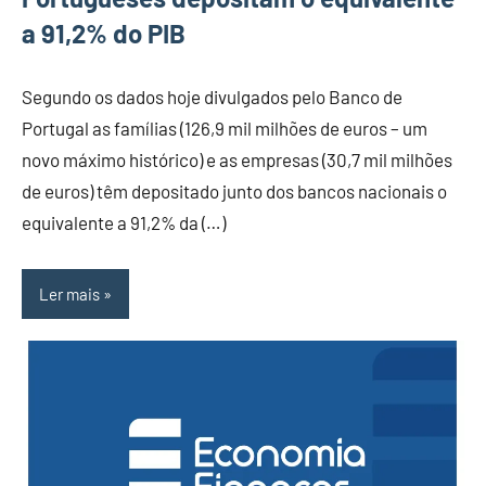
a 91,2% do PIB
Segundo os dados hoje divulgados pelo Banco de
Portugal as famílias (126,9 mil milhões de euros – um
novo máximo histórico) e as empresas (30,7 mil milhões
de euros) têm depositado junto dos bancos nacionais o
equivalente a 91,2% da (…)
Ler mais