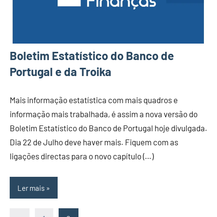
Boletim Estatístico do Banco de
Portugal e da Troika
Mais informação estatística com mais quadros e
informação mais trabalhada, é assim a nova versão do
Boletim Estatístico do Banco de Portugal hoje divulgada.
Dia 22 de Julho deve haver mais. Fiquem com as
ligações directas para o novo capítulo (…)
Ler mais