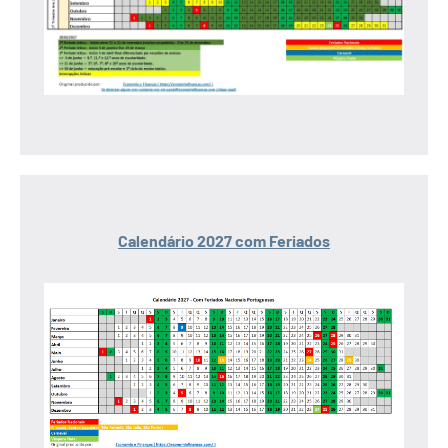
Calendário 2027 com Feriados