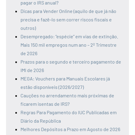
pagar o IRS anual?
Dicas para Vender Online (aquilo de que já não
precisa e fazê-lo sem correr riscos fiscais e
outros)
Desempregado: “espécie” em vias de extinção.
Mais 150 mil empregos num ano – 2º Trimestre
de 2026
Prazos para o segundo e terceiro pagamento de
IMI de 2026
MEGA: Vouchers para Manuais Escolares já
estão disponíveis (2026/2027)
Cauções no arrendamento mais próximas de
ficarem isentas de IRS?
Regras Para Pagamento do IUC Publicadas em
Diário da República
Melhores Depósitos a Prazo em Agosto de 2026