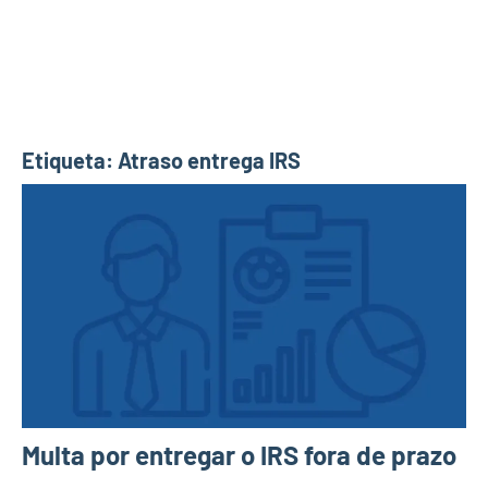
Etiqueta:
Atraso entrega IRS
Multa por entregar o IRS fora de prazo