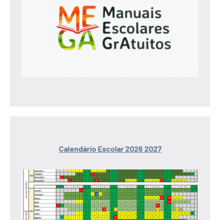
Calendário Escolar 2026 2027