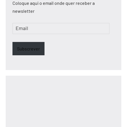
Coloque aqui o email onde quer receber a
newsletter
Email
Subscrever