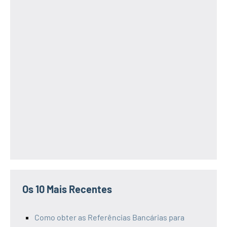
Os 10 Mais Recentes
Como obter as Referências Bancárias para