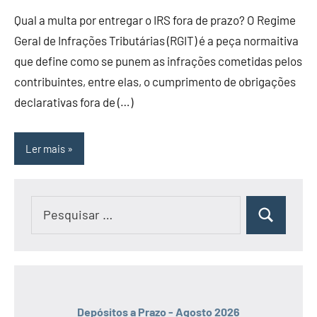
Qual a multa por entregar o IRS fora de prazo? O Regime
Geral de Infrações Tributárias (RGIT) é a peça normaitiva
que define como se punem as infrações cometidas pelos
contribuintes, entre elas, o cumprimento de obrigações
declarativas fora de (…)
Ler mais
Pesquisar
Pesquisar
por:
Depósitos a Prazo - Agosto 2026