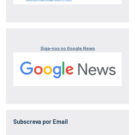
Siga-nos no Google News
Subscreva por Email