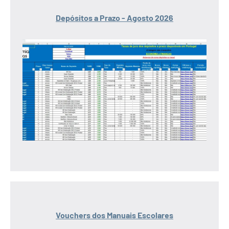
Depósitos a Prazo - Agosto 2026
Vouchers dos Manuais Escolares