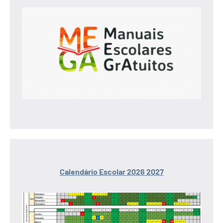
Calendário Escolar 2026 2027