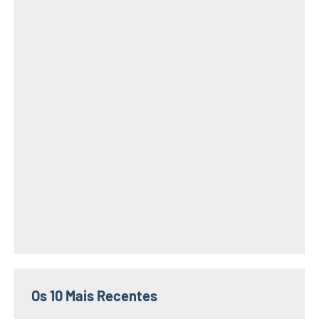
Os 10 Mais Recentes