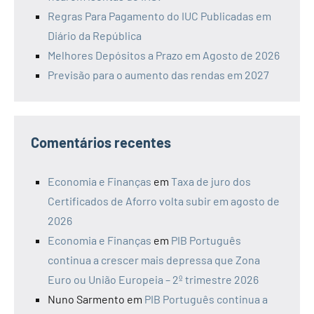
Regras Para Pagamento do IUC Publicadas em
Diário da República
Melhores Depósitos a Prazo em Agosto de 2026
Previsão para o aumento das rendas em 2027
Comentários recentes
Economia e Finanças
em
Taxa de juro dos
Certificados de Aforro volta subir em agosto de
2026
Economia e Finanças
em
PIB Português
continua a crescer mais depressa que Zona
Euro ou União Europeia – 2º trimestre 2026
Nuno Sarmento
em
PIB Português continua a