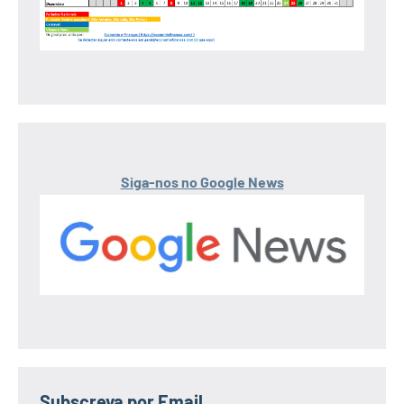
Siga-nos no Google News
Subscreva por Email