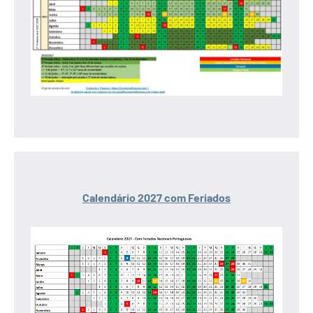
Calendário 2027 com Feriados