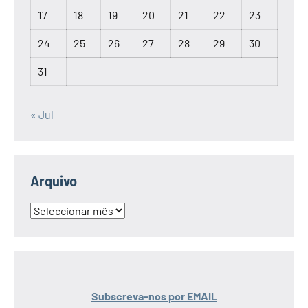
17
18
19
20
21
22
23
24
25
26
27
28
29
30
31
« Jul
Arquivo
Arquivo
Subscreva-nos por EMAIL