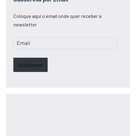
Coloque aqui o email onde quer receber a
newsletter
Email
Subscrever