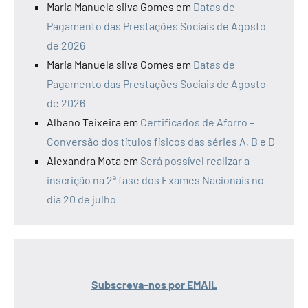
Maria Manuela silva Gomes
em
Datas de
Pagamento das Prestações Sociais de Agosto
de 2026
Maria Manuela silva Gomes
em
Datas de
Pagamento das Prestações Sociais de Agosto
de 2026
Albano Teixeira
em
Certificados de Aforro –
Conversão dos títulos físicos das séries A, B e D
Alexandra Mota
em
Será possível realizar a
inscrição na 2ª fase dos Exames Nacionais no
dia 20 de julho
Subscreva-nos por EMAIL