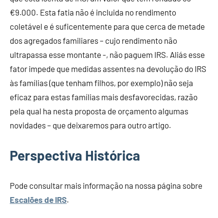
€9.000. Esta fatia não é incluida no rendimento
coletável e é suficentemente para que cerca de metade
dos agregados familiares – cujo rendimento não
ultrapassa esse montante -, não paguem IRS. Aliás esse
fator impede que medidas assentes na devolução do IRS
às famílias (que tenham filhos, por exemplo) não seja
eficaz para estas famílias mais desfavorecidas, razão
pela qual ha nesta proposta de orçamento algumas
novidades – que deixaremos para outro artigo.
Perspectiva Histórica
Pode consultar mais informação na nossa página sobre
Escalões de IRS
.