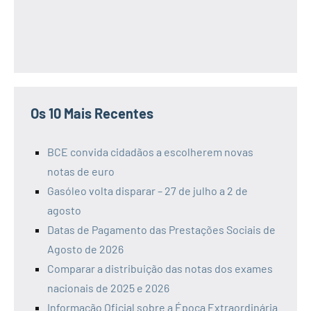
Os 10 Mais Recentes
BCE convida cidadãos a escolherem novas
notas de euro
Gasóleo volta disparar – 27 de julho a 2 de
agosto
Datas de Pagamento das Prestações Sociais de
Agosto de 2026
Comparar a distribuição das notas dos exames
nacionais de 2025 e 2026
Informação Oficial sobre a Época Extraordinária