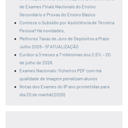
de Exames Finais Nacionais do Ensino
Secundário e Provas do Ensino Básico
Conhece o Subsídio por Assistência de Terceira
Pessoa? Há novidades.
Melhores Taxas de Juro de Depósitos a Prazo
Julho 2026 – 5ª ATUALIZAÇÃO
Euribor a 3 meses a 7 milésimas dos 2,5% – 20
de julho de 2026
Exames Nacionais: ficheiros PDF com má
qualidade de imagem penalizam alunos
Notas dos Exames do 9º ano prometidas para
dia 20 de manhã (2026)