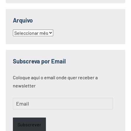
Arquivo
Arquivo
Subscreva por Email
Coloque aqui o email onde quer receber a
newsletter
Email
Subscrever