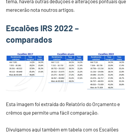
tema, haverá outras deduções e alterações pontuais que
merecerão nota noutros artigos.
Escalões IRS 2022 –
comparados
Esta imagem foi extraída do Relatório do Orçamento e
crêmos que permite uma fácil comparação.
Divulgamos aqui também em tabela com os Escalões