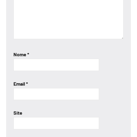
Nome
*
Email
*
Site