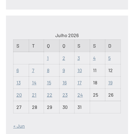
Julho 2026
S
T
Q
Q
S
S
D
1
2
3
4
5
6
7
8
9
10
11
12
13
14
15
16
17
18
19
20
21
22
23
24
25
26
27
28
29
30
31
« Jun