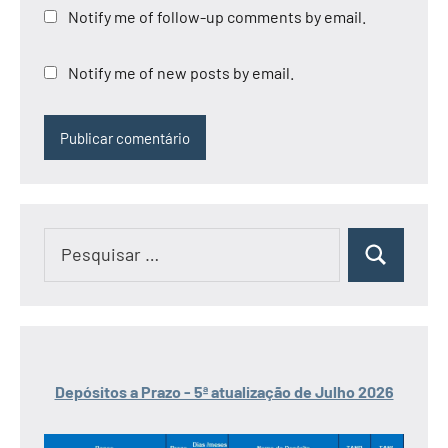
Notify me of follow-up comments by email.
Notify me of new posts by email.
Pesquisar
Pesquisar
por:
Depósitos a Prazo - 5ª atualização de Julho 2026