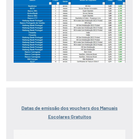
Datas de emissão dos vouchers dos Manuais
Escolares Gratuitos