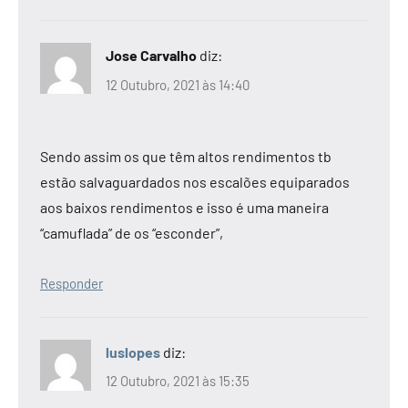
Jose Carvalho
diz:
12 Outubro, 2021 às 14:40
Sendo assim os que têm altos rendimentos tb
estão salvaguardados nos escalões equiparados
aos baixos rendimentos e isso é uma maneira
“camuflada” de os “esconder”,
Responder
luslopes
diz:
12 Outubro, 2021 às 15:35