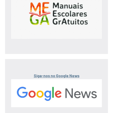
Siga-nos no Google News