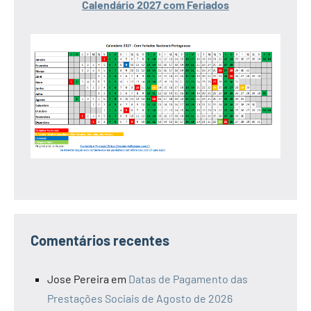
Calendário 2027 com Feriados
Comentários recentes
Jose Pereira
em
Datas de Pagamento das
Prestações Sociais de Agosto de 2026