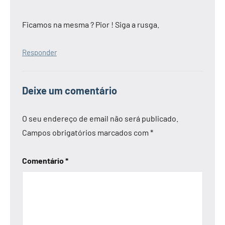
Ficamos na mesma ? Pior ! Siga a rusga.
Responder
Deixe um comentário
O seu endereço de email não será publicado.
Campos obrigatórios marcados com
*
Comentário
*