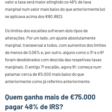
valor a taxa será maior atingindo os 48% de taxa
marginal num valor mais baixo do que anteriormente (só
se aplicava acima dos €80.882).
Os limites dos escalões sofreram dois tipos de
alterações. Por um lado, um ajuste absolutamente
marginal, transversal a todos, com aumentos dos limites
de menos de 0,06% e, por outro, alguns como o 3º e o 6º
foram desdobrados com descida das respetivas taxas
marginais. O antigo 7º escalão, agora 9º, começa num
patamar cerca de €5.000 mais baixo do que
anteriormente como já referimo anteriormente.
Quem ganha mais de €75.000
pagar 48% de IRS?