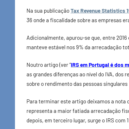
Na sua publicação
Tax Revenue Statistics 
36 onde a fiscalidade sobre as empresas er
Adicionalmente, apurou-se que, entre 2016 
manteve estável nos 9% da arrecadação tot
Noutro artigo (ver “
IRS em Portugal é dos m
as grandes diferenças ao nível do IVA, dos
sobre o rendimento das pessoas singulares 
Para terminar este artigo deixamos a nota 
representa a maior fatiada arrecadação fisc
depois, em terceiro lugar, surge o IRS com 