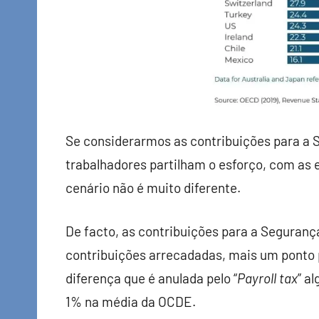
Se considerarmos as contribuições para a 
trabalhadores partilham o esforço, com as
cenário não é muito diferente.
De facto, as contribuições para a Seguranç
contribuições arrecadadas, mais um ponto 
diferença que é anulada pelo “
Payroll tax
” a
1% na média da OCDE.