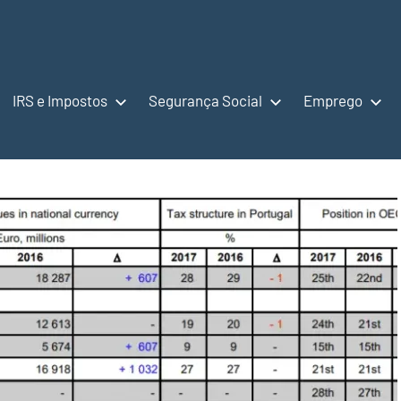
IRS e Impostos
Segurança Social
Emprego