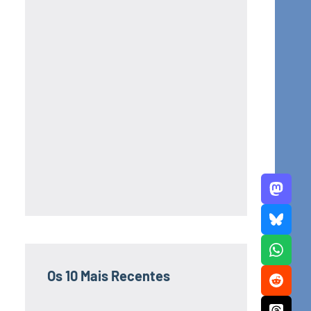
Os 10 Mais Recentes