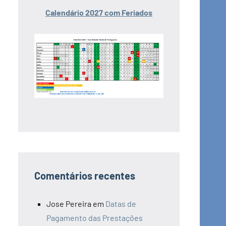
Calendário 2027 com Feriados
Comentários recentes
Jose Pereira
em
Datas de
Pagamento das Prestações