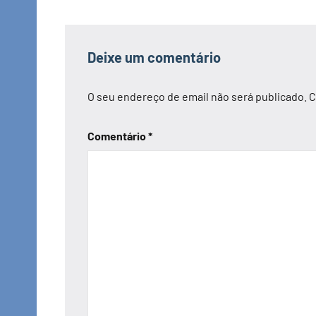
artigos
Deixe um comentário
O seu endereço de email não será publicado.
C
Comentário
*