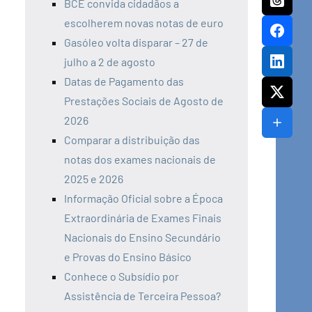
BCE convida cidadãos a
escolherem novas notas de euro
Gasóleo volta disparar – 27 de
julho a 2 de agosto
Datas de Pagamento das
Prestações Sociais de Agosto de
2026
Comparar a distribuição das
notas dos exames nacionais de
2025 e 2026
Informação Oficial sobre a Época
Extraordinária de Exames Finais
Nacionais do Ensino Secundário
e Provas do Ensino Básico
Conhece o Subsídio por
Assistência de Terceira Pessoa?