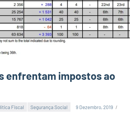
s enfrentam impostos ao
lítica Fiscal
Segurança Social
9 Dezembro, 2019