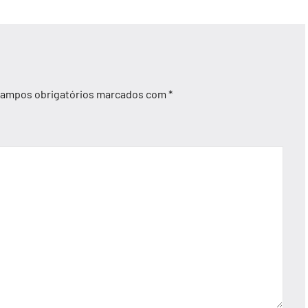
ampos obrigatórios marcados com
*