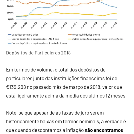
Depósitos de Particulares 2018
Em termos de volume, o total dos depósitos de
particulares junto das instituições financeiras foi de
€139.298 no passado mês de março de 2018, valor que
está ligeiramente acima da média dos últimos 12 meses.
Note-se que apesar de as taxas de juro serem
historicamente baixas em termos nominais, a verdade é
que quando descontamos a inflação
não encontramos