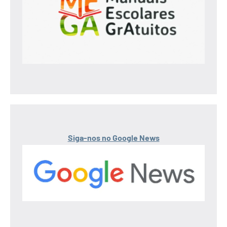
Siga-nos no Google News