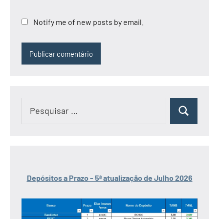
Notify me of new posts by email.
Pesquisar
Pesquisar
por:
Depósitos a Prazo - 5ª atualização de Julho 2026