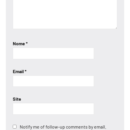
Nome
*
Email
*
Site
Notify me of follow-up comments by email.