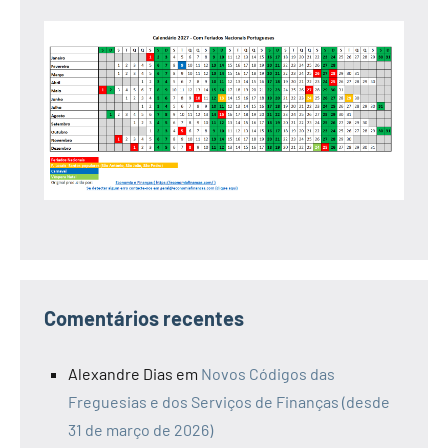
Comentários recentes
Alexandre Dias
em
Novos Códigos das
Freguesias e dos Serviços de Finanças (desde
31 de março de 2026)