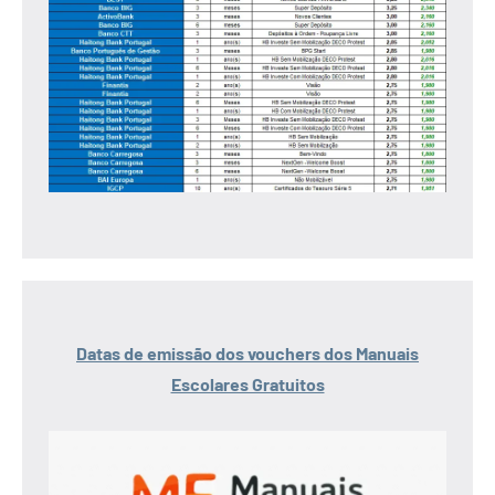
Datas de emissão dos vouchers dos Manuais
Escolares Gratuitos