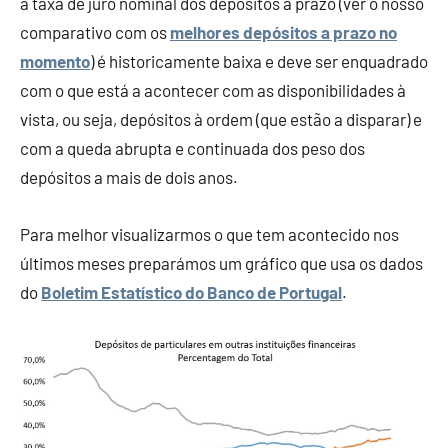
a taxa de juro nominal dos depósitos a prazo (ver o nosso
comparativo com os
melhores depósitos a prazo no
momento
) é historicamente baixa e deve ser enquadrado
com o que está a acontecer com as disponibilidades à
vista, ou seja, depósitos à ordem (que estão a disparar) e
com a queda abrupta e continuada dos peso dos
depósitos a mais de dois anos.
Para melhor visualizarmos o que tem acontecido nos
últimos meses preparámos um gráfico que usa os dados
do
Boletim Estatístico do Banco de Portugal
.