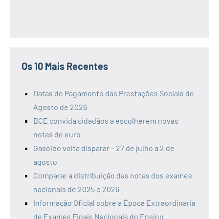
Os 10 Mais Recentes
Datas de Pagamento das Prestações Sociais de
Agosto de 2026
BCE convida cidadãos a escolherem novas
notas de euro
Gasóleo volta disparar – 27 de julho a 2 de
agosto
Comparar a distribuição das notas dos exames
nacionais de 2025 e 2026
Informação Oficial sobre a Época Extraordinária
de Exames Finais Nacionais do Ensino