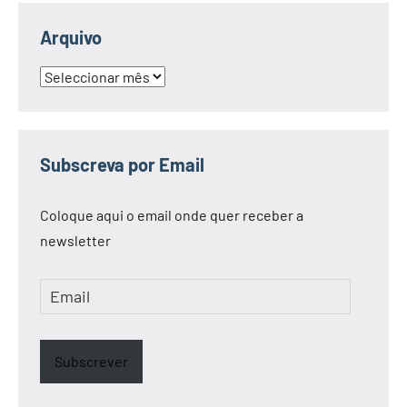
Arquivo
Arquivo
Subscreva por Email
Coloque aqui o email onde quer receber a
newsletter
Email
Subscrever