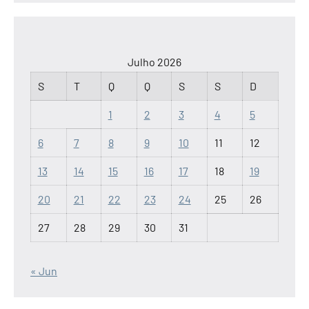
Julho 2026
S
T
Q
Q
S
S
D
1
2
3
4
5
6
7
8
9
10
11
12
13
14
15
16
17
18
19
20
21
22
23
24
25
26
27
28
29
30
31
« Jun