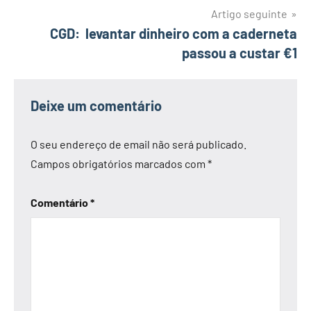
Artigo seguinte
CGD: levantar dinheiro com a caderneta
passou a custar €1
Deixe um comentário
O seu endereço de email não será publicado.
Campos obrigatórios marcados com
*
Comentário
*