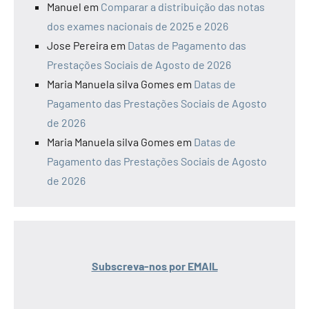
Manuel
em
Comparar a distribuição das notas
dos exames nacionais de 2025 e 2026
Jose Pereira
em
Datas de Pagamento das
Prestações Sociais de Agosto de 2026
Maria Manuela silva Gomes
em
Datas de
Pagamento das Prestações Sociais de Agosto
de 2026
Maria Manuela silva Gomes
em
Datas de
Pagamento das Prestações Sociais de Agosto
de 2026
Subscreva-nos por EMAIL