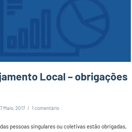
jamento Local – obrigações
7 Maio, 2017
1 comentário
das pessoas singulares ou coletivas estão obrigadas,