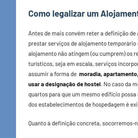
Como legalizar um Alojamen
Antes de mais convém reter a definição de 
prestar serviços de alojamento temporário 
alojamento não atingem (ou cumprem) os r
turísticos, seja em escala, serviços incorp
assumir a forma de
moradia, apartamento
usar a designação de hostel
. No caso da m
quartos para que um mesmo edifício possa c
dos estabelecimentos de hospedagem é exig
Quanto à definição concreta, socorremos-