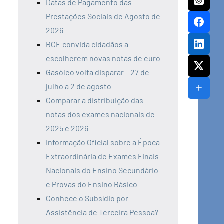
Datas de Pagamento das
Prestações Sociais de Agosto de
2026
BCE convida cidadãos a
escolherem novas notas de euro
Gasóleo volta disparar – 27 de
julho a 2 de agosto
Comparar a distribuição das
notas dos exames nacionais de
2025 e 2026
Informação Oficial sobre a Época
Extraordinária de Exames Finais
Nacionais do Ensino Secundário
e Provas do Ensino Básico
Conhece o Subsídio por
Assistência de Terceira Pessoa?