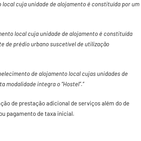
 local cuja unidade de alojamento é constituída por um
ento local cuja unidade de alojamento é constituída
e de prédio urbano suscetível de utilização
elecimento de alojamento local cujas unidades de
a modalidade integra o “Hostel”.”
ção de prestação adicional de serviços além do de
ou pagamento de taxa inicial.