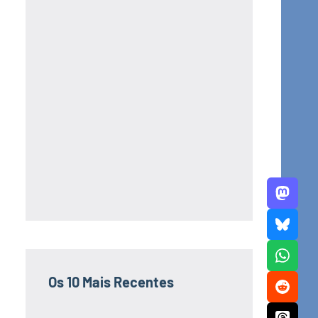
Os 10 Mais Recentes