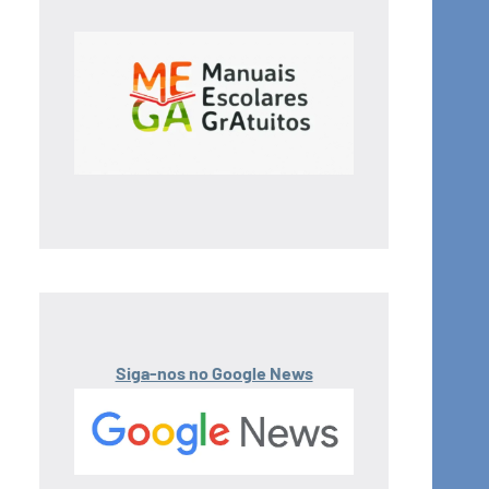
Siga-nos no Google News