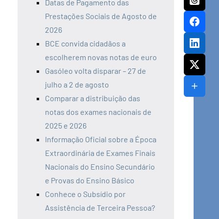
Datas de Pagamento das
Prestações Sociais de Agosto de
2026
BCE convida cidadãos a
escolherem novas notas de euro
Gasóleo volta disparar – 27 de
julho a 2 de agosto
Comparar a distribuição das
notas dos exames nacionais de
2025 e 2026
Informação Oficial sobre a Época
Extraordinária de Exames Finais
Nacionais do Ensino Secundário
e Provas do Ensino Básico
Conhece o Subsídio por
Assistência de Terceira Pessoa?