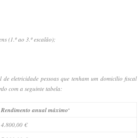
s (1.º ao 3.º escalão);
 de eletricidade pessoas que tenham um domicílio fiscal
do com a seguinte tabela:
Rendimento anual máximo
*
4.800,00 €