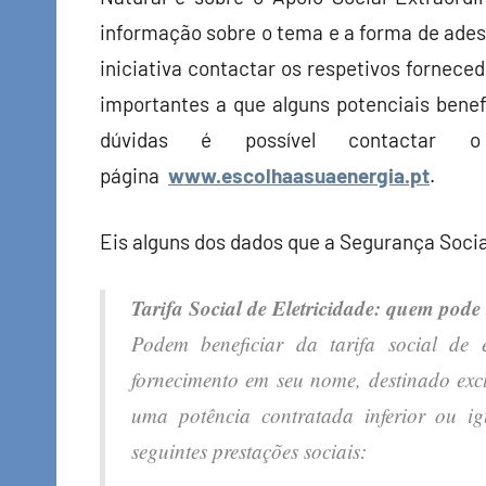
informação sobre o tema e a forma de ades
iniciativa contactar os respetivos forneced
importantes a que alguns potenciais bene
dúvidas é possível contactar 
página
www.escolhaasuaenergia.pt
.
Eis alguns dos dados que a Segurança Socia
Tarifa Social de Eletricidade: quem pode 
Podem beneficiar da tarifa social de
fornecimento em seu nome, destinado exc
uma potência contratada inferior ou i
seguintes prestações sociais: