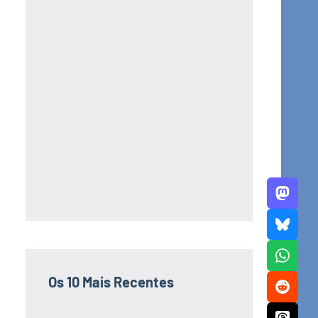
Os 10 Mais Recentes