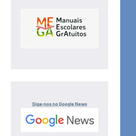
Siga-nos no Google News