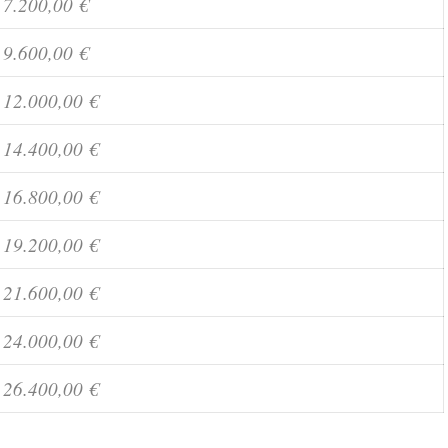
7.200,00 €
9.600,00 €
12.000,00 €
14.400,00 €
16.800,00 €
19.200,00 €
21.600,00 €
24.000,00 €
26.400,00 €