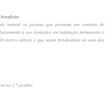
 beneficiar
 gás natural as pessoas que possuam um contrato de
lusivamente a uso doméstico em habitação permanente e
0 metros cúbicos e que sejam beneficiários de uma das
ns no 1.º escalão;