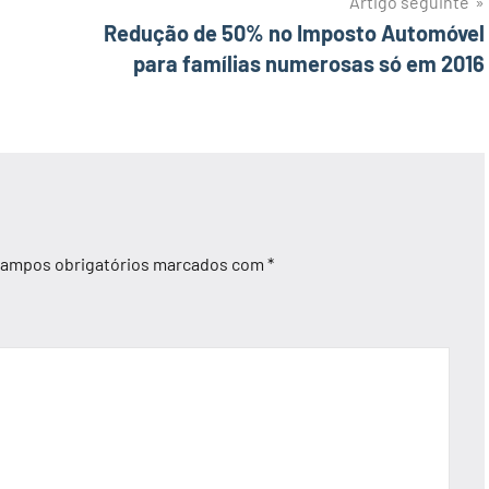
Artigo seguinte
Redução de 50% no Imposto Automóvel
para famílias numerosas só em 2016
ampos obrigatórios marcados com
*