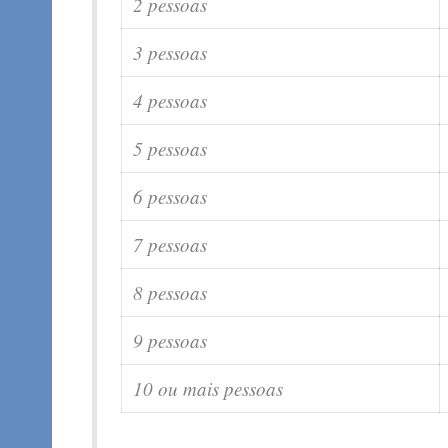
2 pessoas
3 pessoas
4 pessoas
5 pessoas
6 pessoas
7 pessoas
8 pessoas
9 pessoas
10 ou mais pessoas