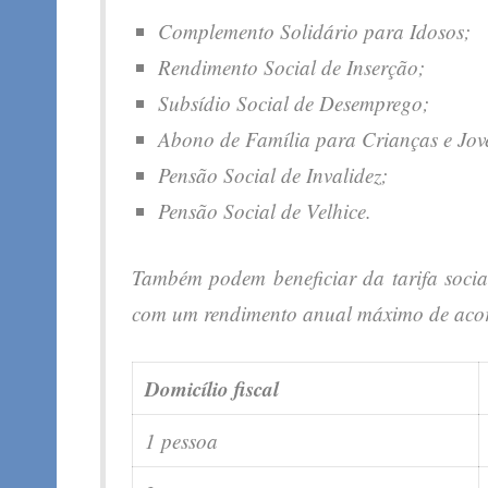
Complemento Solidário para Idosos;
Rendimento Social de Inserção;
Subsídio Social de Desemprego;
Abono de Família para Crianças e Joven
Pensão Social de Invalidez;
Pensão Social de Velhice.
Também podem beneficiar da tarifa social
com um rendimento anual máximo de acor
Domicílio fiscal
1 pessoa