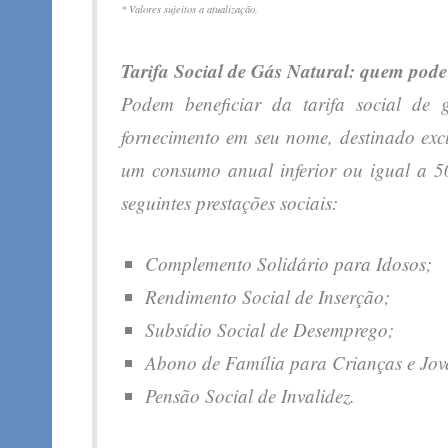
* Valores sujeitos a atualização.
Tarifa Social de Gás Natural: quem pode
Podem beneficiar da tarifa social de
fornecimento em seu nome, destinado exc
um consumo anual inferior ou igual a 50
seguintes prestações sociais:
Complemento Solidário para Idosos;
Rendimento Social de Inserção;
Subsídio Social de Desemprego;
Abono de Família para Crianças e Jove
Pensão Social de Invalidez.