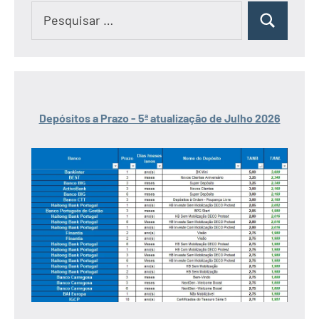
Pesquisar
Pesquisar
por:
Depósitos a Prazo - 5ª atualização de Julho 2026