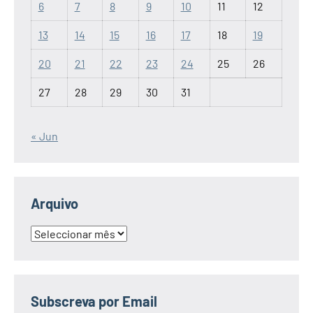
6
7
8
9
10
11
12
13
14
15
16
17
18
19
20
21
22
23
24
25
26
27
28
29
30
31
« Jun
Arquivo
Arquivo
Subscreva por Email