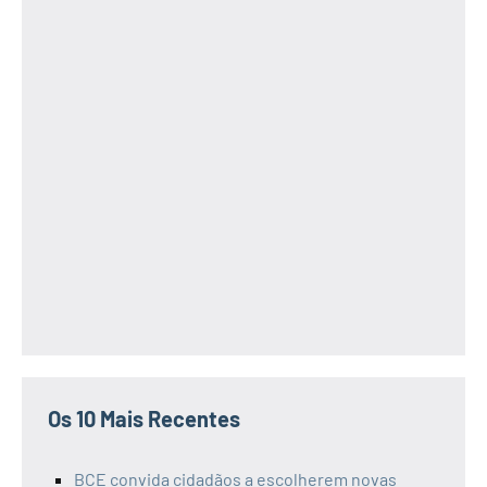
Os 10 Mais Recentes
BCE convida cidadãos a escolherem novas