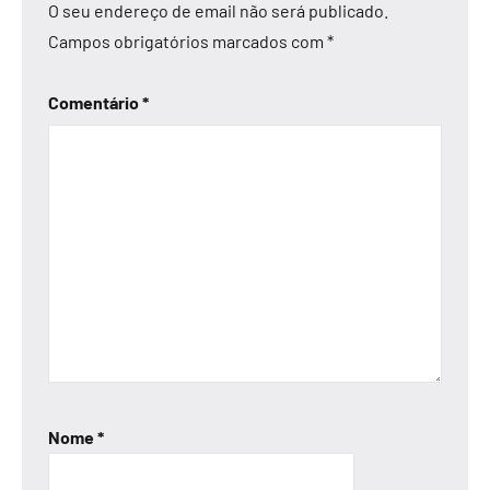
O seu endereço de email não será publicado.
Campos obrigatórios marcados com
*
Comentário
*
Nome
*