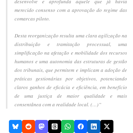
desenvolve e aprofunda aquele que já havia
merecido consenso com a aprovação do regime das
comarcas piloto.
Desta reorganização resulta uma clara agilização na
distribuição e tramitação processual, uma
simplificação na afetação e mobilidade dos recursos
humanos e uma autonomia das estruturas de gestão
dos tribunais, que permitem e implicam a adoção de
práticas gestionárias por objetivos, potenciando
claros ganhos de eficácia e eficiência, em benefício
de uma justiça de maior qualidade e mais
consentânea com a realidade local. (…)”