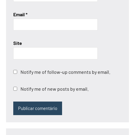
Email
*
Site
Notify me of follow-up comments by email.
Notify me of new posts by email.