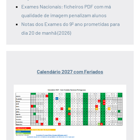
Exames Nacionais: ficheiros PDF com má
qualidade de imagem penalizam alunos
Notas dos Exames do 9º ano prometidas para
dia 20 de manhã (2026)
Calendário 2027 com Feriados