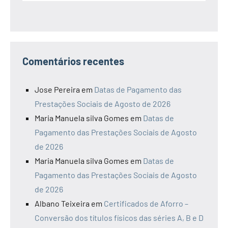
Comentários recentes
Jose Pereira
em
Datas de Pagamento das
Prestações Sociais de Agosto de 2026
Maria Manuela silva Gomes
em
Datas de
Pagamento das Prestações Sociais de Agosto
de 2026
Maria Manuela silva Gomes
em
Datas de
Pagamento das Prestações Sociais de Agosto
de 2026
Albano Teixeira
em
Certificados de Aforro –
Conversão dos títulos físicos das séries A, B e D