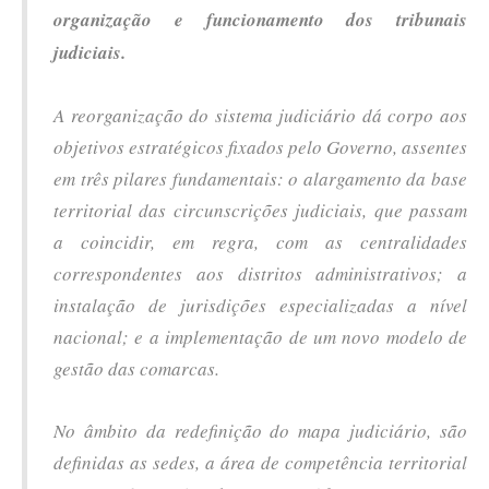
organização e funcionamento dos tribunais
judiciais.
A reorganização do sistema judiciário dá corpo aos
objetivos estratégicos fixados pelo Governo, assentes
em três pilares fundamentais: o alargamento da base
territorial das circunscrições judiciais, que passam
a coincidir, em regra, com as centralidades
correspondentes aos distritos administrativos; a
instalação de jurisdições especializadas a nível
nacional; e a implementação de um novo modelo de
gestão das comarcas.
No âmbito da redefinição do mapa judiciário, são
definidas as sedes, a área de competência territorial