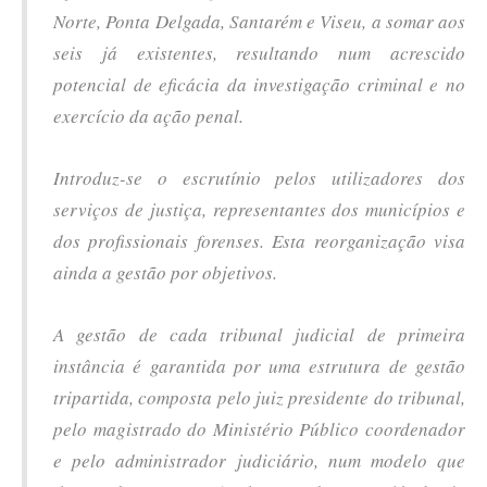
Norte, Ponta Delgada, Santarém e Viseu, a somar aos
seis já existentes, resultando num acrescido
potencial de eficácia da investigação criminal e no
exercício da ação penal.
Introduz-se o escrutínio pelos utilizadores dos
serviços de justiça, representantes dos municípios e
dos profissionais forenses. Esta reorganização visa
ainda a gestão por objetivos.
A gestão de cada tribunal judicial de primeira
instância é garantida por uma estrutura de gestão
tripartida, composta pelo juiz presidente do tribunal,
pelo magistrado do Ministério Público coordenador
e pelo administrador judiciário, num modelo que