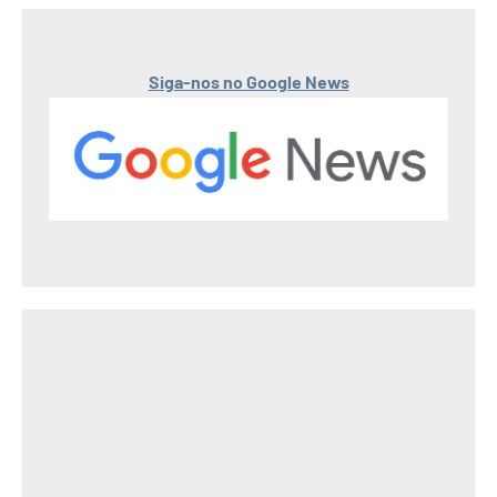
Siga-nos no Google News