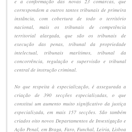
e a conformação das novas 23 comarcas, que
correspondem a outros tantos tribunais de primeira
instância, com cobertura de todo o território
nacional, mais os tribunais de competência
territorial alargada, que são os tribunais de
execução das penas, tribunal da propriedade
intelectual, tribunais marítimos, tribunal da
concorrência, regulação e supervisão e tribunal
central de instrução criminal.
No que respeita à especialização, é assegurada a
criação de 390 secções especializadas, o que
constitui um aumento muito significativo da justiça
especializada, em mais 157 secções. São também
criados oito novos Departamentos de Investigação e
Ação Penal, em Braga, Faro, Funchal, Leiria, Lisboa