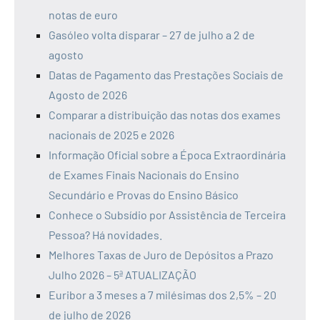
notas de euro
Gasóleo volta disparar – 27 de julho a 2 de
agosto
Datas de Pagamento das Prestações Sociais de
Agosto de 2026
Comparar a distribuição das notas dos exames
nacionais de 2025 e 2026
Informação Oficial sobre a Época Extraordinária
de Exames Finais Nacionais do Ensino
Secundário e Provas do Ensino Básico
Conhece o Subsídio por Assistência de Terceira
Pessoa? Há novidades.
Melhores Taxas de Juro de Depósitos a Prazo
Julho 2026 – 5ª ATUALIZAÇÃO
Euribor a 3 meses a 7 milésimas dos 2,5% – 20
de julho de 2026