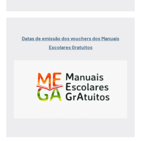
Datas de emissão dos vouchers dos Manuais
Escolares Gratuitos