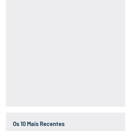
Os 10 Mais Recentes