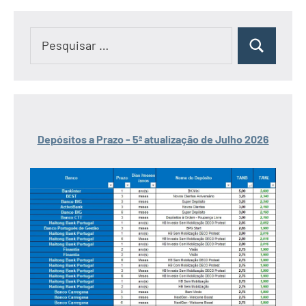
Pesquisar
Pesquisar
por:
Depósitos a Prazo - 5ª atualização de Julho 2026