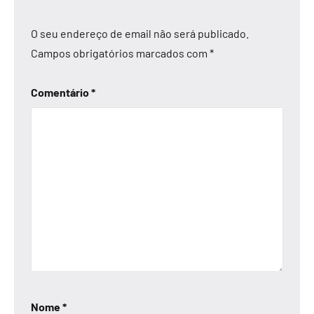
O seu endereço de email não será publicado.
Campos obrigatórios marcados com
*
Comentário
*
Nome
*