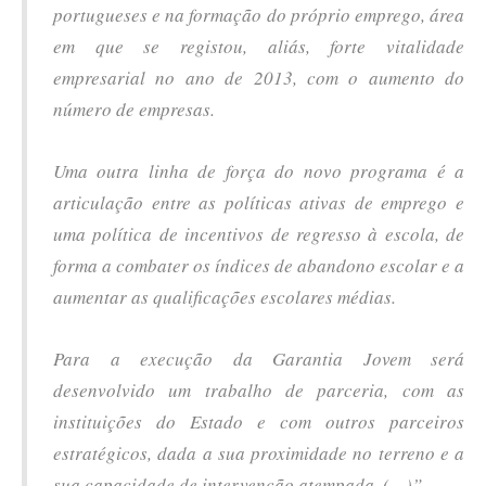
portugueses e na formação do próprio emprego, área
em que se registou, aliás, forte vitalidade
empresarial no ano de 2013, com o aumento do
número de empresas.
Uma outra linha de força do novo programa é a
articulação entre as políticas ativas de emprego e
uma política de incentivos de regresso à escola, de
forma a combater os índices de abandono escolar e a
aumentar as qualificações escolares médias.
Para a execução da Garantia Jovem será
desenvolvido um trabalho de parceria, com as
instituições do Estado e com outros parceiros
estratégicos, dada a sua proximidade no terreno e a
sua capacidade de intervenção atempada. (…)”