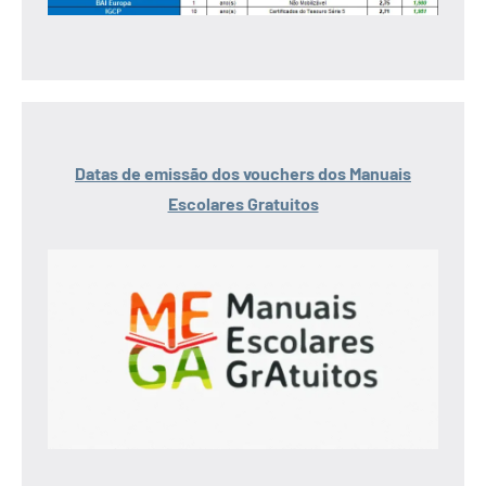
Datas de emissão dos vouchers dos Manuais
Escolares Gratuitos