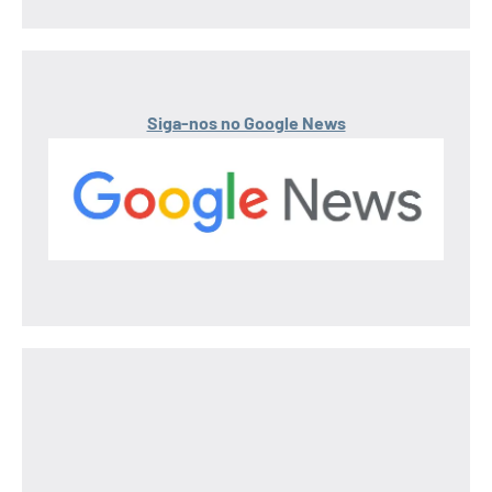
Siga-nos no Google News