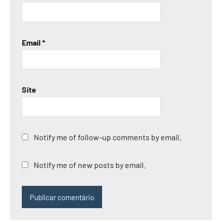
Email
*
Site
Notify me of follow-up comments by email.
Notify me of new posts by email.