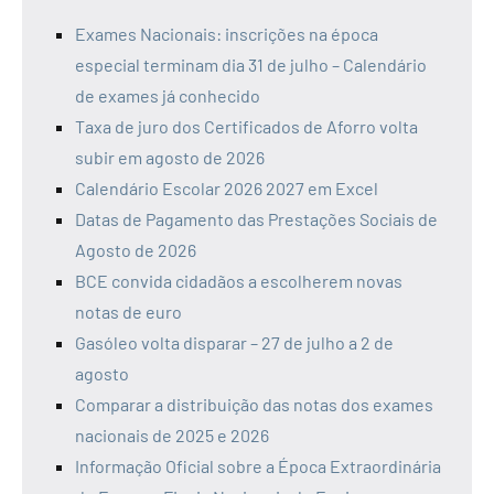
Exames Nacionais: inscrições na época
especial terminam dia 31 de julho – Calendário
de exames já conhecido
Taxa de juro dos Certificados de Aforro volta
subir em agosto de 2026
Calendário Escolar 2026 2027 em Excel
Datas de Pagamento das Prestações Sociais de
Agosto de 2026
BCE convida cidadãos a escolherem novas
notas de euro
Gasóleo volta disparar – 27 de julho a 2 de
agosto
Comparar a distribuição das notas dos exames
nacionais de 2025 e 2026
Informação Oficial sobre a Época Extraordinária