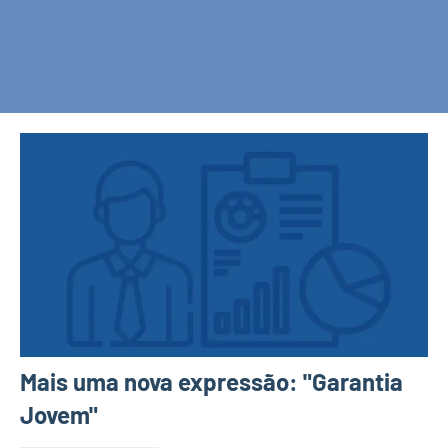
Mais uma nova expressão: "Garantia
Jovem"