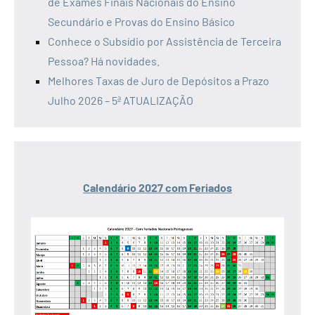
de Exames Finais Nacionais do Ensino
Secundário e Provas do Ensino Básico
Conhece o Subsídio por Assistência de Terceira
Pessoa? Há novidades.
Melhores Taxas de Juro de Depósitos a Prazo
Julho 2026 – 5ª ATUALIZAÇÃO
Calendário 2027 com Feriados