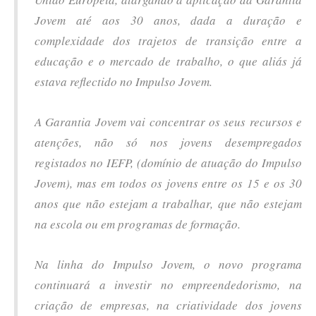
Jovem até aos 30 anos, dada a duração e
complexidade dos trajetos de transição entre a
educação e o mercado de trabalho, o que aliás já
estava reflectido no Impulso Jovem.
A Garantia Jovem vai concentrar os seus recursos e
atenções, não só nos jovens desempregados
registados no IEFP, (domínio de atuação do Impulso
Jovem), mas em todos os jovens entre os 15 e os 30
anos que não estejam a trabalhar, que não estejam
na escola ou em programas de formação.
Na linha do Impulso Jovem, o novo programa
continuará a investir no empreendedorismo, na
criação de empresas, na criatividade dos jovens